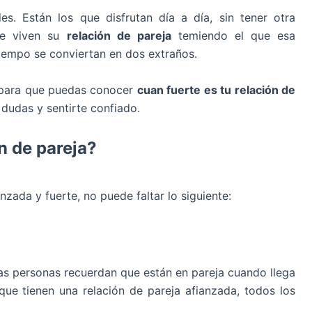
s. Están los que disfrutan día a día, sin tener otra
ue viven su
relación de pareja
temiendo el que esa
 tiempo se conviertan en dos extraños.
 para que puedas conocer
cuan fuerte es tu relación de
dudas y sentirte confiado.
n de pareja?
nzada y fuerte, no puede faltar lo siguiente:
as personas recuerdan que están en pareja cuando llega
que tienen una relación de pareja afianzada, todos los