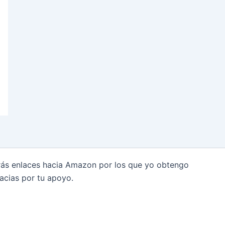
arás enlaces hacia Amazon por los que yo obtengo
acias por tu apoyo.