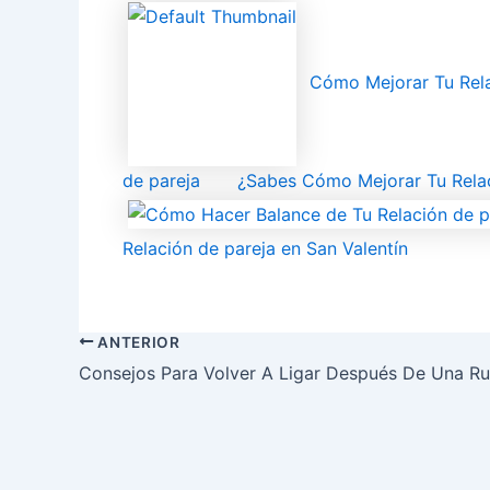
Cómo Mejorar Tu Rela
de pareja
¿Sabes Cómo Mejorar Tu Relac
Relación de pareja en San Valentín
ANTERIOR
Consejos Para Volver A Ligar Después De Una Ru