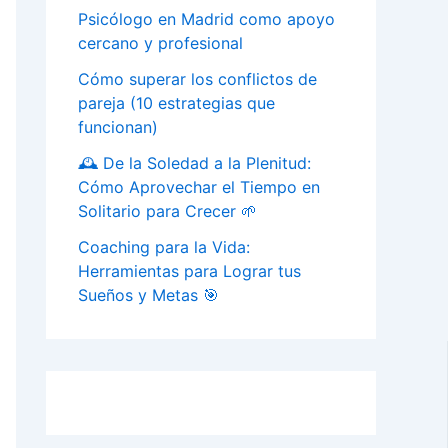
Psicólogo en Madrid como apoyo
cercano y profesional
Cómo superar los conflictos de
pareja (10 estrategias que
funcionan)
🕰️ De la Soledad a la Plenitud:
Cómo Aprovechar el Tiempo en
Solitario para Crecer 🌱
Coaching para la Vida:
Herramientas para Lograr tus
Sueños y Metas 🎯