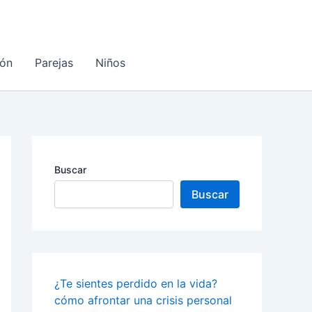
ón
Parejas
Niños
Buscar
Buscar
¿Te sientes perdido en la vida?
cómo afrontar una crisis personal