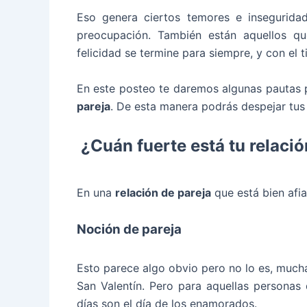
Eso genera ciertos temores e inseguridade
preocupación. También están aquellos q
felicidad se termine para siempre, y con el
En este posteo te daremos algunas pautas
pareja
. De esta manera podrás despejar tus 
¿Cuán fuerte está tu relació
En una
relación de pareja
que está bien afia
Noción de pareja
Esto parece algo obvio pero no lo es, much
San Valentín. Pero para aquellas personas 
días son el día de los enamorados.