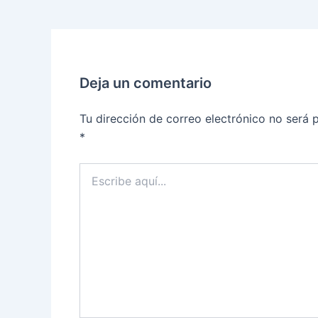
Deja un comentario
Tu dirección de correo electrónico no será 
*
Escribe
aquí...