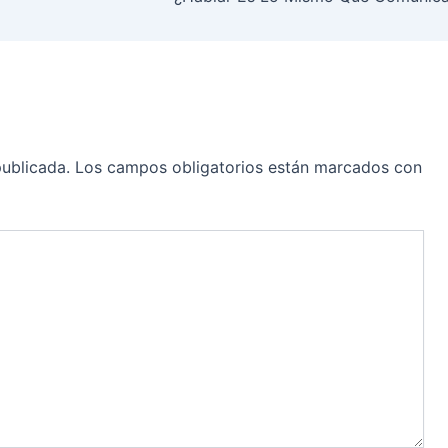
publicada.
Los campos obligatorios están marcados con