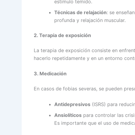
estímulo temido.
Técnicas de relajación
: se enseñan
profunda y relajación muscular.
2. Terapia de exposición
La terapia de exposición consiste en enfrent
hacerlo repetidamente y en un entorno contr
3. Medicación
En casos de fobias severas, se pueden pre
Antidepresivos
(ISRS) para reducir
Ansiolíticos
para controlar las cris
Es importante que el uso de medic