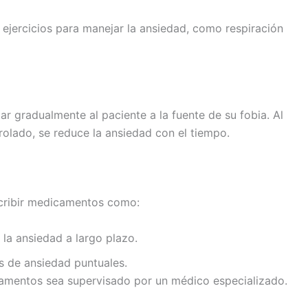
 ejercicios para manejar la ansiedad, como respiración
ar gradualmente al paciente a la fuente de su fobia. Al
olado, se reduce la ansiedad con el tiempo.
scribir medicamentos como:
 la ansiedad a largo plazo.
is de ansiedad puntuales.
amentos sea supervisado por un médico especializado.