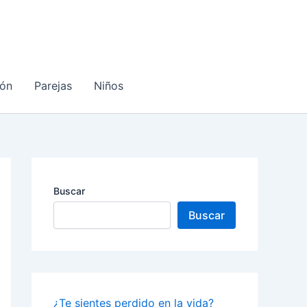
ón
Parejas
Niños
Buscar
Buscar
¿Te sientes perdido en la vida?