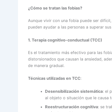
¿Cómo se tratan las fobias?
Aunque vivir con una fobia puede ser difícil
pueden ayudar a las personas a superar sus
1. Terapia cognitivo-conductual (TCC)
Es el tratamiento más efectivo para las fobi
distorsionados que causan la ansiedad, ade
de manera gradual.
Técnicas utilizadas en TCC
:
Desensibilización sistemática
: el
al objeto o situación que le caus
Reestructuración cognitiva
: se tr