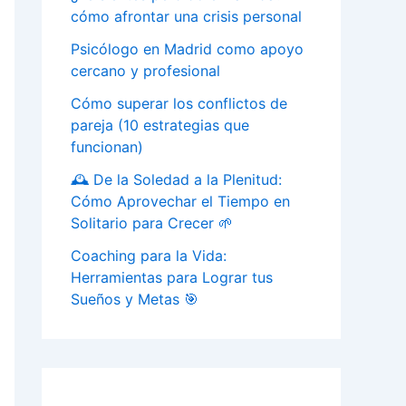
cómo afrontar una crisis personal
Psicólogo en Madrid como apoyo
cercano y profesional
Cómo superar los conflictos de
pareja (10 estrategias que
funcionan)
🕰️ De la Soledad a la Plenitud:
Cómo Aprovechar el Tiempo en
Solitario para Crecer 🌱
Coaching para la Vida:
Herramientas para Lograr tus
Sueños y Metas 🎯