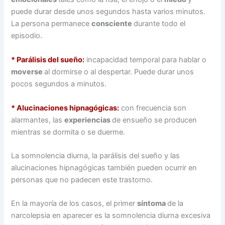
puede durar desde unos segundos hasta varios minutos.
La persona permanece
consciente
durante todo el
episodio.
* Parálisis del sueño:
incapacidad temporal para hablar o
moverse
al dormirse o al despertar. Puede durar unos
pocos segundos a minutos.
* Alucinaciones hipnagógicas:
con frecuencia son
alarmantes, las
experiencias
de ensueño se producen
mientras se dormita o se duerme.
La somnolencia diurna, la parálisis del sueño y las
alucinaciones hipnagógicas también pueden ocurrir en
personas que no padecen este trastorno.
En la mayoría de los casos, el primer
síntoma
de la
narcolepsia en aparecer es la somnolencia diurna excesiva