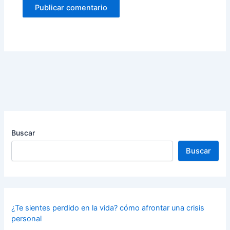
Buscar
Buscar
¿Te sientes perdido en la vida? cómo afrontar una crisis
personal