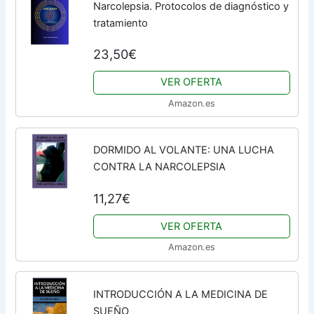
Narcolepsia. Protocolos de diagnóstico y
tratamiento
23,50€
VER OFERTA
Amazon.es
DORMIDO AL VOLANTE: UNA LUCHA
CONTRA LA NARCOLEPSIA
11,27€
VER OFERTA
Amazon.es
INTRODUCCIÓN A LA MEDICINA DE
SUEÑO