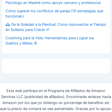
Psicólogo en Madrid como apoyo cercano y profesional
Cómo superar los conflictos de pareja (10 estrategias que
funcionan)
🕰️ De la Soledad a la Plenitud: Cómo Aprovechar el Tiempo
en Solitario para Crecer 🌱
Coaching para la Vida: Herramientas para Lograr tus
Sueños y Metas 🎯
Esta web participa en el Programa de Afiliados de Amazon
Services LLC (publicidad de afiliados). Encontrarás enlaces hacia
Amazon por los que yo obtengo un porcentaje de beneficio sin
que tu precio de compra se vea aumentado. Gracias por tu apoyo.