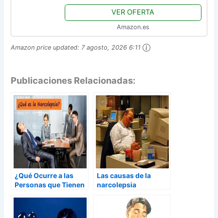
VER OFERTA
Amazon.es
Amazon price updated:
7 agosto, 2026 6:11
Publicaciones Relacionadas:
¿Qué Ocurre a las
Las causas de la
Personas que Tienen
narcolepsia
NARCOLEPSIA?