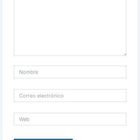
Nombre
Correo
electrónico
Web