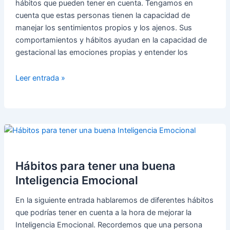
hábitos que pueden tener en cuenta. Tengamos en
cuenta que estas personas tienen la capacidad de
manejar los sentimientos propios y los ajenos. Sus
comportamientos y hábitos ayudan en la capacidad de
gestacional las emociones propias y entender los
Hábitos
Leer entrada »
para
tener
una
buena
Inteligencia
Emocional
(Parte
Hábitos para tener una buena
II)
Inteligencia Emocional
En la siguiente entrada hablaremos de diferentes hábitos
que podrías tener en cuenta a la hora de mejorar la
Inteligencia Emocional. Recordemos que una persona