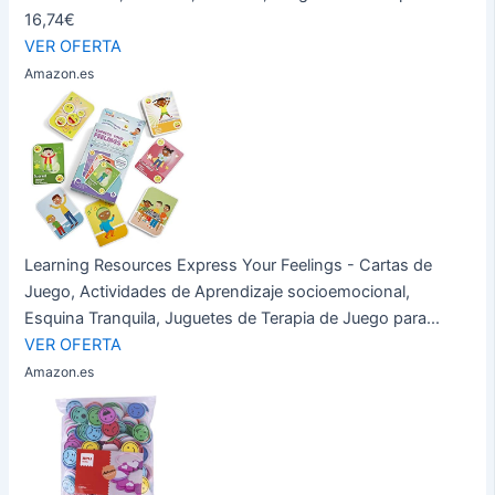
16,74€
VER OFERTA
Amazon.es
Learning Resources Express Your Feelings - Cartas de
Juego, Actividades de Aprendizaje socioemocional,
Esquina Tranquila, Juguetes de Terapia de Juego para...
VER OFERTA
Amazon.es