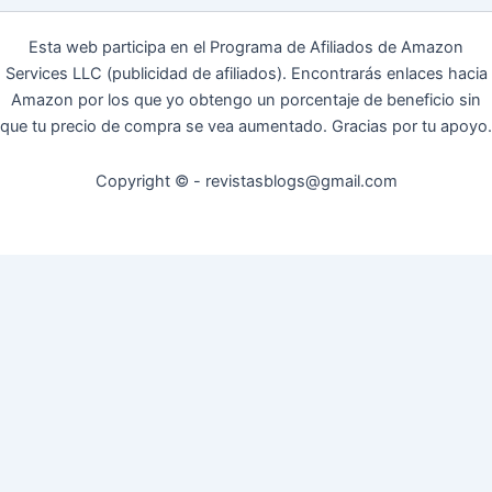
Esta web participa en el Programa de Afiliados de Amazon
Services LLC (publicidad de afiliados). Encontrarás enlaces hacia
Amazon por los que yo obtengo un porcentaje de beneficio sin
que tu precio de compra se vea aumentado. Gracias por tu apoyo.
Copyright © - revistasblogs@gmail.com