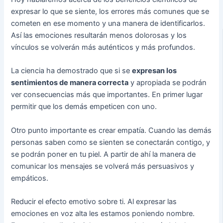
expresar lo que se siente, los errores más comunes que se
cometen en ese momento y una manera de identificarlos.
Así las emociones resultarán menos dolorosas y los
vínculos se volverán más auténticos y más profundos.
La ciencia ha demostrado que si se
expresan los
sentimientos de manera correcta
y apropiada se podrán
ver consecuencias más que importantes. En primer lugar
permitir que los demás empeticen con uno.
Otro punto importante es crear empatía. Cuando las demás
personas saben como se sienten se conectarán contigo, y
se podrán poner en tu piel. A partir de ahí la manera de
comunicar los mensajes se volverá más persuasivos y
empáticos.
Reducir el efecto emotivo sobre ti. Al expresar las
emociones en voz alta les estamos poniendo nombre.