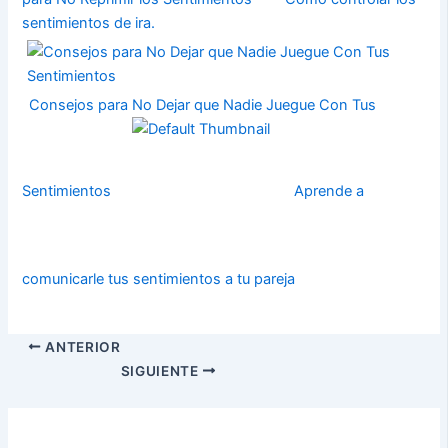
sentimientos de ira.
Consejos para No Dejar que Nadie Juegue Con Tus
Sentimientos
Aprende a
comunicarle tus sentimientos a tu pareja
ANTERIOR
SIGUIENTE