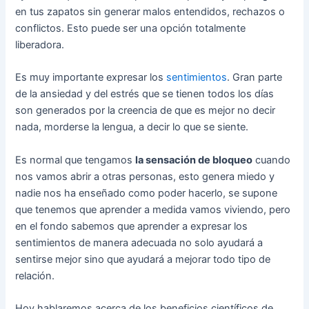
en tus zapatos sin generar malos entendidos, rechazos o
conflictos. Esto puede ser una opción totalmente
liberadora.
Es muy importante expresar los
sentimientos
. Gran parte
de la ansiedad y del estrés que se tienen todos los días
son generados por la creencia de que es mejor no decir
nada, morderse la lengua, a decir lo que se siente.
Es normal que tengamos
la sensación de bloqueo
cuando
nos vamos abrir a otras personas, esto genera miedo y
nadie nos ha enseñado como poder hacerlo, se supone
que tenemos que aprender a medida vamos viviendo, pero
en el fondo sabemos que aprender a expresar los
sentimientos de manera adecuada no solo ayudará a
sentirse mejor sino que ayudará a mejorar todo tipo de
relación.
Hoy hablaremos acerca de los beneficios científicos de