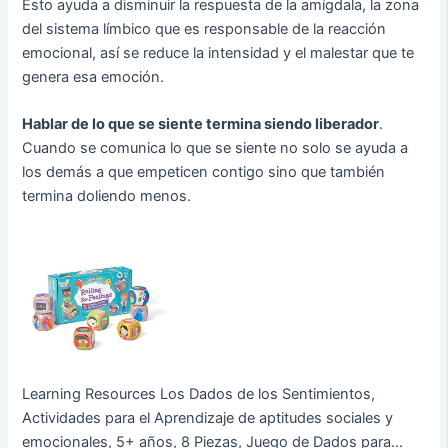
Esto ayuda a disminuir la respuesta de la amígdala, la zona
del sistema límbico que es responsable de la reacción
emocional, así se reduce la intensidad y el malestar que te
genera esa emoción.
Hablar de lo que se siente termina siendo liberador
.
Cuando se comunica lo que se siente no solo se ayuda a
los demás a que empeticen contigo sino que también
termina doliendo menos.
Learning Resources Los Dados de los Sentimientos,
Actividades para el Aprendizaje de aptitudes sociales y
emocionales, 5+ años, 8 Piezas, Juego de Dados para...