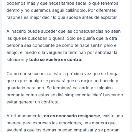
podemos más y que necesitamos sacar lo que tenemos
dentro y no queremos seguir callándolo. Por diferentes
razones es mejor decir lo que sucede antes de explotar.
Al hacerlo puede suceder que las consecuencias no sean
las que se buscaban o quería. Solo se quería que la otra
persona sea consciente de cómo te hace sentir, pero el
enojo, el miedo o la vergüenza terminan por sabotear la
situación y
todo se vuelve en contra
.
Como consecuencia a esto la próxima vez que se tenga
que expresar algo se pensará que es mejor no hacerlo y
guardarlo para uno. Se terminará callando y si alguien
pregunta como estás se dirá simplemente ‘bien’ buscando
evitar generar un conflicto.
Afortunadamente,
no es necesario resignarse
, existe una
manera para expresas las emociones, una manera que
ayudará a que los demás puedan empatizar y se pongan