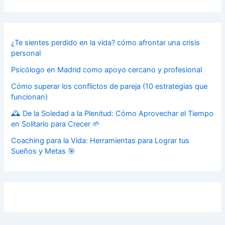
¿Te sientes perdido en la vida? cómo afrontar una crisis
personal
Psicólogo en Madrid como apoyo cercano y profesional
Cómo superar los conflictos de pareja (10 estrategias que
funcionan)
🕰️ De la Soledad a la Plenitud: Cómo Aprovechar el Tiempo
en Solitario para Crecer 🌱
Coaching para la Vida: Herramientas para Lograr tus
Sueños y Metas 🎯