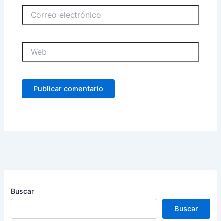
Correo
electrónico
Web
Buscar
Buscar