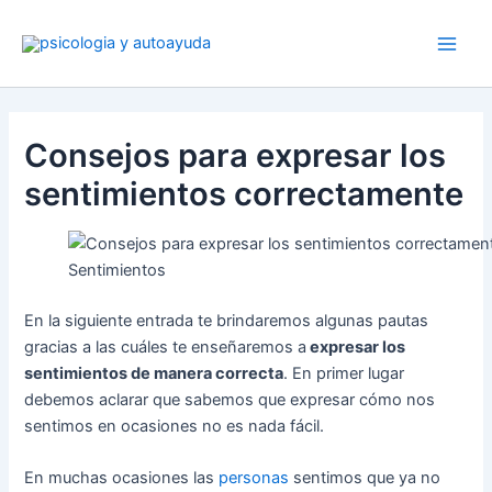
Ir
al
contenido
Consejos para expresar los
sentimientos correctamente
Sentimientos
En la siguiente entrada te brindaremos algunas pautas
gracias a las cuáles te enseñaremos a
expresar los
sentimientos de manera correcta
. En primer lugar
debemos aclarar que sabemos que expresar cómo nos
sentimos en ocasiones no es nada fácil.
En muchas ocasiones las
personas
sentimos que ya no