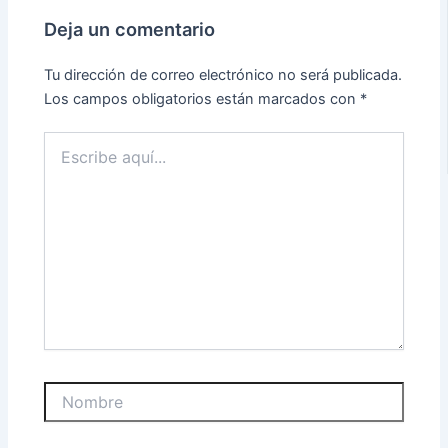
Deja un comentario
Tu dirección de correo electrónico no será publicada.
Los campos obligatorios están marcados con
*
Escribe
aquí...
Nombre