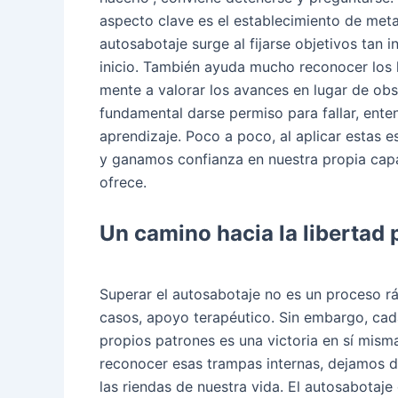
aspecto clave es el establecimiento de meta
autosabotaje surge al fijarse objetivos tan 
inicio. También ayuda mucho reconocer los 
mente a valorar los avances en lugar de obs
fundamental darse permiso para fallar, enten
aprendizaje. Poco a poco, al aplicar estas es
y ganamos confianza en nuestra propia capa
ofrece.
Un camino hacia la libertad 
Superar el autosabotaje no es un proceso rá
casos, apoyo terapéutico. Sin embargo, ca
propios patrones es una victoria en sí mis
reconocer esas trampas internas, dejamos 
las riendas de nuestra vida. El autosabotaje