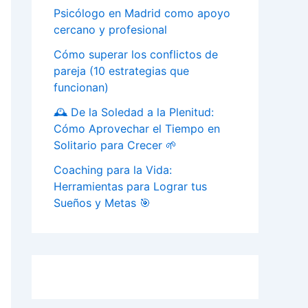
Psicólogo en Madrid como apoyo
cercano y profesional
Cómo superar los conflictos de
pareja (10 estrategias que
funcionan)
🕰️ De la Soledad a la Plenitud:
Cómo Aprovechar el Tiempo en
Solitario para Crecer 🌱
Coaching para la Vida:
Herramientas para Lograr tus
Sueños y Metas 🎯