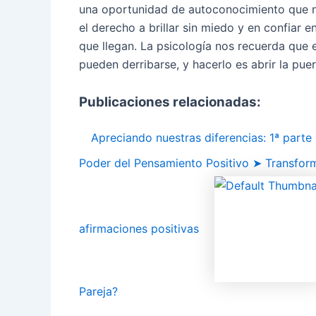
una oportunidad de autoconocimiento que no
el derecho a brillar sin miedo y en confiar 
que llegan. La psicología nos recuerda que 
pueden derribarse, y hacerlo es abrir la pu
Publicaciones relacionadas:
Apreciando nuestras diferencias: 1ª parte
Poder del Pensamiento Positivo ➤ Transfor
afirmaciones positivas
Pareja?