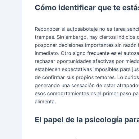
Cómo identificar que te est
Reconocer el autosabotaje no es tarea senci
trampas. Sin embargo, hay ciertos indicios 
posponer decisiones importantes sin razón 
inmediato. Otro signo frecuente es el autosa
rechazar oportunidades afectivas por miedo
establecen expectativas imposibles para jus
de confirmar sus propios temores. Lo curios
generando una sensación de estar atrapados 
esos comportamientos es el primer paso p
alimenta.
El papel de la psicología par