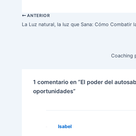
ANTERIOR
La Luz natural, la luz que Sana: Cómo Combatir l
Coaching p
1 comentario en “El poder del autosa
oportunidades”
Isabel