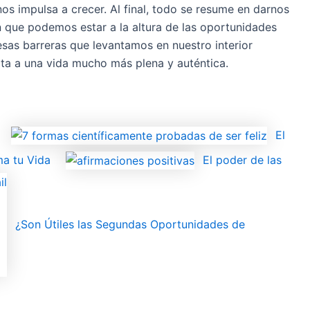
s impulsa a crecer. Al final, todo se resume en darnos
en que podemos estar a la altura de las oportunidades
esas barreras que levantamos en nuestro interior
erta a una vida mucho más plena y auténtica.
El
ma tu Vida
El poder de las
¿Son Útiles las Segundas Oportunidades de