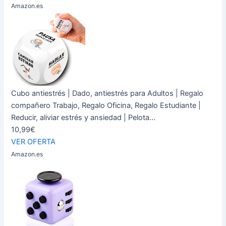
Amazon.es
Cubo antiestrés | Dado, antiestrés para Adultos | Regalo
compañero Trabajo, Regalo Oficina, Regalo Estudiante |
Reducir, aliviar estrés y ansiedad | Pelota...
10,99€
VER OFERTA
Amazon.es