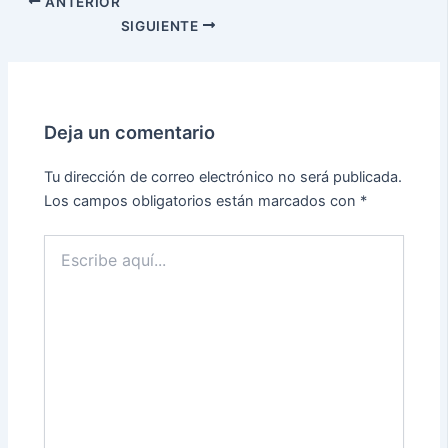
ANTERIOR
SIGUIENTE
Deja un comentario
Tu dirección de correo electrónico no será publicada.
Los campos obligatorios están marcados con
*
Escribe
aquí...