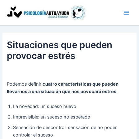
Ir
al
contenido
Situaciones que pueden
provocar estrés
Podemos definir
cuatro características que pueden
llevarnos a una situación que nos povocará estrés
.
La novedad: un suceso nuevo
Imprevisible: un suceso no esperado
Sensación de descontrol: sensación de no poder
controlar el suceso