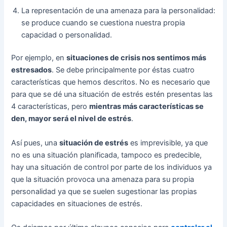
La representación de una amenaza para la personalidad:
se produce cuando se cuestiona nuestra propia
capacidad o personalidad.
Por ejemplo, en
situaciones de crisis nos sentimos más
estresados
. Se debe principalmente por éstas cuatro
características que hemos descritos. No es necesario que
para que se dé una situación de estrés estén presentas las
4 características, pero
mientras más características se
den, mayor será el nivel de estrés
.
Así pues, una
situación de estrés
es imprevisible, ya que
no es una situación planificada, tampoco es predecible,
hay una situación de control por parte de los individuos ya
que la situación provoca una amenaza para su propia
personalidad ya que se suelen sugestionar las propias
capacidades en situaciones de estrés.