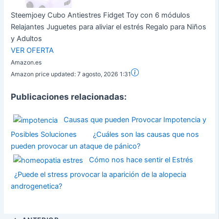
Steemjoey Cubo Antiestres Fidget Toy con 6 módulos
Relajantes Juguetes para aliviar el estrés Regalo para Niños
y Adultos
VER OFERTA
Amazon.es
Amazon price updated:
7 agosto, 2026 1:31
Publicaciones relacionadas:
Causas que pueden Provocar Impotencia y
Posibles Soluciones
¿Cuáles son las causas que nos
pueden provocar un ataque de pánico?
Cómo nos hace sentir el Estrés
¿Puede el stress provocar la aparición de la alopecia
androgenetica?