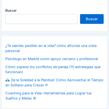
Buscar
Buscar
¿Te sientes perdido en la vida? cómo afrontar una crisis
personal
Psicólogo en Madrid como apoyo cercano y profesional
Cómo superar los conflictos de pareja (10 estrategias que
funcionan)
🕰️ De la Soledad a la Plenitud: Cómo Aprovechar el Tiempo
en Solitario para Crecer 🌱
Coaching para la Vida: Herramientas para Lograr tus
Sueños y Metas 🎯