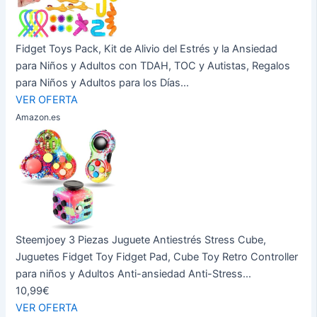
Fidget Toys Pack, Kit de Alivio del Estrés y la Ansiedad
para Niños y Adultos con TDAH, TOC y Autistas, Regalos
para Niños y Adultos para los Días...
VER OFERTA
Amazon.es
Steemjoey 3 Piezas Juguete Antiestrés Stress Cube,
Juguetes Fidget Toy Fidget Pad, Cube Toy Retro Controller
para niños y Adultos Anti-ansiedad Anti-Stress...
10,99€
VER OFERTA