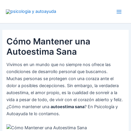
Ir
al
contenido
Cómo Mantener una
Autoestima Sana
Vivimos en un mundo que no siempre nos ofrece las
condiciones de desarrollo personal que buscamos.
Muchas personas se protegen con una coraza ante el
dolor a posibles decepciones. Sin embargo, la verdadera
autoestima, el amor propio, es la cualidad de sonreír a la
vida a pesar de todo, de vivir con el corazón abierto y feliz.
¿Cómo mantener una
autoestima sana
? En Psicología y
Autoayuda te lo contamos.