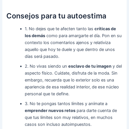
Consejos para tu autoestima
1. No dejes que te afecten tanto las
críticas de
los demás
como para amargarte el día. Pon en su
contexto los comentarios ajenos y relativiza
aquello que hoy te duele y que dentro de unos
días será pasado.
2. No vivas siendo un
esclavo de tu imagen
y del
aspecto físico. Cuídate, disfruta de la moda. Sin
embargo, recuerda que lo exterior solo es una
apariencia de esa realidad interior, de ese núcleo
personal que te define.
3. No te pongas tantos límites y anímate a
emprender nuevos retos
para darte cuenta de
que tus límites son muy relativos, en muchos
casos son incluso autoimpuestos.