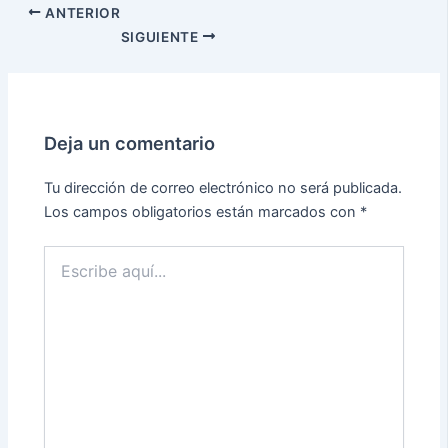
ANTERIOR
SIGUIENTE
Deja un comentario
Tu dirección de correo electrónico no será publicada.
Los campos obligatorios están marcados con
*
Escribe
aquí...