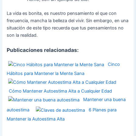
La vida es bonita, es nuestro pensamiento el que con
frecuencia, mancha la belleza del vivir. Sin embargo, en una
situación de este tipo recuerda que tus pensamientos no
son la realidad.
Publicaciones relacionadas:
Cinco
Hábitos para Mantener la Mente Sana
Cómo Mantener Autoestima Alta a Cualquier Edad
Mantener una buena
autoestima
6 Planes para
Mantener la Autoestima Alta