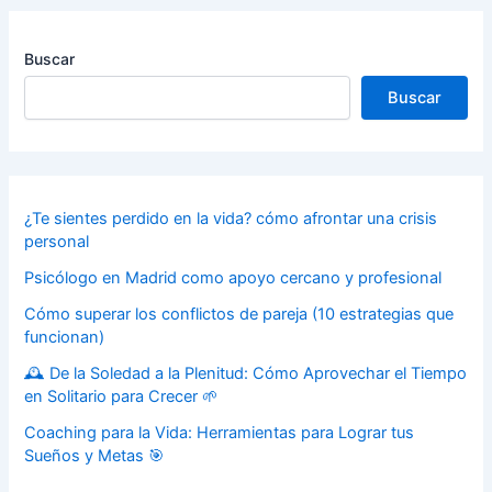
Buscar
Buscar
¿Te sientes perdido en la vida? cómo afrontar una crisis
personal
Psicólogo en Madrid como apoyo cercano y profesional
Cómo superar los conflictos de pareja (10 estrategias que
funcionan)
🕰️ De la Soledad a la Plenitud: Cómo Aprovechar el Tiempo
en Solitario para Crecer 🌱
Coaching para la Vida: Herramientas para Lograr tus
Sueños y Metas 🎯