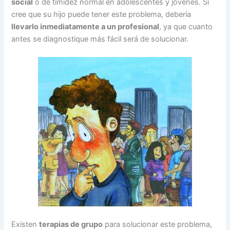
social
o de timidez normal en adolescentes y jóvenes. Si
cree que su hijo puede tener este problema, debería
llevarlo inmediatamente a un profesional
, ya que cuanto
antes se diagnostique más fácil será de solucionar.
Existen
terapias de grupo
para solucionar este problema,