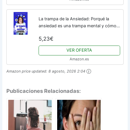
La trampa de la Ansiedad: Porqué la
ansiedad es una trampa mental y cómo
salir de ella (Colección de Salud Mental)
5,23€
VER OFERTA
Amazon.es
Amazon price updated:
8 agosto, 2026 2:04
Publicaciones Relacionadas: