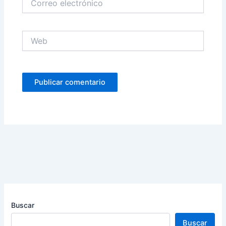
electrónico
Web
Buscar
Buscar