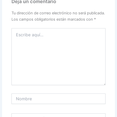
Deja un comentario
Tu dirección de correo electrónico no será publicada.
Los campos obligatorios están marcados con
*
Escribe
aquí...
Nombre
Correo