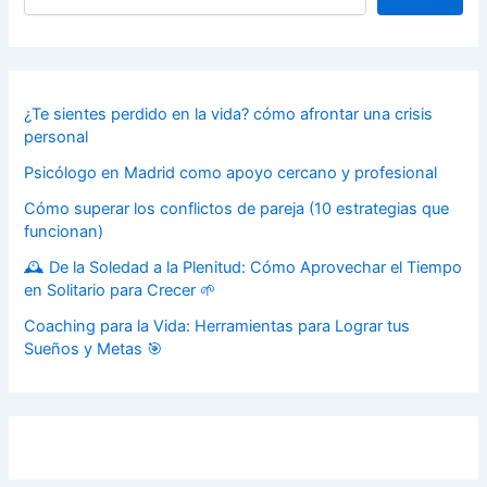
¿Te sientes perdido en la vida? cómo afrontar una crisis
personal
Psicólogo en Madrid como apoyo cercano y profesional
Cómo superar los conflictos de pareja (10 estrategias que
funcionan)
🕰️ De la Soledad a la Plenitud: Cómo Aprovechar el Tiempo
en Solitario para Crecer 🌱
Coaching para la Vida: Herramientas para Lograr tus
Sueños y Metas 🎯