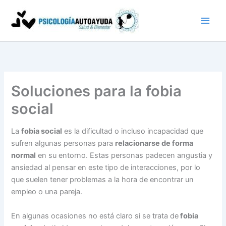
Ir
al
contenido
Soluciones para la fobia
social
La
fobia social
es la dificultad o incluso incapacidad que
sufren algunas personas para
relacionarse de forma
normal
en su entorno. Estas personas padecen angustia y
ansiedad al pensar en este tipo de interacciones, por lo
que suelen tener problemas a la hora de encontrar un
empleo o una pareja.
En algunas ocasiones no está claro si se trata de
fobia