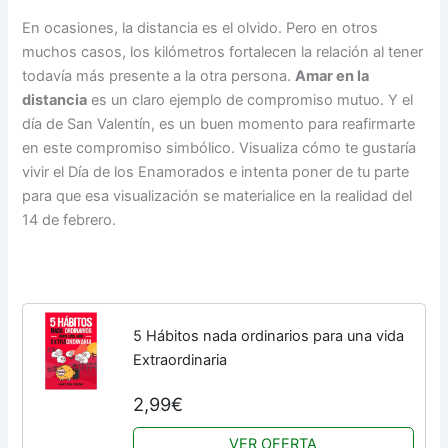
En ocasiones, la distancia es el olvido. Pero en otros
muchos casos, los kilómetros fortalecen la relación al tener
todavía más presente a la otra persona.
Amar en la
distancia
es un claro ejemplo de compromiso mutuo. Y el
día de San Valentín, es un buen momento para reafirmarte
en este compromiso simbólico. Visualiza cómo te gustaría
vivir el Día de los Enamorados e intenta poner de tu parte
para que esa visualización se materialice en la realidad del
14 de febrero.
5 Hábitos nada ordinarios para una vida
Extraordinaria
2,99€
VER OFERTA