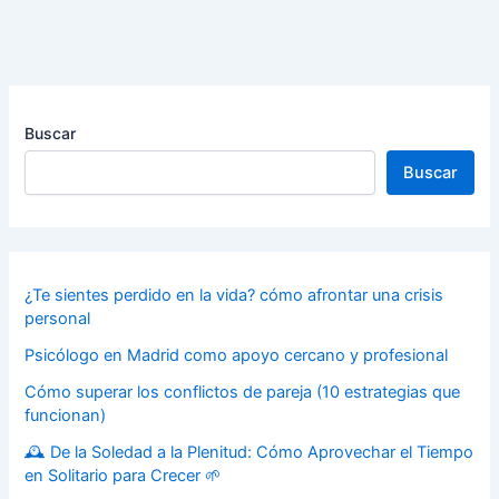
Buscar
Buscar
¿Te sientes perdido en la vida? cómo afrontar una crisis
personal
Psicólogo en Madrid como apoyo cercano y profesional
Cómo superar los conflictos de pareja (10 estrategias que
funcionan)
🕰️ De la Soledad a la Plenitud: Cómo Aprovechar el Tiempo
en Solitario para Crecer 🌱