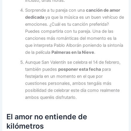
incluso, unas horas.
Sorprende a tu pareja con una
canción de amor
dedicada
ya que la música es un buen vehícuo de
emociones. ¿Cuál es tu canción preferida?
Puedes compartirla con tu pareja. Una de las
canciones más románticas del momento es la
que interpreta Pablo Alborán poniendo la sintonía
de la película
Palmeras en la Nieve
.
Aunque San Valentín se celebra el 14 de febrero,
también puedes
posponer esta fecha
para
festejarla en un momento en el que por
cuestiones personales, ambos tengáis más
posibilidad de celebrar este día como realmente
ambos queréis disfrutarlo.
El amor no entiende de
kilómetros