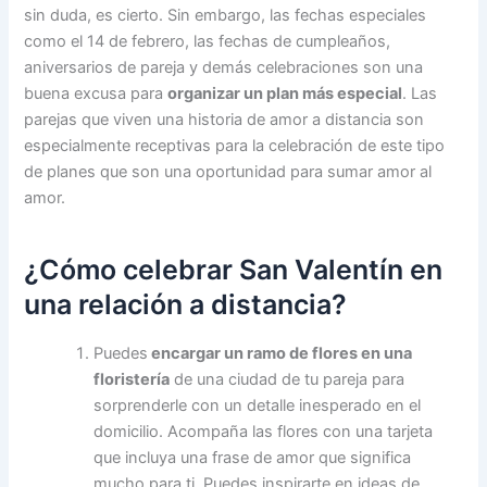
sin duda, es cierto. Sin embargo, las fechas especiales
como el 14 de febrero, las fechas de cumpleaños,
aniversarios de pareja y demás celebraciones son una
buena excusa para
organizar un plan más especial
. Las
parejas que viven una historia de amor a distancia son
especialmente receptivas para la celebración de este tipo
de planes que son una oportunidad para sumar amor al
amor.
¿Cómo celebrar San Valentín en
una relación a distancia?
Puedes
encargar un ramo de flores en una
floristería
de una ciudad de tu pareja para
sorprenderle con un detalle inesperado en el
domicilio. Acompaña las flores con una tarjeta
que incluya una frase de amor que significa
mucho para ti. Puedes inspirarte en ideas de