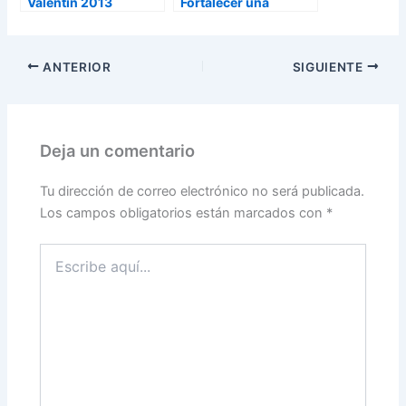
Valentín 2013
Fortalecer una
Relación a Distancia
ANTERIOR
SIGUIENTE
Deja un comentario
Tu dirección de correo electrónico no será publicada.
Los campos obligatorios están marcados con
*
Escribe
aquí...