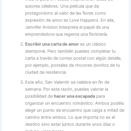
autores célebres. Una película que da
protagonismo al valor de las flores como
expresión de amor es Love Happens. En ella,
Jennifer Aniston interpreta el papel de una
emprendedora que regenta una floristería.
Escribir una carta de amor
es un clásico
atemporal. Pero también puedes completar tu
carta a través de correo postal con algún detalle,
por ejemplo, postales de rincones bonitos de tu
ciudad de residencia.
Este año, San Valentín se celebra en fin de
semana. Por esta razón, puedes valorar la
posibilidad de
hacer una escapada
para
organizar un encuentro romántico. Ambos podéis
elegir un punto de encuentro que caiga a mitad de
camino entre ambos. Lo que importa no es el
destino sino estar juntos durante unos días o