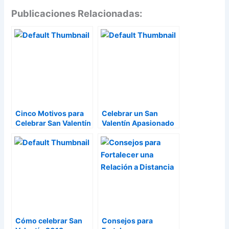
Publicaciones Relacionadas:
Cinco Motivos para
Celebrar un San
Celebrar San Valentín
Valentín Apasionado
Cómo celebrar San
Consejos para