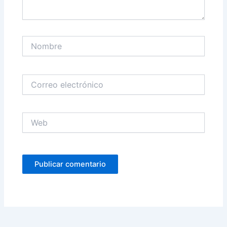
Nombre
Correo
electrónico
Web