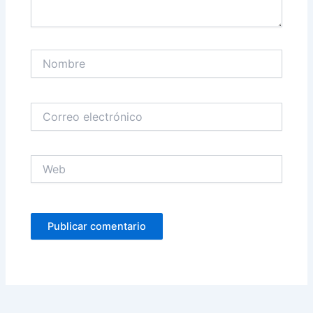
Nombre
Correo
electrónico
Web