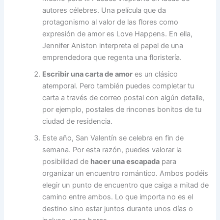
autores célebres. Una película que da
protagonismo al valor de las flores como
expresión de amor es Love Happens. En ella,
Jennifer Aniston interpreta el papel de una
emprendedora que regenta una floristería.
Escribir una carta de amor
es un clásico
atemporal. Pero también puedes completar tu
carta a través de correo postal con algún detalle,
por ejemplo, postales de rincones bonitos de tu
ciudad de residencia.
Este año, San Valentín se celebra en fin de
semana. Por esta razón, puedes valorar la
posibilidad de
hacer una escapada
para
organizar un encuentro romántico. Ambos podéis
elegir un punto de encuentro que caiga a mitad de
camino entre ambos. Lo que importa no es el
destino sino estar juntos durante unos días o