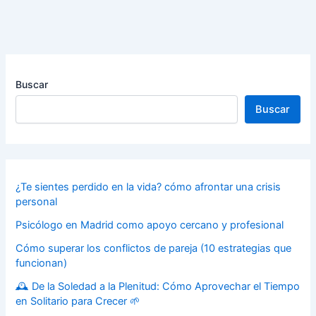
Buscar
Buscar
¿Te sientes perdido en la vida? cómo afrontar una crisis
personal
Psicólogo en Madrid como apoyo cercano y profesional
Cómo superar los conflictos de pareja (10 estrategias que
funcionan)
🕰️ De la Soledad a la Plenitud: Cómo Aprovechar el Tiempo
en Solitario para Crecer 🌱