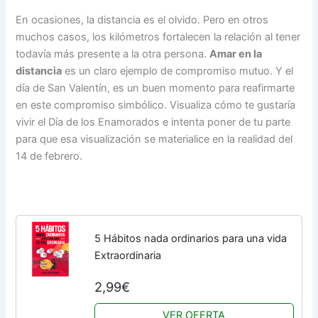
En ocasiones, la distancia es el olvido. Pero en otros
muchos casos, los kilómetros fortalecen la relación al tener
todavía más presente a la otra persona.
Amar en la
distancia
es un claro ejemplo de compromiso mutuo. Y el
día de San Valentín, es un buen momento para reafirmarte
en este compromiso simbólico. Visualiza cómo te gustaría
vivir el Día de los Enamorados e intenta poner de tu parte
para que esa visualización se materialice en la realidad del
14 de febrero.
5 Hábitos nada ordinarios para una vida
Extraordinaria
2,99€
VER OFERTA