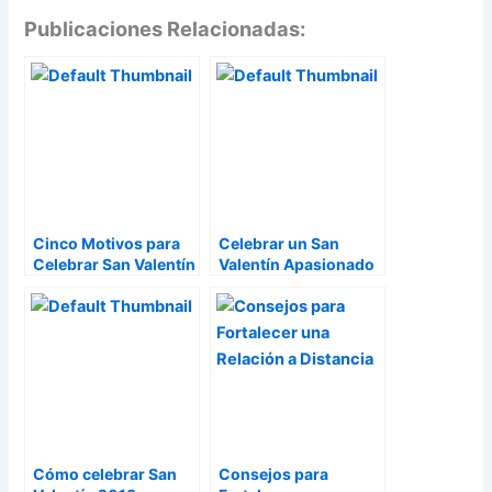
Publicaciones Relacionadas:
Cinco Motivos para
Celebrar un San
Celebrar San Valentín
Valentín Apasionado
Cómo celebrar San
Consejos para