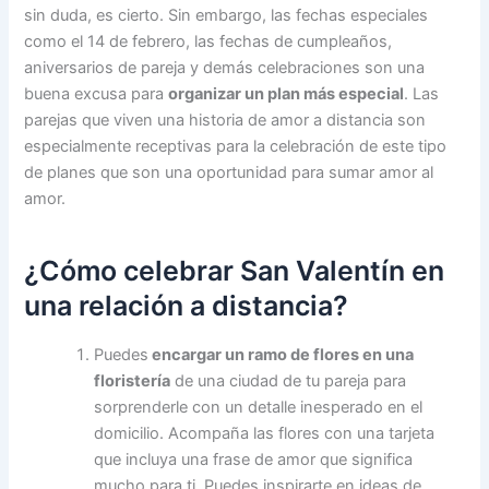
sin duda, es cierto. Sin embargo, las fechas especiales
como el 14 de febrero, las fechas de cumpleaños,
aniversarios de pareja y demás celebraciones son una
buena excusa para
organizar un plan más especial
. Las
parejas que viven una historia de amor a distancia son
especialmente receptivas para la celebración de este tipo
de planes que son una oportunidad para sumar amor al
amor.
¿Cómo celebrar San Valentín en
una relación a distancia?
Puedes
encargar un ramo de flores en una
floristería
de una ciudad de tu pareja para
sorprenderle con un detalle inesperado en el
domicilio. Acompaña las flores con una tarjeta
que incluya una frase de amor que significa
mucho para ti. Puedes inspirarte en ideas de