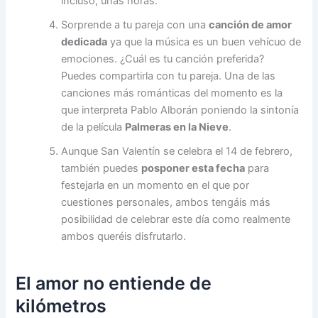
incluso, unas horas.
Sorprende a tu pareja con una
canción de amor
dedicada
ya que la música es un buen vehícuo de
emociones. ¿Cuál es tu canción preferida?
Puedes compartirla con tu pareja. Una de las
canciones más románticas del momento es la
que interpreta Pablo Alborán poniendo la sintonía
de la película
Palmeras en la Nieve
.
Aunque San Valentín se celebra el 14 de febrero,
también puedes
posponer esta fecha
para
festejarla en un momento en el que por
cuestiones personales, ambos tengáis más
posibilidad de celebrar este día como realmente
ambos queréis disfrutarlo.
El amor no entiende de
kilómetros