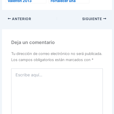
Valentín 2013
Fortalecer una
Relación a Distancia
ANTERIOR
SIGUIENTE
Deja un comentario
Tu dirección de correo electrónico no será publicada.
Los campos obligatorios están marcados con
*
Escribe
aquí...