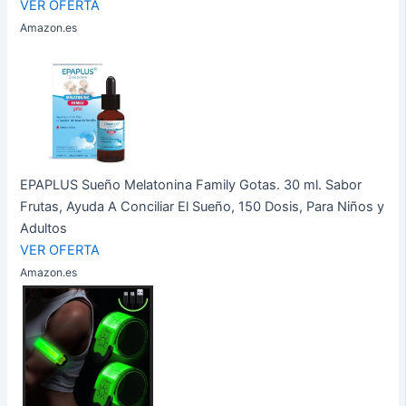
VER OFERTA
Amazon.es
EPAPLUS Sueño Melatonina Family Gotas. 30 ml. Sabor
Frutas, Ayuda A Conciliar El Sueño, 150 Dosis, Para Niños y
Adultos
VER OFERTA
Amazon.es