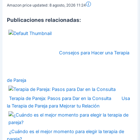
Amazon price updated:
8 agosto, 2026 11:24
Publicaciones relacionadas:
Consejos para Hacer una Terapia
de Pareja
Terapia de Pareja: Pasos para Dar en la Consulta
Usa
la Terapia de Pareja para Mejorar tu Relación
¿Cuándo es el mejor momento para elegir la terapia de
pareja?