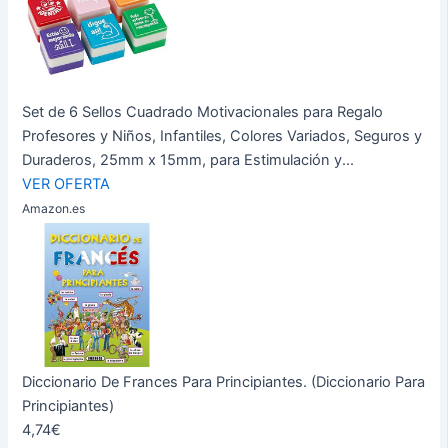
Set de 6 Sellos Cuadrado Motivacionales para Regalo
Profesores y Niños, Infantiles, Colores Variados, Seguros y
Duraderos, 25mm x 15mm, para Estimulación y...
VER OFERTA
Amazon.es
Diccionario De Frances Para Principiantes. (Diccionario Para
Principiantes)
4,74€