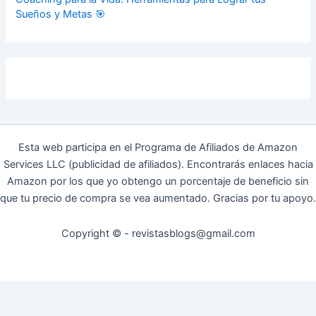
Sueños y Metas 🎯
Esta web participa en el Programa de Afiliados de Amazon
Services LLC (publicidad de afiliados). Encontrarás enlaces hacia
Amazon por los que yo obtengo un porcentaje de beneficio sin
que tu precio de compra se vea aumentado. Gracias por tu apoyo.
Copyright © - revistasblogs@gmail.com