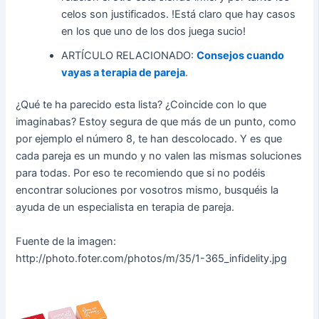
celos son justificados. !Está claro que hay casos
en los que uno de los dos juega sucio!
ARTÍCULO RELACIONADO:
Consejos cuando
vayas a terapia de pareja
.
¿Qué te ha parecido esta lista? ¿Coincide con lo que
imaginabas? Estoy segura de que más de un punto, como
por ejemplo el número 8, te han descolocado. Y es que
cada pareja es un mundo y no valen las mismas soluciones
para todas. Por eso te recomiendo que si no podéis
encontrar soluciones por vosotros mismo, busquéis la
ayuda de un especialista en terapia de pareja.
Fuente de la imagen:
http://photo.foter.com/photos/m/35/1-365_infidelity.jpg