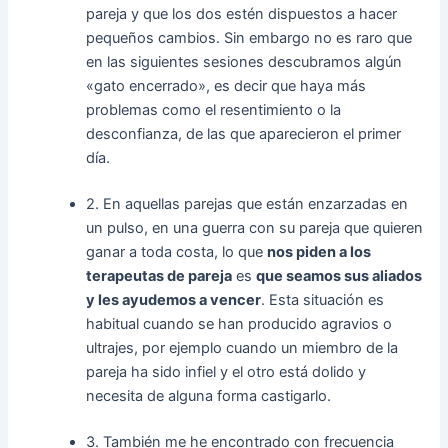
pareja y que los dos estén dispuestos a hacer
pequeños cambios. Sin embargo no es raro que
en las siguientes sesiones descubramos algún
«gato encerrado», es decir que haya más
problemas como el resentimiento o la
desconfianza, de las que aparecieron el primer
día.
2. En aquellas parejas que están enzarzadas en
un pulso, en una guerra con su pareja que quieren
ganar a toda costa, lo que
nos piden a los
terapeutas de pareja
es
que seamos sus aliados
y les ayudemos a vencer
. Esta situación es
habitual cuando se han producido agravios o
ultrajes, por ejemplo cuando un miembro de la
pareja ha sido infiel y el otro está dolido y
necesita de alguna forma castigarlo.
3. También me he encontrado con frecuencia