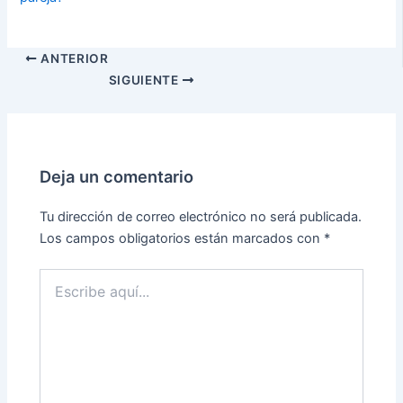
ANTERIOR
SIGUIENTE
Deja un comentario
Tu dirección de correo electrónico no será publicada.
Los campos obligatorios están marcados con
*
Escribe
aquí...