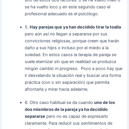
se ha vuelto loco y en este segundo caso el
profesional adecuado es el psicólogo.
5.
Hay parejas que ya han decidido tirar la toalla
pero aún así no llegan a separarse por sus
convicciones religiosas, porque creen que harán
daño a sus hijos o incluso por el miedo a la
soledad. En estos casos la terapia de pareja se
suele eternizar sin que en realidad se produzca
ningún cambio ni progreso. Poco a poco hay que
ir desvelando la situación real y buscar una forma
práctica (con o sin separación) que permita
afrontarla y mirar hacia adelante.
6. Otro caso habitual se da cuando
uno de los
dos miembros de la pareja ya ha decidido
separarse
pero no es capaz de expresarlo
claramente. Para reducir sus sentimientos de