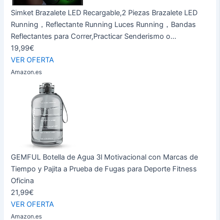
Simket Brazalete LED Recargable,2 Piezas Brazalete LED
Running，Reflectante Running Luces Running，Bandas
Reflectantes para Correr,Practicar Senderismo o...
19,99€
VER OFERTA
Amazon.es
GEMFUL Botella de Agua 3l Motivacional con Marcas de
Tiempo y Pajita a Prueba de Fugas para Deporte Fitness
Oficina
21,99€
VER OFERTA
Amazon.es