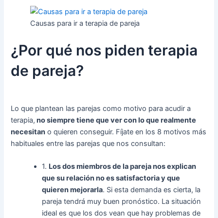
Causas para ir a terapia de pareja
¿Por qué nos piden terapia
de pareja?
Lo que plantean las parejas como motivo para acudir a
terapia,
no siempre tiene que ver con lo que realmente
necesitan
o quieren conseguir. Fíjate en los 8 motivos más
habituales entre las parejas que nos consultan:
1.
Los dos miembros de la pareja nos explican
que su relación no es satisfactoria y que
quieren mejorarla
. Si esta demanda es cierta, la
pareja tendrá muy buen pronóstico. La situación
ideal es que los dos vean que hay problemas de