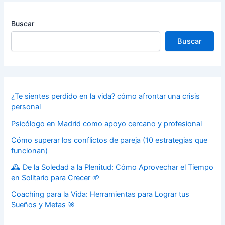
Buscar
Buscar
¿Te sientes perdido en la vida? cómo afrontar una crisis
personal
Psicólogo en Madrid como apoyo cercano y profesional
Cómo superar los conflictos de pareja (10 estrategias que
funcionan)
🕰️ De la Soledad a la Plenitud: Cómo Aprovechar el Tiempo
en Solitario para Crecer 🌱
Coaching para la Vida: Herramientas para Lograr tus
Sueños y Metas 🎯