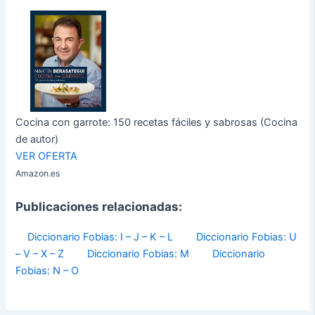
Cocina con garrote: 150 recetas fáciles y sabrosas (Cocina
de autor)
VER OFERTA
Amazon.es
Publicaciones relacionadas:
Diccionario Fobias: I – J – K – L
Diccionario Fobias: U
– V – X – Z
Diccionario Fobias: M
Diccionario
Fobias: N – O