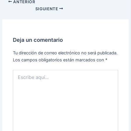
ANTERIOR
SIGUIENTE
Deja un comentario
Tu dirección de correo electrónico no será publicada.
Los campos obligatorios están marcados con
*
Escribe
aquí...