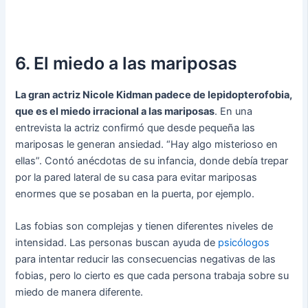
6. El miedo a las mariposas
La gran actriz Nicole Kidman padece de lepidopterofobia,
que es el miedo irracional a las mariposas
. En una
entrevista la actriz confirmó que desde pequeña las
mariposas le generan ansiedad. “Hay algo misterioso en
ellas”. Contó anécdotas de su infancia, donde debía trepar
por la pared lateral de su casa para evitar mariposas
enormes que se posaban en la puerta, por ejemplo.
Las fobias son complejas y tienen diferentes niveles de
intensidad. Las personas buscan ayuda de
psicólogos
para intentar reducir las consecuencias negativas de las
fobias, pero lo cierto es que cada persona trabaja sobre su
miedo de manera diferente.