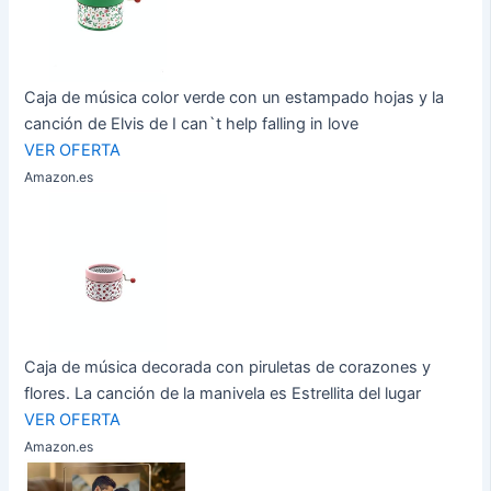
Caja de música color verde con un estampado hojas y la
canción de Elvis de I can`t help falling in love
VER OFERTA
Amazon.es
Caja de música decorada con piruletas de corazones y
flores. La canción de la manivela es Estrellita del lugar
VER OFERTA
Amazon.es