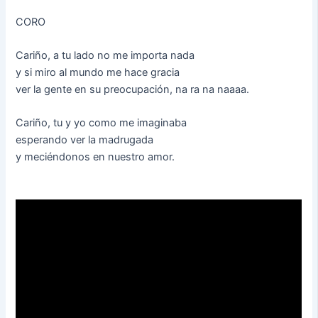
CORO
Cariño, a tu lado no me importa nada
y si miro al mundo me hace gracia
ver la gente en su preocupación, na ra na naaaa.
Cariño, tu y yo como me imaginaba
esperando ver la madrugada
y meciéndonos en nuestro amor.