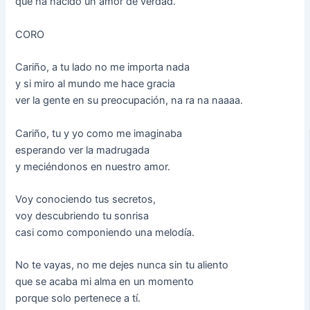
que ha nacido un amor de verdad.
CORO
Cariño, a tu lado no me importa nada
y si miro al mundo me hace gracia
ver la gente en su preocupación, na ra na naaaa.
Cariño, tu y yo como me imaginaba
esperando ver la madrugada
y meciéndonos en nuestro amor.
Voy conociendo tus secretos,
voy descubriendo tu sonrisa
casi como componiendo una melodía.
No te vayas, no me dejes nunca sin tu aliento
que se acaba mi alma en un momento
porque solo pertenece a tí.