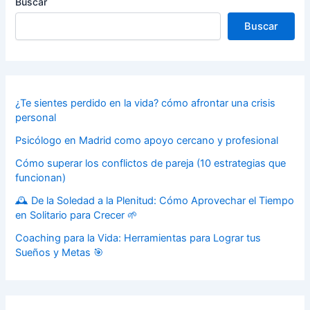
Buscar
Buscar
¿Te sientes perdido en la vida? cómo afrontar una crisis
personal
Psicólogo en Madrid como apoyo cercano y profesional
Cómo superar los conflictos de pareja (10 estrategias que
funcionan)
🕰️ De la Soledad a la Plenitud: Cómo Aprovechar el Tiempo
en Solitario para Crecer 🌱
Coaching para la Vida: Herramientas para Lograr tus
Sueños y Metas 🎯