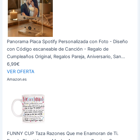
Panorama Placa Spotify Personalizada con Foto - Diseño
con Código escaneable de Canción - Regalo de
Cumpleaños Original, Regalos Pareja, Aniversario, San...
6,99€
VER OFERTA
Amazon.es
FUNNY CUP Taza Razones Que me Enamoran de Ti.