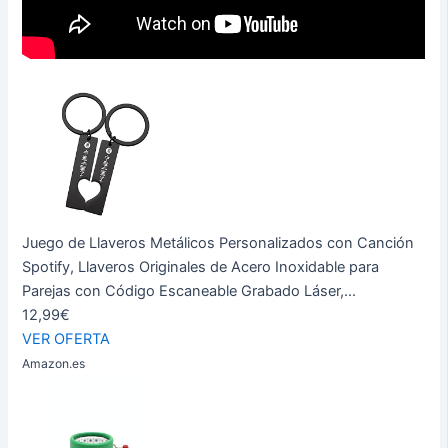
Juego de Llaveros Metálicos Personalizados con Canción
Spotify, Llaveros Originales de Acero Inoxidable para
Parejas con Código Escaneable Grabado Láser,...
12,99€
VER OFERTA
Amazon.es