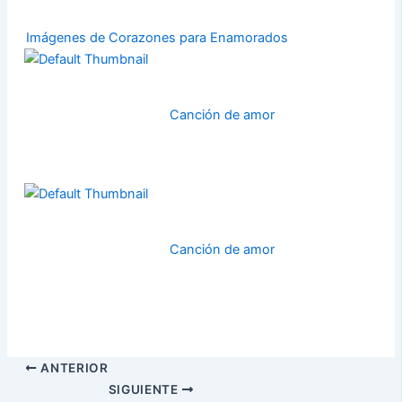
Imágenes de Corazones para Enamorados
Canción de amor
Canción de amor
ANTERIOR
SIGUIENTE