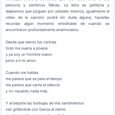
persona y sentirnos felices. La letra es perfecta y
dejaremos que juzguen por ustedes mismos, igualmente el
vídeo de la canción podrá sin duda alguna, hacerles
recordar algún momento entrañable de cuando se
encontraron profundamente enamorados.
Desde que siento tus caricias
todo me suena a poesía
y ya soy un hombre nuevo
junto a tí mi amor.
Cuando me hablas
me parece que se para el tiempo
me parece que canta el silencio
y no necesito nada más.
Y al besarte las burbujas de mis sentimientos
van gritándole con fuerza al viento