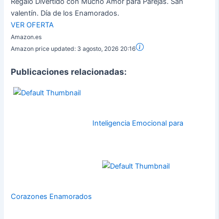
Regalo Divertido con Mucho Amor para Parejas. San
valentín. Día de los Enamorados.
VER OFERTA
Amazon.es
Amazon price updated:
3 agosto, 2026 20:16
Publicaciones relacionadas:
Inteligencia Emocional para
Corazones Enamorados