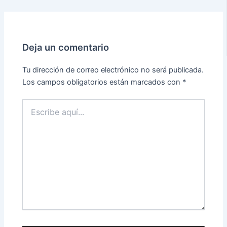
Deja un comentario
Tu dirección de correo electrónico no será publicada.
Los campos obligatorios están marcados con
*
Escribe
aquí...