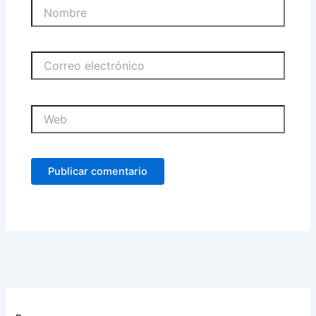
Nombre
Correo
electrónico
Web