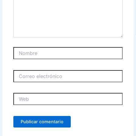
Nombre
Correo
electrónico
Web