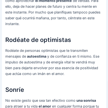
como aprovechar
el momento presente
de verdad. Para
ello, deja de hacer planes de futuro y centra tu mente en
este instante. Por mucho que planifiques tampoco puedes
saber qué ocurrirá mañana, por tanto, céntrate en este
instante.
Rodéate de optimistas
Rodéate de personas optimistas que te transmiten
mensajes de
autoestima
y de confianza en ti mismo. Ese
impulso de autoestima y de energía vital te vendrá muy
bien para dejarte envolver por esa esencia de positividad
que actúa como un imán en el amor.
Sonríe
No existe gesto que sea tan efectivo como
una sonrisa
para atraer a tu vida
el amor
en cualquier forma porque tu