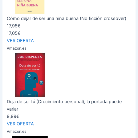
Cómo dejar de ser una niña buena (No ficción crossover)
17,95€
17,05€
VER OFERTA
Amazon.es
Deja de ser tú (Crecimiento personal), la portada puede
variar
9,99€
VER OFERTA
Amazon.es