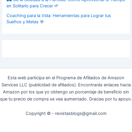
en Solitario para Crecer 🌱
Coaching para la Vida: Herramientas para Lograr tus
Sueños y Metas 🎯
Esta web participa en el Programa de Afiliados de Amazon
Services LLC (publicidad de afiliados). Encontrarás enlaces hacia
Amazon por los que yo obtengo un porcentaje de beneficio sin
que tu precio de compra se vea aumentado. Gracias por tu apoyo.
Copyright © - revistasblogs@gmail.com