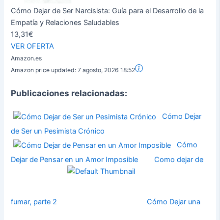
Cómo Dejar de Ser Narcisista: Guía para el Desarrollo de la
Empatía y Relaciones Saludables
13,31€
VER OFERTA
Amazon.es
Amazon price updated:
7 agosto, 2026 18:52
Publicaciones relacionadas:
Cómo Dejar
de Ser un Pesimista Crónico
Cómo
Dejar de Pensar en un Amor Imposible
Como dejar de
fumar, parte 2
Cómo Dejar una