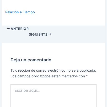
Relación a Tiempo
ANTERIOR
SIGUIENTE
Deja un comentario
Tu dirección de correo electrónico no será publicada.
Los campos obligatorios están marcados con
*
Escribe
aquí...