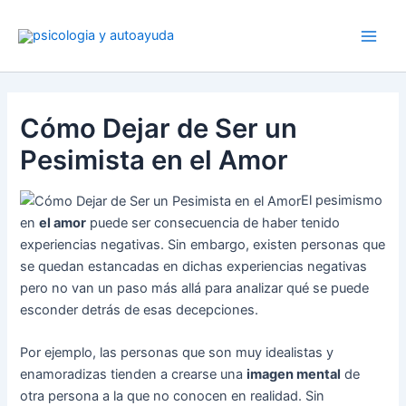
Ir
al
contenido
Cómo Dejar de Ser un
Pesimista en el Amor
El pesimismo
en
el amor
puede ser consecuencia de haber tenido
experiencias negativas. Sin embargo, existen personas que
se quedan estancadas en dichas experiencias negativas
pero no van un paso más allá para analizar qué se puede
esconder detrás de esas decepciones.
Por ejemplo, las personas que son muy idealistas y
enamoradizas tienden a crearse una
imagen mental
de
otra persona a la que no conocen en realidad. Sin