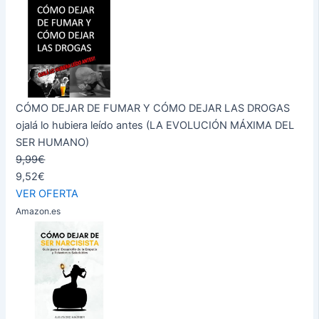
CÓMO DEJAR DE FUMAR Y CÓMO DEJAR LAS DROGAS
ojalá lo hubiera leído antes (LA EVOLUCIÓN MÁXIMA DEL
SER HUMANO)
9,99€
9,52€
VER OFERTA
Amazon.es