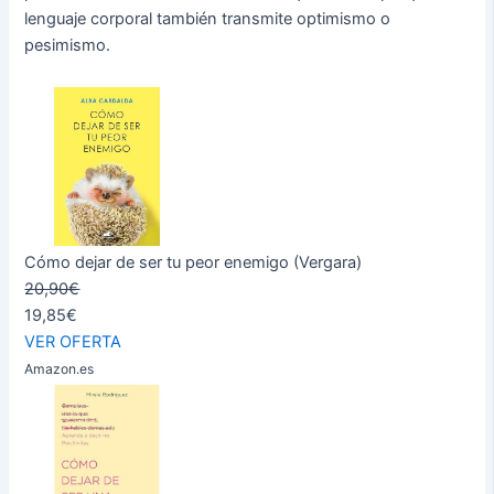
lenguaje corporal también transmite optimismo o
pesimismo.
Cómo dejar de ser tu peor enemigo (Vergara)
20,90€
19,85€
VER OFERTA
Amazon.es