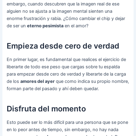
embargo, cuando descubren que la imagen real de ese
alguien no se ajusta a la imagen mental sienten una
enorme frustración y rabia. ¿Cómo cambiar el chip y dejar
de ser un
eterno pesimista
en el amor?
Empieza desde cero de verdad
En primer lugar, es fundamental que realices el ejercicio de
liberarte de todo ese peso que cargas sobre tu espalda
para empezar desde cero de verdad y liberarte de la carga
de los
amores del ayer
que como indica su propio nombre,
forman parte del pasado y ahí deben quedar.
Disfruta del momento
Esto puede ser lo más difícil para una persona que se pone
en lo peor antes de tiempo, sin embargo, no hay nada