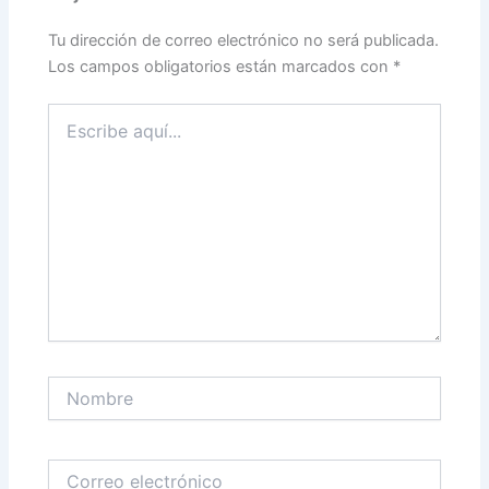
Tu dirección de correo electrónico no será publicada.
Los campos obligatorios están marcados con
*
Escribe
aquí...
Nombre
Correo