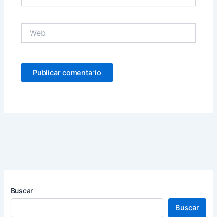
electrónico
Web
Buscar
Buscar