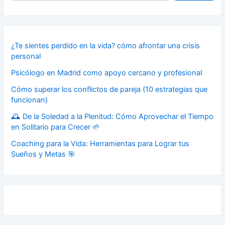
¿Te sientes perdido en la vida? cómo afrontar una crisis
personal
Psicólogo en Madrid como apoyo cercano y profesional
Cómo superar los conflictos de pareja (10 estrategias que
funcionan)
🕰️ De la Soledad a la Plenitud: Cómo Aprovechar el Tiempo
en Solitario para Crecer 🌱
Coaching para la Vida: Herramientas para Lograr tus
Sueños y Metas 🎯