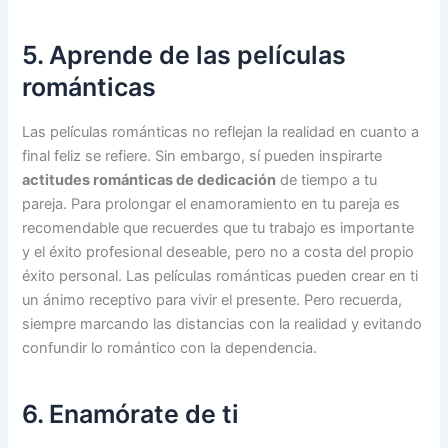
5. Aprende de las películas
románticas
Las películas románticas no reflejan la realidad en cuanto a
final feliz se refiere. Sin embargo, sí pueden inspirarte
actitudes románticas de dedicación
de tiempo a tu
pareja. Para prolongar el enamoramiento en tu pareja es
recomendable que recuerdes que tu trabajo es importante
y el éxito profesional deseable, pero no a costa del propio
éxito personal. Las películas románticas pueden crear en ti
un ánimo receptivo para vivir el presente. Pero recuerda,
siempre marcando las distancias con la realidad y evitando
confundir lo romántico con la dependencia.
6. Enamórate de ti