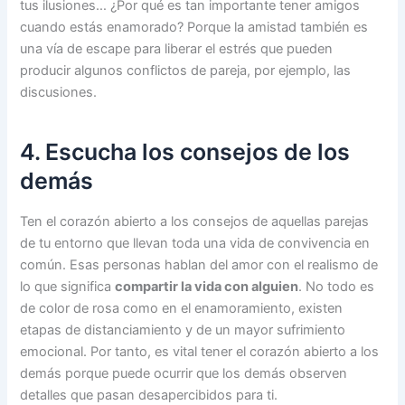
tus ilusiones… ¿Por qué es tan importante tener amigos
cuando estás enamorado? Porque la amistad también es
una vía de escape para liberar el estrés que pueden
producir algunos conflictos de pareja, por ejemplo, las
discusiones.
4. Escucha los consejos de los
demás
Ten el corazón abierto a los consejos de aquellas parejas
de tu entorno que llevan toda una vida de convivencia en
común. Esas personas hablan del amor con el realismo de
lo que significa
compartir la vida con alguien
. No todo es
de color de rosa como en el enamoramiento, existen
etapas de distanciamiento y de un mayor sufrimiento
emocional. Por tanto, es vital tener el corazón abierto a los
demás porque puede ocurrir que los demás observen
detalles que pasan desapercibidos para ti.