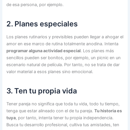
de esa persona, por ejemplo.
2. Planes especiales
Los planes rutinarios y previsibles pueden llegar a ahogar el
amor en ese marco de rutina totalmente anodina. Intenta
programar alguna actividad especial
. Los planes más
sencillos pueden ser bonitos, por ejemplo, un picnic en un
escenario natural de película. Por tanto, no se trata de dar
valor material a esos planes sino emocional.
3. Ten tu propia vida
Tener pareja no significa que toda tu vida, todo tu tiempo,
tenga que estar alineado con el de tu pareja.
Tu historia es
tuya
, por tanto, intenta tener tu propia independencia.
Busca tu desarrollo profesional, cultiva tus amistades, ten