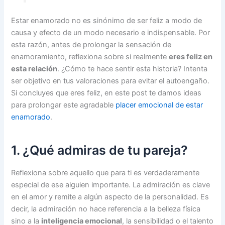
Estar enamorado no es sinónimo de ser feliz a modo de
causa y efecto de un modo necesario e indispensable. Por
esta razón, antes de prolongar la sensación de
enamoramiento, reflexiona sobre si realmente
eres feliz en
esta relación
. ¿Cómo te hace sentir esta historia? Intenta
ser objetivo en tus valoraciones para evitar el autoengaño.
Si concluyes que eres feliz, en este post te damos ideas
para prolongar este agradable
placer emocional de estar
enamorado
.
1. ¿Qué admiras de tu pareja?
Reflexiona sobre aquello que para ti es verdaderamente
especial de ese alguien importante. La admiración es clave
en el amor y remite a algún aspecto de la personalidad. Es
decir, la admiración no hace referencia a la belleza física
sino a la
inteligencia emocional
, la sensibilidad o el talento