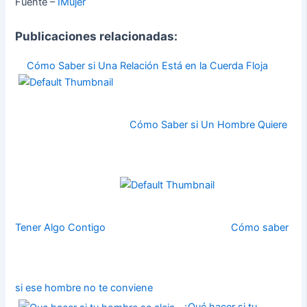
Fuente –
IMujer
Publicaciones relacionadas:
Cómo Saber si Una Relación Está en la Cuerda Floja
Cómo Saber si Un Hombre Quiere
Tener Algo Contigo
Cómo saber
si ese hombre no te conviene
¿Qué hacer si tu