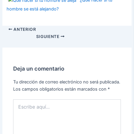
hombre se está alejando?
ANTERIOR
SIGUIENTE
Deja un comentario
Tu dirección de correo electrónico no será publicada.
Los campos obligatorios están marcados con
*
Escribe
aquí...