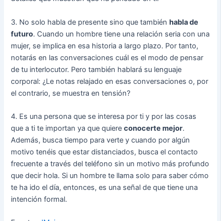
3. No solo habla de presente sino que también
habla de
futuro
. Cuando un hombre tiene una relación seria con una
mujer, se implica en esa historia a largo plazo. Por tanto,
notarás en las conversaciones cuál es el modo de pensar
de tu interlocutor. Pero también hablará su lenguaje
corporal: ¿Le notas relajado en esas conversaciones o, por
el contrario, se muestra en tensión?
4. Es una persona que se interesa por ti y por las cosas
que a ti te importan ya que quiere
conocerte mejor
.
Además, busca tiempo para verte y cuando por algún
motivo tenéis que estar distanciados, busca el contacto
frecuente a través del teléfono sin un motivo más profundo
que decir hola. Si un hombre te llama solo para saber cómo
te ha ido el día, entonces, es una señal de que tiene una
intención formal.