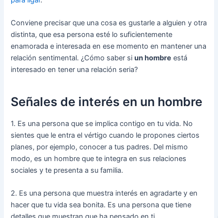
Conviene precisar que una cosa es gustarle a alguien y otra
distinta, que esa persona esté lo suficientemente
enamorada e interesada en ese momento en mantener una
relación sentimental. ¿Cómo saber si
un hombre
está
interesado en tener una relación seria?
Señales de interés en un hombre
1. Es una persona que se implica contigo en tu vida. No
sientes que le entra el vértigo cuando le propones ciertos
planes, por ejemplo, conocer a tus padres. Del mismo
modo, es un hombre que te integra en sus relaciones
sociales y te presenta a su familia.
2. Es una persona que muestra interés en agradarte y en
hacer que tu vida sea bonita. Es una persona que tiene
detalles que muestran que ha pensado en ti.