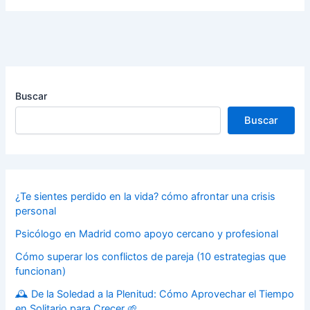
Buscar
Buscar
¿Te sientes perdido en la vida? cómo afrontar una crisis
personal
Psicólogo en Madrid como apoyo cercano y profesional
Cómo superar los conflictos de pareja (10 estrategias que
funcionan)
🕰️ De la Soledad a la Plenitud: Cómo Aprovechar el Tiempo
en Solitario para Crecer 🌱