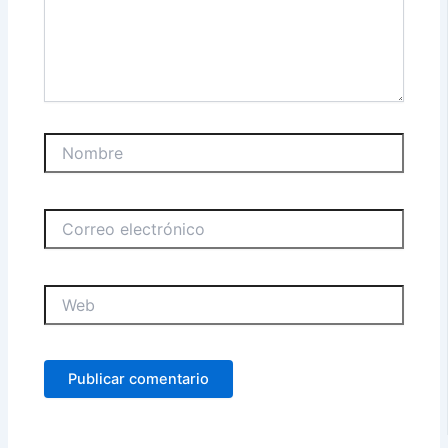
Nombre
Correo
electrónico
Web