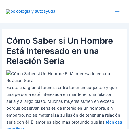
Ir
al
contenido
Cómo Saber si Un Hombre
Está Interesado en una
Relación Seria
Existe una gran diferencia entre tener un coqueteo y que
una persona esté interesada en mantener una relación
seria y a largo plazo. Muchas mujeres sufren en exceso
porque observan señales de interés en un hombre, sin
embargo, no se materializa su ilusión de tener una relación
seria con él. El amor es algo más profundo que las
técnicas
para ligar
.