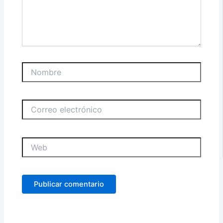
Nombre
Correo
electrónico
Web