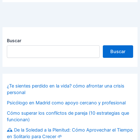
Buscar
Buscar
¿Te sientes perdido en la vida? cómo afrontar una crisis
personal
Psicólogo en Madrid como apoyo cercano y profesional
Cómo superar los conflictos de pareja (10 estrategias que
funcionan)
🕰️ De la Soledad a la Plenitud: Cómo Aprovechar el Tiempo
en Solitario para Crecer 🌱