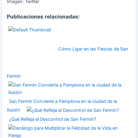
Imagen: Twitter
Publicaciones relacionadas:
Cómo Ligar en las Fiestas de San
Fermín
San Fermín Convierte a Pamplona en la ciudad de la
Ilusión
¿Qué Refleja el Descontrol de San Fermín?