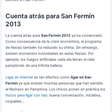
Cuenta atrás para San Fermín
2013
La cuenta atrás para
San Fermín 2013
ya ha comenzado.
Como consecuencia de la crisis económica, el programa
de fiestas también ha reducido su oferta. Sin embargo,
existen momentos inolvidables en estas fiestas. Por
ejemplo, los fuegos artificiales cada día llenan el cielo
pamplonés de una infinita belleza.
Ligar en internet
es tan efectivo como
ligar en San
Fermín
ya que existen muchas personas que han sentido
el flechazo en Pamplona. Los chicos ponen en práctica los
trucos para ligar con tías
: buena conversación, iniciativa,
coqueteo…