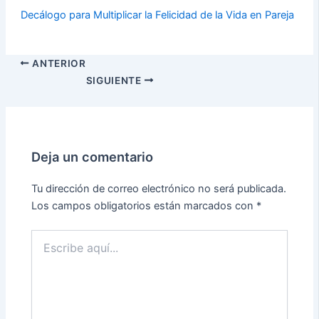
Decálogo para Multiplicar la Felicidad de la Vida en Pareja
ANTERIOR
SIGUIENTE
Deja un comentario
Tu dirección de correo electrónico no será publicada.
Los campos obligatorios están marcados con
*
Escribe
aquí...