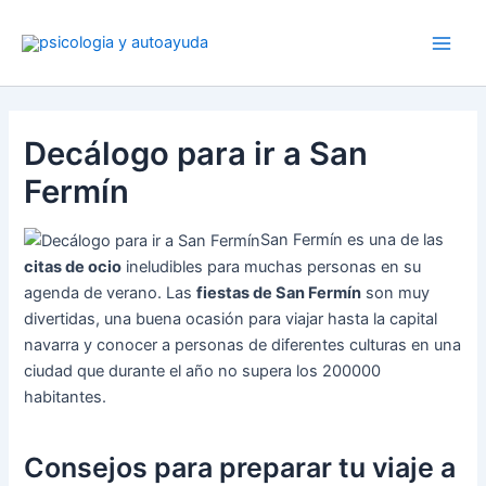
Ir
al
contenido
Decálogo para ir a San
Fermín
San Fermín es una de las
citas de ocio
ineludibles para muchas personas en su
agenda de verano. Las
fiestas de San Fermín
son muy
divertidas, una buena ocasión para viajar hasta la capital
navarra y conocer a personas de diferentes culturas en una
ciudad que durante el año no supera los 200000
habitantes.
Consejos para preparar tu viaje a