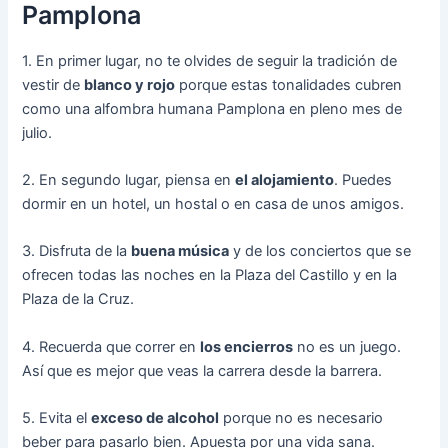
Pamplona
1. En primer lugar, no te olvides de seguir la tradición de
vestir de
blanco y rojo
porque estas tonalidades cubren
como una alfombra humana Pamplona en pleno mes de
julio.
2. En segundo lugar, piensa en
el alojamiento
. Puedes
dormir en un hotel, un hostal o en casa de unos amigos.
3. Disfruta de la
buena música
y de los conciertos que se
ofrecen todas las noches en la Plaza del Castillo y en la
Plaza de la Cruz.
4. Recuerda que correr en
los encierros
no es un juego.
Así que es mejor que veas la carrera desde la barrera.
5. Evita el
exceso de alcohol
porque no es necesario
beber para pasarlo bien. Apuesta por una vida sana.