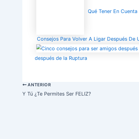
Qué Tener En Cuenta 
Consejos Para Volver A Ligar Después De 
después de la Ruptura
ANTERIOR
Y Tú ¿Te Permites Ser FELIZ?