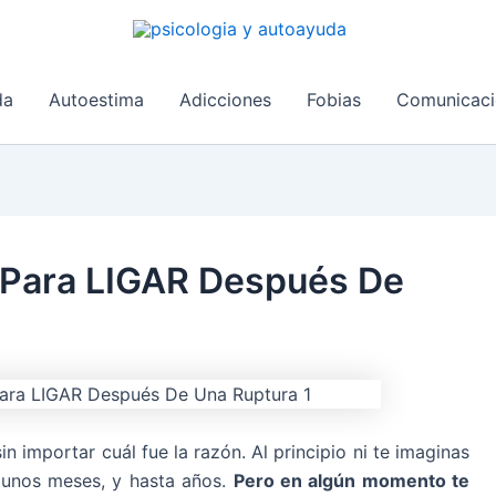
da
Autoestima
Adicciones
Fobias
Comunicaci
 Para LIGAR Después De
 importar cuál fue la razón. Al principio ni te imaginas
r unos meses, y hasta años.
Pero en algún momento te