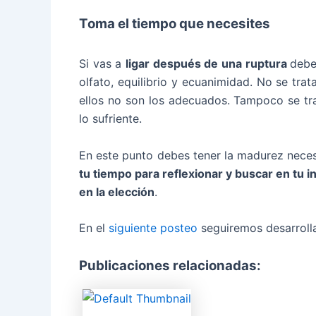
Toma el tiempo que necesites
Si vas a
ligar después de una ruptura
debe
olfato, equilibrio y ecuanimidad. No se trat
ellos no son los adecuados. Tampoco se tra
lo sufriente.
En este punto debes tener la madurez neces
tu tiempo para reflexionar y buscar en tu in
en la elección
.
En el
siguiente posteo
seguiremos desarrolla
Publicaciones relacionadas: