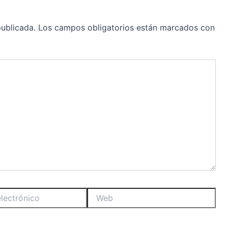
publicada.
Los campos obligatorios están marcados con
Web