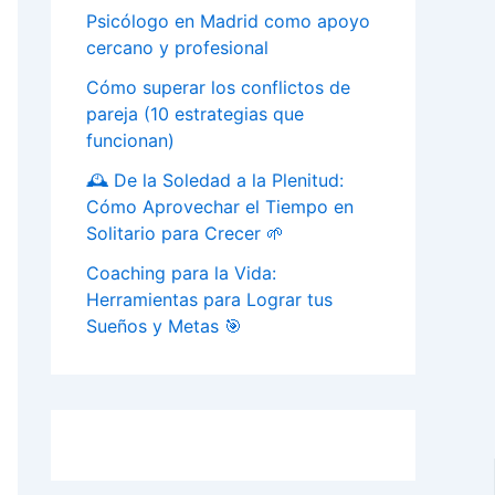
Psicólogo en Madrid como apoyo
cercano y profesional
Cómo superar los conflictos de
pareja (10 estrategias que
funcionan)
🕰️ De la Soledad a la Plenitud:
Cómo Aprovechar el Tiempo en
Solitario para Crecer 🌱
Coaching para la Vida:
Herramientas para Lograr tus
Sueños y Metas 🎯