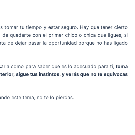
s tomar tu tiempo y estar seguro. Hay que tener cierto
a de quedarte con el primer chico o chica que ligues, si
ta de dejar pasar la oportunidad porque no has ligado
aria como para saber qué es lo adecuado para ti,
toma
terior, sigue tus instintos, y verás que no te equivocas
ndo este tema, no te lo pierdas.