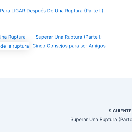
Para LIGAR Después De Una Ruptura (Parte II)
Una Ruptura
Superar Una Ruptura (Parte I)
Cinco Consejos para ser Amigos
SIGUIENT
Superar Una Ruptura (Parte