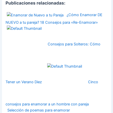
Publicaciones relacionadas:
¿Cómo Enamorar DE
NUEVO a tu pareja? 18 Consejos para «Re-Enamorar»
Consejos para Solteros: Cómo
Tener un Verano Diez
Cinco
consejos para enamorar a un hombre con pareja
Selección de poemas para enamorar