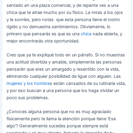
sentado en una plaza comercial, y de repente ves a una
chica que te atrae mucho por su físico. La miras a los ojos
y le sonríes, pero notas que esta persona tiene el rostro
rígido y no demuestra sentimientos. Obviamente, lo
primero que pensarás es que es una
chica
nada abierta, y
mejor encontrarás otra oportunidad.
Creo que ya te expliqué todo en un párrafo. Si no muestras
una actitud divertida y amable, simplemente las personas
pensarán que eres un amargado y resentido con la vida,
eliminando cualquier posibilidad de ligue con alguien. Las
mujeres y los hombre
s están cansados de su rutinaria vida,
y por eso buscan a una persona que los haga olvidar un
poco sus problemas.
¿Conoces alguna persona que no es muy agraciado
físicamente pero te llama la atención porque tiene ‘Ese
algo’? Generalmente sucedes porque siempre está