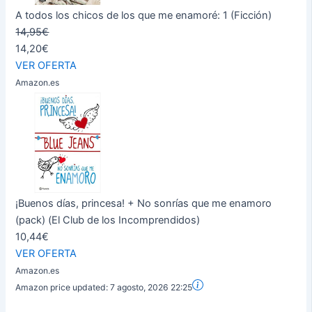
A todos los chicos de los que me enamoré: 1 (Ficción)
14,95€
14,20€
VER OFERTA
Amazon.es
¡Buenos días, princesa! + No sonrías que me enamoro
(pack) (El Club de los Incomprendidos)
10,44€
VER OFERTA
Amazon.es
Amazon price updated:
7 agosto, 2026 22:25