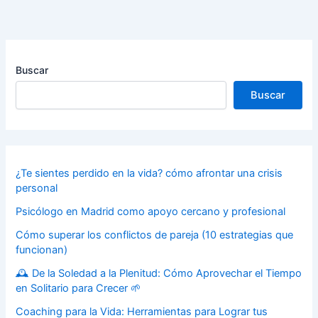
Buscar
Buscar
¿Te sientes perdido en la vida? cómo afrontar una crisis
personal
Psicólogo en Madrid como apoyo cercano y profesional
Cómo superar los conflictos de pareja (10 estrategias que
funcionan)
🕰️ De la Soledad a la Plenitud: Cómo Aprovechar el Tiempo
en Solitario para Crecer 🌱
Coaching para la Vida: Herramientas para Lograr tus