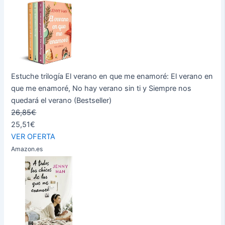
Estuche trilogía El verano en que me enamoré: El verano en
que me enamoré, No hay verano sin ti y Siempre nos
quedará el verano (Bestseller)
26,85€
25,51€
VER OFERTA
Amazon.es