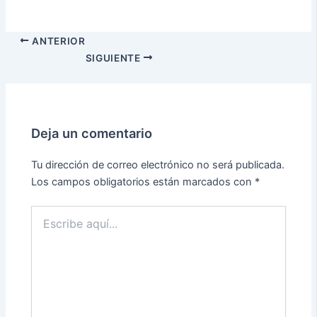
ANTERIOR
SIGUIENTE
Deja un comentario
Tu dirección de correo electrónico no será publicada.
Los campos obligatorios están marcados con
*
Escribe
aquí...