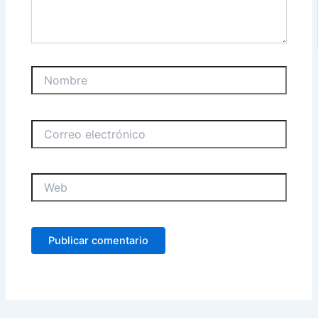
Nombre
Correo
electrónico
Web