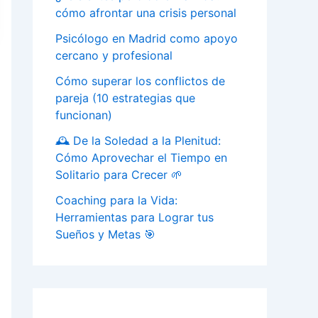
cómo afrontar una crisis personal
Psicólogo en Madrid como apoyo
cercano y profesional
Cómo superar los conflictos de
pareja (10 estrategias que
funcionan)
🕰️ De la Soledad a la Plenitud:
Cómo Aprovechar el Tiempo en
Solitario para Crecer 🌱
Coaching para la Vida:
Herramientas para Lograr tus
Sueños y Metas 🎯