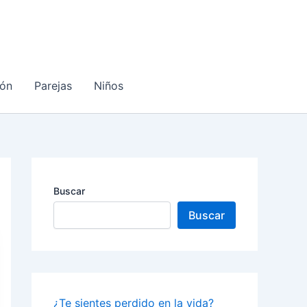
ón
Parejas
Niños
Buscar
Buscar
¿Te sientes perdido en la vida?