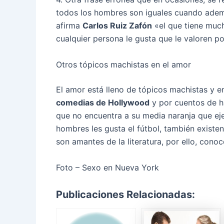
todos los hombres son iguales cuando adem
afirma
Carlos Ruiz Zafón
«el que tiene much
cualquier persona le gusta que le valoren po
Otros tópicos machistas en el amor
El amor está lleno de tópicos machistas y 
comedias de Hollywood
y por cuentos de h
que no encuentra a su media naranja que eje
hombres les gusta el fútbol, también exist
son amantes de la literatura, por ello, cono
Foto – Sexo en Nueva York
Publicaciones Relacionadas: