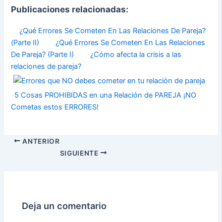
Publicaciones relacionadas:
¿Qué Errores Se Cometen En Las Relaciones De Pareja?
(Parte II)
¿Qué Errores Se Cometen En Las Relaciones
De Pareja? (Parte I)
¿Cómo afecta la crisis a las
relaciones de pareja?
5 Cosas PROHIBIDAS en una Relación de PAREJA ¡NO
Cometas estos ERRORES!
ANTERIOR
SIGUIENTE
Deja un comentario