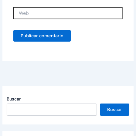
Web
Buscar
Buscar