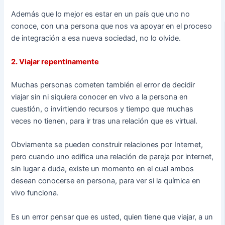
Además que lo mejor es estar en un país que uno no
conoce, con una persona que nos va apoyar en el proceso
de integración a esa nueva sociedad, no lo olvide.
2. Viajar repentinamente
Muchas personas cometen también el error de decidir
viajar sin ni siquiera conocer en vivo a la persona en
cuestión, o invirtiendo recursos y tiempo que muchas
veces no tienen, para ir tras una relación que es virtual.
Obviamente se pueden construir relaciones por Internet,
pero cuando uno edifica una relación de pareja por internet,
sin lugar a duda, existe un momento en el cual ambos
desean conocerse en persona, para ver si la química en
vivo funciona.
Es un error pensar que es usted, quien tiene que viajar, a un