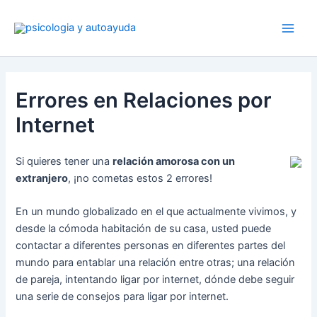
Ir
al
contenido
Errores en Relaciones por
Internet
Si quieres tener una
relación amorosa con un
extranjero
, ¡no cometas estos 2 errores!
En un mundo globalizado en el que actualmente vivimos, y
desde la cómoda habitación de su casa, usted puede
contactar a diferentes personas en diferentes partes del
mundo para entablar una relación entre otras; una relación
de pareja, intentando ligar por internet, dónde debe seguir
una serie de consejos para ligar por internet.