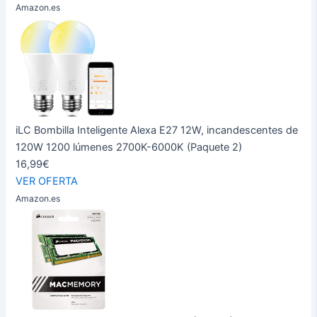
Amazon.es
iLC Bombilla Inteligente Alexa E27 12W, incandescentes de
120W 1200 lúmenes 2700K-6000K (Paquete 2)
16,99€
VER OFERTA
Amazon.es