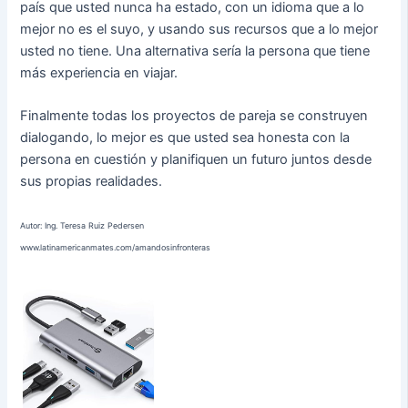
país que usted nunca ha estado, con un idioma que a lo
mejor no es el suyo, y usando sus recursos que a lo mejor
usted no tiene. Una alternativa sería la persona que tiene
más experiencia en viajar.
Finalmente todas los proyectos de pareja se construyen
dialogando, lo mejor es que usted sea honesta con la
persona en cuestión y planifiquen un futuro juntos desde
sus propias realidades.
Autor: Ing. Teresa Ruiz Pedersen
www.latinamericanmates.com/amandosinfronteras