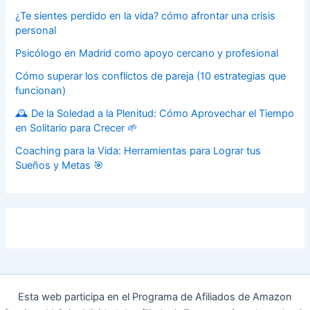
¿Te sientes perdido en la vida? cómo afrontar una crisis
personal
Psicólogo en Madrid como apoyo cercano y profesional
Cómo superar los conflictos de pareja (10 estrategias que
funcionan)
🕰️ De la Soledad a la Plenitud: Cómo Aprovechar el Tiempo
en Solitario para Crecer 🌱
Coaching para la Vida: Herramientas para Lograr tus
Sueños y Metas 🎯
Esta web participa en el Programa de Afiliados de Amazon