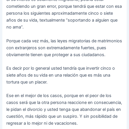
cometiendo un gran error, porque tendrá que estar con esa
persona los siguientes aproximadamente cinco o siete
años de su vida, textualmente “soportando a alguien que
no ama”.
Porque cada vez más, las leyes migratorias de matrimonios
con extranjeros son extremadamente fuertes, pues
obviamente tienen que proteger a sus ciudadanos.
Es decir por lo general usted tendría que invertir cinco o
siete años de su vida en una relación que es más una
tortura que un placer.
Ese en el mejor de los casos, porque en el peor de los
casos será que la otra persona reaccione en consecuencia,
le pidan el divorcio y usted tenga que abandonar el país en
cuestión, más rápido que un suspiro. Y sin posibilidad de
regresar a lo mejor ni de vacaciones.