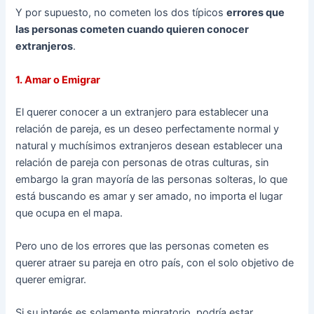
Y por supuesto, no cometen los dos típicos
errores que
las personas cometen cuando quieren conocer
extranjeros
.
1. Amar o Emigrar
El querer conocer a un extranjero para establecer una
relación de pareja, es un deseo perfectamente normal y
natural y muchísimos extranjeros desean establecer una
relación de pareja con personas de otras culturas, sin
embargo la gran mayoría de las personas solteras, lo que
está buscando es amar y ser amado, no importa el lugar
que ocupa en el mapa.
Pero uno de los errores que las personas cometen es
querer atraer su pareja en otro país, con el solo objetivo de
querer emigrar.
Si su interés es solamente migratorio, podría estar