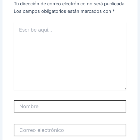
Tu dirección de correo electrónico no será publicada.
Los campos obligatorios están marcados con
*
Escribe
aquí...
Nombre
Correo
electrónico