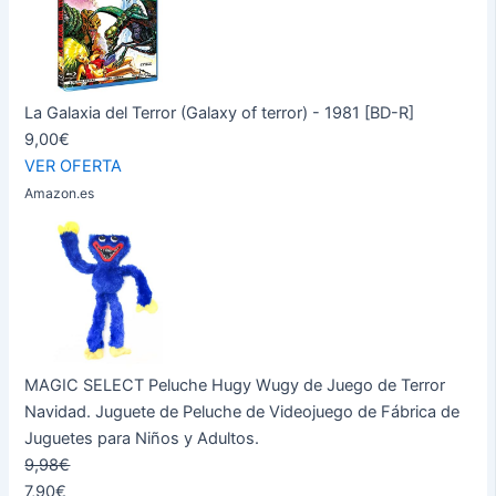
La Galaxia del Terror (Galaxy of terror) - 1981 [BD-R]
9,00€
VER OFERTA
Amazon.es
MAGIC SELECT Peluche Hugy Wugy de Juego de Terror
Navidad. Juguete de Peluche de Videojuego de Fábrica de
Juguetes para Niños y Adultos.
9,98€
7,90€