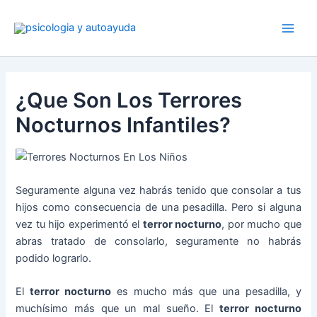
Ir
al
contenido
¿Que Son Los Terrores
Nocturnos Infantiles?
Seguramente alguna vez habrás tenido que consolar a tus
hijos como consecuencia de una pesadilla. Pero si alguna
vez tu hijo experimentó el
terror nocturno
, por mucho que
abras tratado de consolarlo, seguramente no habrás
podido lograrlo.
El
terror nocturno
es mucho más que una pesadilla, y
muchísimo más que un mal sueño. El
terror nocturno