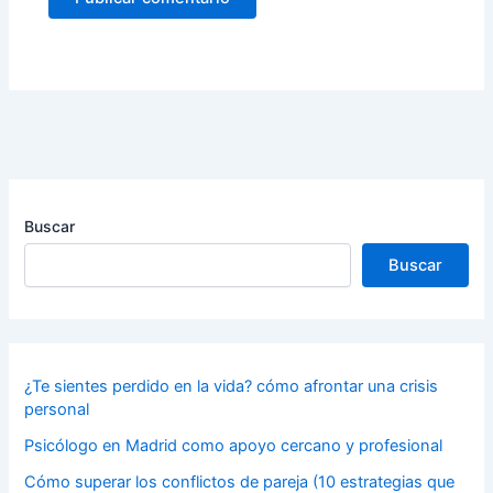
Buscar
Buscar
¿Te sientes perdido en la vida? cómo afrontar una crisis
personal
Psicólogo en Madrid como apoyo cercano y profesional
Cómo superar los conflictos de pareja (10 estrategias que