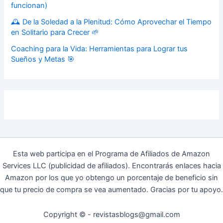
funcionan)
🕰️ De la Soledad a la Plenitud: Cómo Aprovechar el Tiempo
en Solitario para Crecer 🌱
Coaching para la Vida: Herramientas para Lograr tus
Sueños y Metas 🎯
Esta web participa en el Programa de Afiliados de Amazon
Services LLC (publicidad de afiliados). Encontrarás enlaces hacia
Amazon por los que yo obtengo un porcentaje de beneficio sin
que tu precio de compra se vea aumentado. Gracias por tu apoyo.
Copyright © - revistasblogs@gmail.com