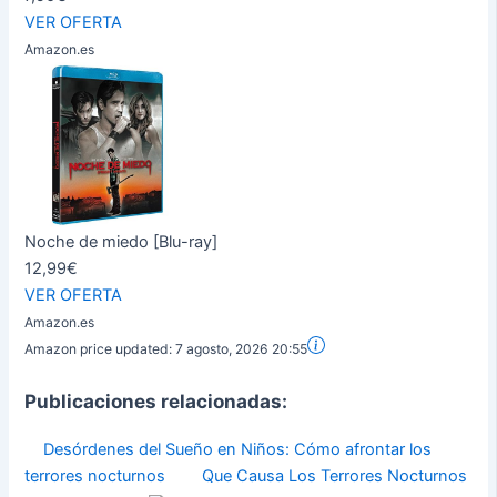
VER OFERTA
Amazon.es
Noche de miedo [Blu-ray]
12,99€
VER OFERTA
Amazon.es
Amazon price updated:
7 agosto, 2026 20:55
Publicaciones relacionadas:
Desórdenes del Sueño en Niños: Cómo afrontar los
terrores nocturnos
Que Causa Los Terrores Nocturnos