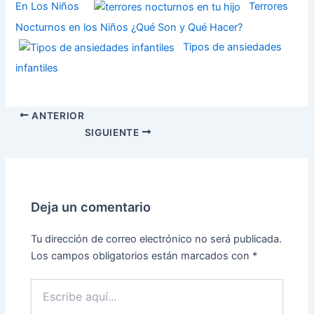
En Los Niños
Terrores
Nocturnos en los Niños ¿Qué Son y Qué Hacer?
Tipos de ansiedades
infantiles
ANTERIOR
SIGUIENTE
Deja un comentario
Tu dirección de correo electrónico no será publicada.
Los campos obligatorios están marcados con
*
Escribe
aquí...