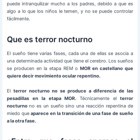
puede intranquilizar mucho a los padres, debido a que es
algo a lo que los niños le temen, y no se puede controlar
fácilmente.
Que es terror nocturno
El sueño tiene varias fases, cada una de ellas se asocia a
una determinada actividad que tiene el cerebro. Los sueños
se producen en la etapa REM o
MOR en castellano que
quiere decir movimiento ocular repentino.
El
terror nocturno no se produce a diferencia de las
pesadillas en la etapa MOR.
Técnicamente el
terror
nocturno
no es un sueño sino una reacción repentina de
miedo que
aparece en la transición de una fase de sueño
a la otra fase.