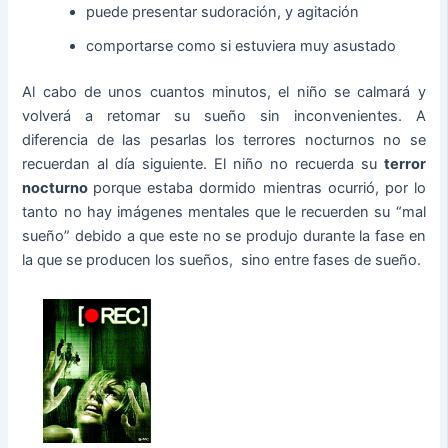
puede presentar sudoración, y agitación
comportarse como si estuviera muy asustado
Al cabo de unos cuantos minutos, el niño se calmará y
volverá a retomar su sueño sin inconvenientes. A
diferencia de las pesarlas los terrores nocturnos no se
recuerdan al día siguiente. El niño no recuerda su
terror
nocturno
porque estaba dormido mientras ocurrió, por lo
tanto no hay imágenes mentales que le recuerden su “mal
sueño” debido a que este no se produjo durante la fase en
la que se producen los sueños, sino entre fases de sueño.