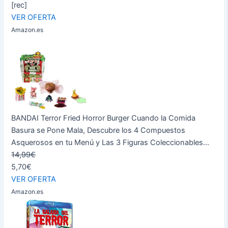
[rec]
VER OFERTA
Amazon.es
BANDAI Terror Fried Horror Burger Cuando la Comida
Basura se Pone Mala, Descubre los 4 Compuestos
Asquerosos en tu Menú y Las 3 Figuras Coleccionables...
14,99€
5,70€
VER OFERTA
Amazon.es