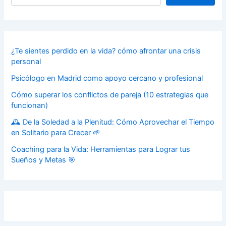
¿Te sientes perdido en la vida? cómo afrontar una crisis
personal
Psicólogo en Madrid como apoyo cercano y profesional
Cómo superar los conflictos de pareja (10 estrategias que
funcionan)
🕰️ De la Soledad a la Plenitud: Cómo Aprovechar el Tiempo
en Solitario para Crecer 🌱
Coaching para la Vida: Herramientas para Lograr tus
Sueños y Metas 🎯