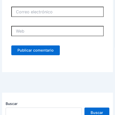
Correo
electrónico
Web
Buscar
Buscar