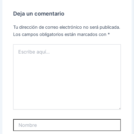
Deja un comentario
Tu dirección de correo electrónico no será publicada.
Los campos obligatorios están marcados con
*
Escribe
aquí...
Nombre