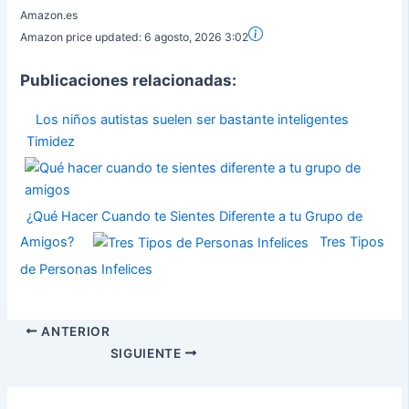
Amazon.es
Amazon price updated:
6 agosto, 2026 3:02
Publicaciones relacionadas:
Los niños autistas suelen ser bastante inteligentes
Timidez
¿Qué Hacer Cuando te Sientes Diferente a tu Grupo de
Amigos?
Tres Tipos
de Personas Infelices
ANTERIOR
SIGUIENTE