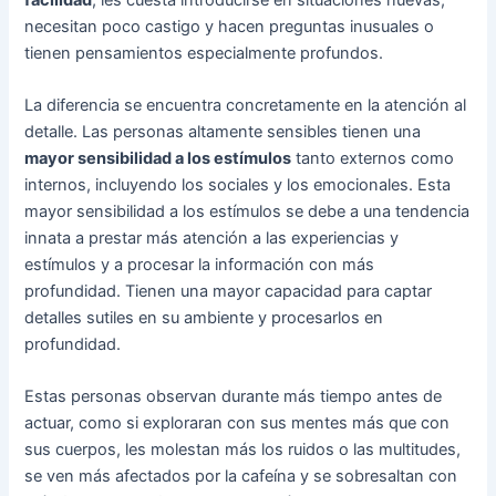
necesitan poco castigo y hacen preguntas inusuales o
tienen pensamientos especialmente profundos.
La diferencia se encuentra concretamente en la atención al
detalle. Las personas altamente sensibles tienen una
mayor sensibilidad a los estímulos
tanto externos como
internos, incluyendo los sociales y los emocionales. Esta
mayor sensibilidad a los estímulos se debe a una tendencia
innata a prestar más atención a las experiencias y
estímulos y a procesar la información con más
profundidad. Tienen una mayor capacidad para captar
detalles sutiles en su ambiente y procesarlos en
profundidad.
Estas personas observan durante más tiempo antes de
actuar, como si exploraran con sus mentes más que con
sus cuerpos, les molestan más los ruidos o las multitudes,
se ven más afectados por la cafeína y se sobresaltan con