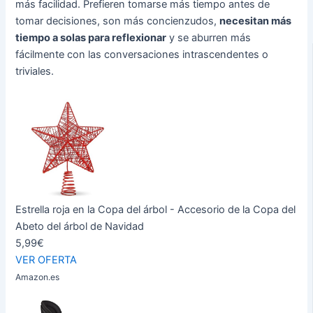
más facilidad. Prefieren tomarse más tiempo antes de
tomar decisiones, son más concienzudos,
necesitan más
tiempo a solas para reflexionar
y se aburren más
fácilmente con las conversaciones intrascendentes o
triviales.
Estrella roja en la Copa del árbol - Accesorio de la Copa del
Abeto del árbol de Navidad
5,99€
VER OFERTA
Amazon.es