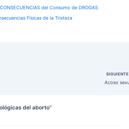
CONSECUENCIAS del Consumo de DROGAS
secuencias Físicas de la Tristeza
SIGUIENT
Acoso sexu
ológicas del aborto”