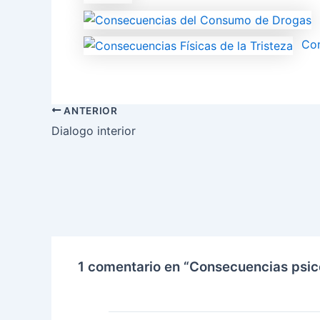
Con
ANTERIOR
Dialogo interior
1 comentario en “Consecuencias psic