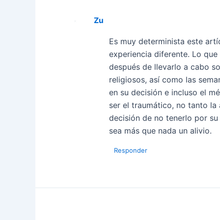
Zu
Es muy determinista este artí
experiencia diferente. Lo que
después de llevarlo a cabo so
religiosos, así como las sem
en su decisión e incluso el m
ser el traumático, no tanto l
decisión de no tenerlo por su
sea más que nada un alivio.
Responder