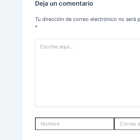
Deja un comentario
Tu dirección de correo electrónico no será 
*
Escribe
aquí...
Nombre
Correo
electrónico