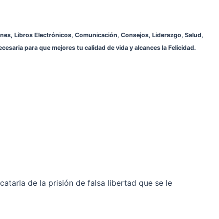
ones, Libros Electrónicos, Comunicación, Consejos, Liderazgo, Salud,
cesaria para que mejores tu calidad de vida y alcances la Felicidad.
atarla de la prisión de falsa libertad que se le