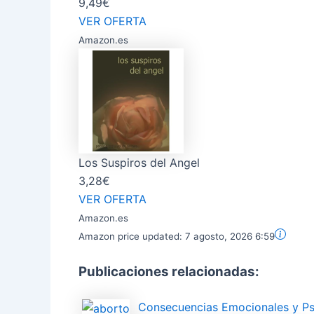
9,49€
VER OFERTA
Amazon.es
Los Suspiros del Angel
3,28€
VER OFERTA
Amazon.es
Amazon price updated:
7 agosto, 2026 6:59
Publicaciones relacionadas:
Consecuencias Emocionales y Ps