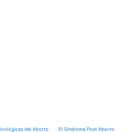
icológicas del Aborto
El Síndrome Post Aborto