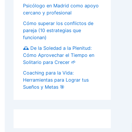
Psicólogo en Madrid como apoyo
cercano y profesional
Cómo superar los conflictos de
pareja (10 estrategias que
funcionan)
🕰️ De la Soledad a la Plenitud:
Cómo Aprovechar el Tiempo en
Solitario para Crecer 🌱
Coaching para la Vida:
Herramientas para Lograr tus
Sueños y Metas 🎯