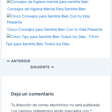
Consejos de Higiene Mental Para Sentirte Bien
Cinco Consejos para Sentirte Bien Con tu Vida Presente
Cinco
Tips para Sentirte Bien Todos los Días
ANTERIOR
SIGUIENTE
Deja un comentario
Tu dirección de correo electrónico no será publicada.
Los campos obligatorios están marcados con
*