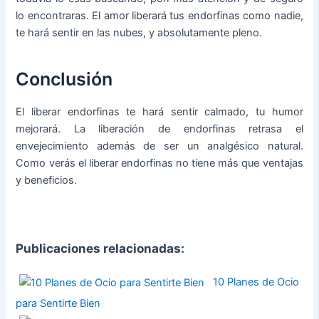
lo encontraras. El amor liberará tus endorfinas como nadie,
te hará sentir en las nubes, y absolutamente pleno.
Conclusión
El liberar endorfinas te hará sentir calmado, tu humor
mejorará. La liberación de endorfinas retrasa el
envejecimiento además de ser un analgésico natural.
Como verás el liberar endorfinas no tiene más que ventajas
y beneficios.
Publicaciones relacionadas:
10 Planes de Ocio
para Sentirte Bien