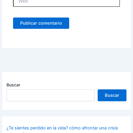
Buscar
Buscar
¿Te sientes perdido en la vida? cómo afrontar una crisis