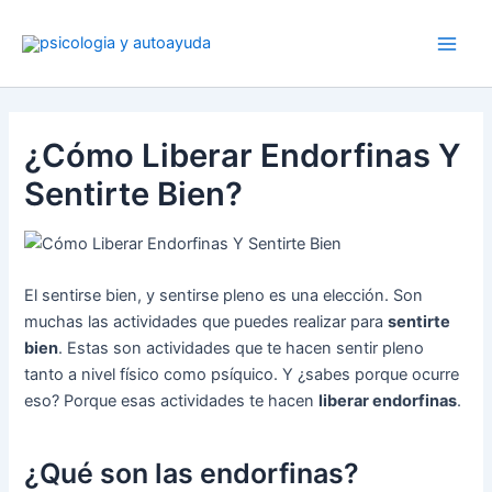
Ir
al
contenido
¿Cómo Liberar Endorfinas Y
Sentirte Bien?
El sentirse bien, y sentirse pleno es una elección. Son
muchas las actividades que puedes realizar para
sentirte
bien
. Estas son actividades que te hacen sentir pleno
tanto a nivel físico como psíquico. Y ¿sabes porque ocurre
eso? Porque esas actividades te hacen
liberar endorfinas
.
¿Qué son las endorfinas?