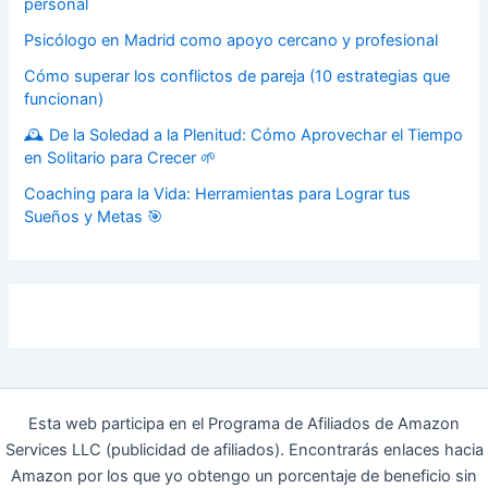
personal
Psicólogo en Madrid como apoyo cercano y profesional
Cómo superar los conflictos de pareja (10 estrategias que
funcionan)
🕰️ De la Soledad a la Plenitud: Cómo Aprovechar el Tiempo
en Solitario para Crecer 🌱
Coaching para la Vida: Herramientas para Lograr tus
Sueños y Metas 🎯
Esta web participa en el Programa de Afiliados de Amazon
Services LLC (publicidad de afiliados). Encontrarás enlaces hacia
Amazon por los que yo obtengo un porcentaje de beneficio sin