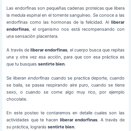
Las endorfinas son pequeñas cadenas proteicas que libera
la medula espinal en el torrente sanguíneo. Se conoce a las
endorfinas como las hormonas de la felicidad. Al
liberar
endorfinas
, el organismo nos está recompensando con
una sensación placentera.
A través de
liberar endorfinas
, el cuerpo busca que repitas
una y otra vez esa acción, para que con esa práctica es
que tu busques
sentirte bien
.
Se liberan
endorfinas
cuando se practica deporte, cuando
se baila, se pasea respirando aire puro, cuando se tiene
sexo, o cuando se come algo muy rico, por ejemplo
chocolate.
En este posteo te contaremos en detalle cuales son las
actividades que te hacen
liberar endorfinas
. A través de
su práctica, lograrás
sentirte bien
.