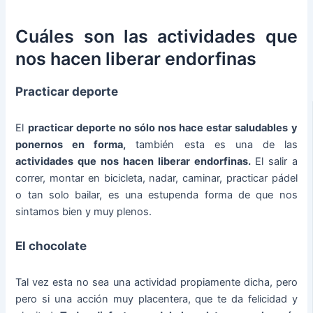
Cuáles son las actividades que
nos hacen liberar endorfinas
Practicar deporte
El
practicar deporte no sólo nos hace estar saludables y
ponernos en forma,
también esta es una de las
actividades que nos hacen liberar endorfinas.
El salir a
correr, montar en bicicleta, nadar, caminar, practicar pádel
o tan solo bailar, es una estupenda forma de que nos
sintamos bien y muy plenos.
El chocolate
Tal vez esta no sea una actividad propiamente dicha, pero
pero si una acción muy placentera, que te da felicidad y