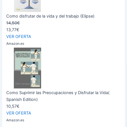
Como disfrutar de la vida y del trabajo (Elipse)
14,50€
13,77€
VER OFERTA
Amazon.es
Como Suprimir las Preocupaciones y Disfrutar la Vida(
Spanish Edition)
10,57€
VER OFERTA
Amazon.es