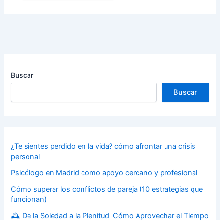
Buscar
Buscar
¿Te sientes perdido en la vida? cómo afrontar una crisis
personal
Psicólogo en Madrid como apoyo cercano y profesional
Cómo superar los conflictos de pareja (10 estrategias que
funcionan)
🕰️ De la Soledad a la Plenitud: Cómo Aprovechar el Tiempo