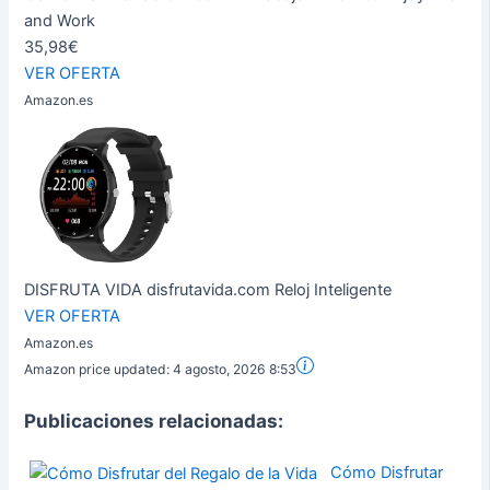
and Work
35,98€
VER OFERTA
Amazon.es
DISFRUTA VIDA disfrutavida.com Reloj Inteligente
VER OFERTA
Amazon.es
Amazon price updated:
4 agosto, 2026 8:53
Publicaciones relacionadas:
Cómo Disfrutar