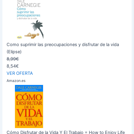
Como suprimir las preocupaciones y disfrutar de la vida
(Elipse)
8,99€
8,54€
VER OFERTA
Amazon.es
Cómo Disfrutar de la Vida Y El Trabajo = How to Enjoy Life