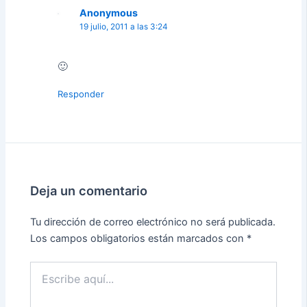
Anonymous
19 julio, 2011 a las 3:24
🙂
Responder
Deja un comentario
Tu dirección de correo electrónico no será publicada.
Los campos obligatorios están marcados con
*
Escribe
aquí...