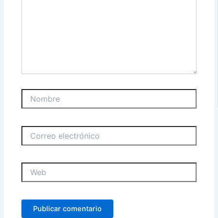
Nombre
Correo
electrónico
Web