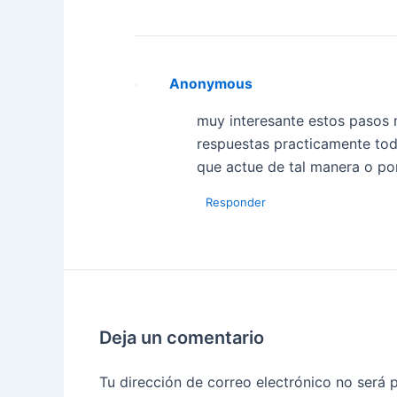
Anonymous
muy interesante estos pasos 
respuestas practicamente tod
que actue de tal manera o po
Responder
Deja un comentario
Tu dirección de correo electrónico no será 