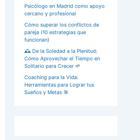
Psicólogo en Madrid como apoyo
cercano y profesional
Cómo superar los conflictos de
pareja (10 estrategias que
funcionan)
🕰️ De la Soledad a la Plenitud:
Cómo Aprovechar el Tiempo en
Solitario para Crecer 🌱
Coaching para la Vida:
Herramientas para Lograr tus
Sueños y Metas 🎯