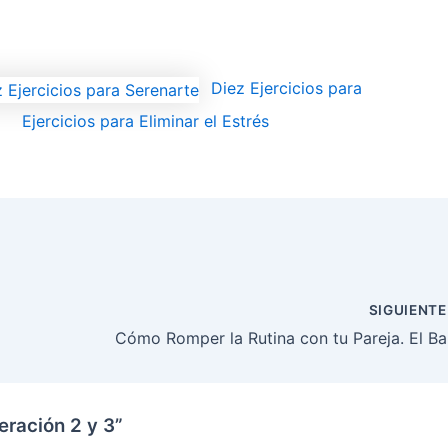
Diez Ejercicios para
Ejercicios para Eliminar el Estrés
SIGUIENT
Cómo Romper la Rutina con tu Pareja. El Ba
beración 2 y 3”