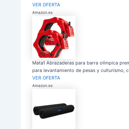
VER OFERTA
Amazon.es
Mata1 Abrazaderas para barra olímpica premi
para levantamiento de pesas y culturismo, co
VER OFERTA
Amazon.es