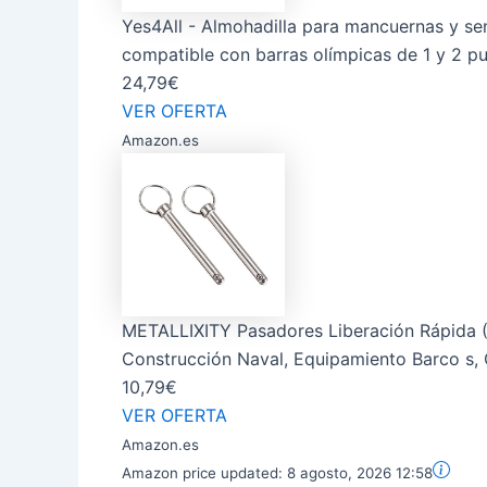
Yes4All - Almohadilla para mancuernas y sen
compatible con barras olímpicas de 1 y 2 pu
24,79€
VER OFERTA
Amazon.es
METALLIXITY Pasadores Liberación Rápida 
Construcción Naval, Equipamiento Barco s, 
10,79€
VER OFERTA
Amazon.es
Amazon price updated:
8 agosto, 2026 12:58