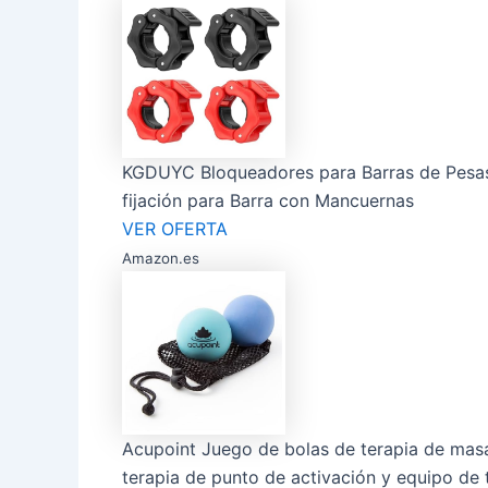
KGDUYC Bloqueadores para Barras de Pesas,4
fijación para Barra con Mancuernas
VER OFERTA
Amazon.es
Acupoint Juego de bolas de terapia de masaj
terapia de punto de activación y equipo de te