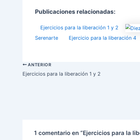
Publicaciones relacionadas:
Ejercicios para la liberación 1 y 2
Serenarte
Ejercicio para la liberación 4
ANTERIOR
Ejercicios para la liberación 1 y 2
1 comentario en “Ejercicios para la li