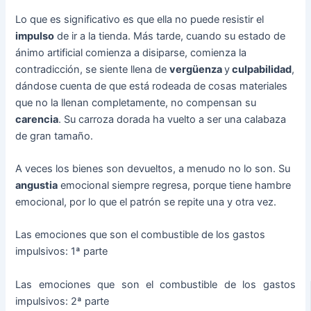
Lo que es significativo es que ella no puede resistir el
impulso
de ir a la tienda. Más tarde, cuando su estado de
ánimo artificial comienza a disiparse, comienza la
contradicción, se siente llena de
vergüenza
y
culpabilidad
,
dándose cuenta de que está rodeada de cosas materiales
que no la llenan completamente, no compensan su
carencia
. Su carroza dorada ha vuelto a ser una calabaza
de gran tamaño.
A veces los bienes son devueltos, a menudo no lo son. Su
angustia
emocional siempre regresa, porque tiene hambre
emocional, por lo que el patrón se repite una y otra vez.
Las emociones que son el combustible de los gastos
impulsivos: 1ª parte
Las emociones que son el combustible de los gastos
impulsivos: 2ª parte