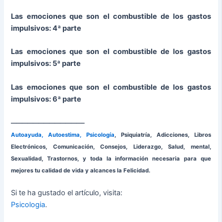
Las emociones que son el combustible de los gastos
impulsivos: 4ª parte
Las emociones que son el combustible de los gastos
impulsivos: 5ª parte
Las emociones que son el combustible de los gastos
impulsivos: 6ª parte
—————————————–
Autoayuda, Autoestima, Psicología
, Psiquiatría, Adicciones, Libros
Electrónicos, Comunicación, Consejos, Liderazgo, Salud, mental,
Sexualidad, Trastornos, y toda la información necesaria para que
mejores tu calidad de vida y alcances la Felicidad.
Si te ha gustado el artículo, visita:
Psicologia
.