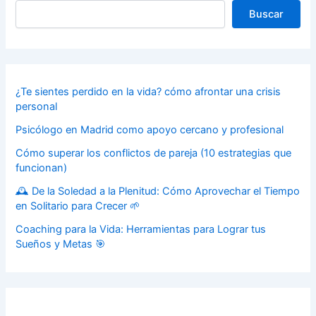
Buscar
¿Te sientes perdido en la vida? cómo afrontar una crisis
personal
Psicólogo en Madrid como apoyo cercano y profesional
Cómo superar los conflictos de pareja (10 estrategias que
funcionan)
🕰️ De la Soledad a la Plenitud: Cómo Aprovechar el Tiempo
en Solitario para Crecer 🌱
Coaching para la Vida: Herramientas para Lograr tus
Sueños y Metas 🎯