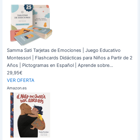
Samma Sati Tarjetas de Emociones | Juego Educativo
Montessori | Flashcards Didácticas para Niños a Partir de 2
Años | Pictogramas en Español | Aprende sobre...
29,95€
VER OFERTA
Amazon.es