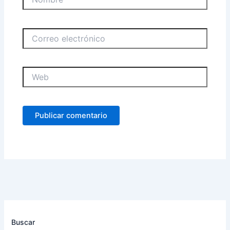
Correo
electrónico
Web
Buscar