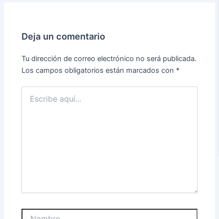
Deja un comentario
Tu dirección de correo electrónico no será publicada.
Los campos obligatorios están marcados con
*
Escribe
aquí...
Nombre