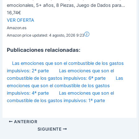
emocionales, 5+ años, 8 Piezas, Juego de Dados para...
16,74€
VER OFERTA
Amazon.es
Amazon price updated:
4 agosto, 2026 9:23
Publicaciones relacionadas:
Las emociones que son el combustible de los gastos
impulsivos: 2ª parte
Las emociones que son el
combustible de los gastos impulsivos: 6ª parte
Las
emociones que son el combustible de los gastos
impulsivos: 4ª parte
Las emociones que son el
combustible de los gastos impulsivos: 1ª parte
ANTERIOR
SIGUIENTE