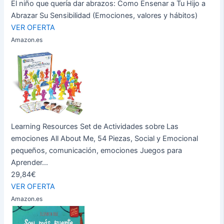
El niño que quería dar abrazos: Como Ensenar a Tu Hijo a
Abrazar Su Sensibilidad (Emociones, valores y hábitos)
VER OFERTA
Amazon.es
Learning Resources Set de Actividades sobre Las
emociones All About Me, 54 Piezas, Social y Emocional
pequeños, comunicación, emociones Juegos para
Aprender...
29,84€
VER OFERTA
Amazon.es