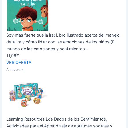
Soy más fuerte que la ira: Libro ilustrado acerca del manejo
de la ira y cómo lidiar con las emociones de los niños (El
mundo de las emociones y sentimientos...
11,99€
VER OFERTA
Amazon.es
Learning Resources Los Dados de los Sentimientos,
Actividades para el Aprendizaje de aptitudes sociales y