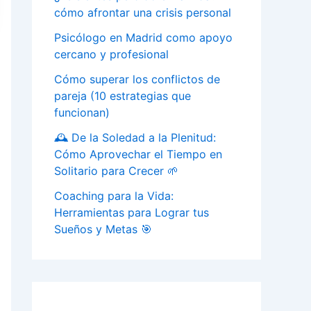
cómo afrontar una crisis personal
Psicólogo en Madrid como apoyo
cercano y profesional
Cómo superar los conflictos de
pareja (10 estrategias que
funcionan)
🕰️ De la Soledad a la Plenitud:
Cómo Aprovechar el Tiempo en
Solitario para Crecer 🌱
Coaching para la Vida:
Herramientas para Lograr tus
Sueños y Metas 🎯