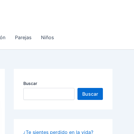
ón
Parejas
Niños
Buscar
Buscar
¿Te sientes perdido en la vida?