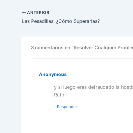
ANTERIOR
Las Pesadillas. ¿Cómo Superarlas?
3 comentarios en “Resolver Cualquier Probl
Anonymous
y si luego eres defraudado la hosti
Ruth
Responder