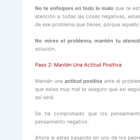
No te enfoques en todo lo malo
que te est
atención a todas las cosas negativas, esta
de ese problema que tienes, porque aquello
No mires el problema, mantén tu atenci
solución.
Paso 2: Mantén Una Actitud Positiva
Mantén una
actitud positiva
ante el proble
que estas muy mal te aseguro que así segui
así será.
Se ha comprobado que los pensamiento
pensamiento negativo.
Ahora si estas pasando en uno de los peor