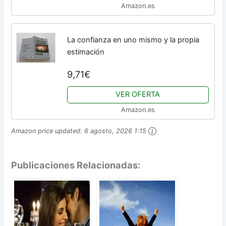
Amazon.es
La confianza en uno mismo y la propia
estimación
9,71€
VER OFERTA
Amazon.es
Amazon price updated:
6 agosto, 2026 1:15
Publicaciones Relacionadas: