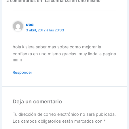
2 comentarios en “La confianza en uno mismo”
desi
3 abril, 2012 a las 20:33
hola kisiera saber mas sobre como mejorar la
confianza en uno mismo gracias. muy linda la pagina
!!!!!!!!
Responder
Deja un comentario
Tu dirección de correo electrónico no será publicada.
Los campos obligatorios están marcados con
*