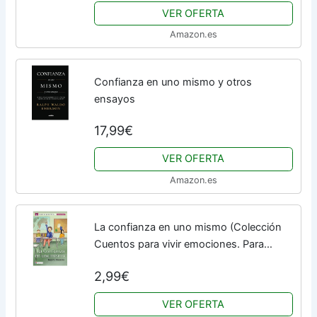
VER OFERTA
Amazon.es
Confianza en uno mismo y otros
ensayos
17,99€
VER OFERTA
Amazon.es
La confianza en uno mismo (Colección
Cuentos para vivir emociones. Para
familias y profesores)
2,99€
VER OFERTA