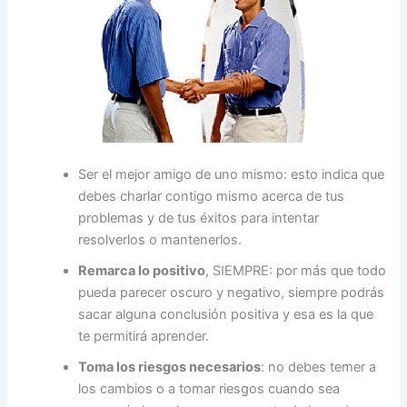
Ser el mejor amigo de uno mismo: esto indica que
debes charlar contigo mismo acerca de tus
problemas y de tus éxitos para intentar
resolverlos o mantenerlos.
Remarca lo positivo
, SIEMPRE: por más que todo
pueda parecer oscuro y negativo, siempre podrás
sacar alguna conclusión positiva y esa es la que
te permitirá aprender.
Toma los riesgos necesarios
: no debes temer a
los cambios o a tomar riesgos cuando sea