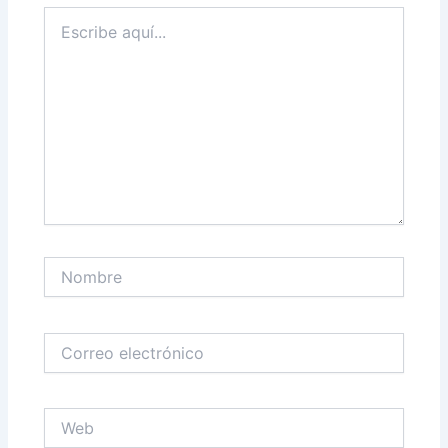
Escribe
aquí...
Nombre
Correo
electrónico
Web