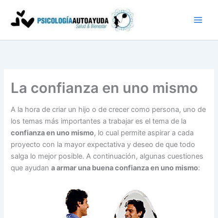
Ir
al
contenido
La confianza en uno mismo
A la hora de criar un hijo o de crecer como persona, uno de
los temas más importantes a trabajar es el tema de la
confianza en uno mismo
, lo cual permite aspirar a cada
proyecto con la mayor expectativa y deseo de que todo
salga lo mejor posible. A continuación, algunas cuestiones
que ayudan
a armar una buena confianza en uno mismo
: