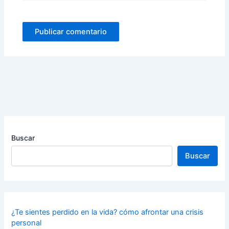
Buscar
Buscar
¿Te sientes perdido en la vida? cómo afrontar una crisis
personal