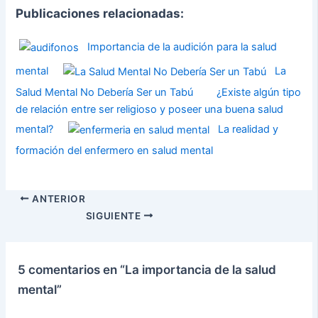
Publicaciones relacionadas:
Importancia de la audición para la salud
mental
La
Salud Mental No Debería Ser un Tabú
¿Existe algún tipo
de relación entre ser religioso y poseer una buena salud
mental?
La realidad y
formación del enfermero en salud mental
ANTERIOR
SIGUIENTE
5 comentarios en “La importancia de la salud
mental”