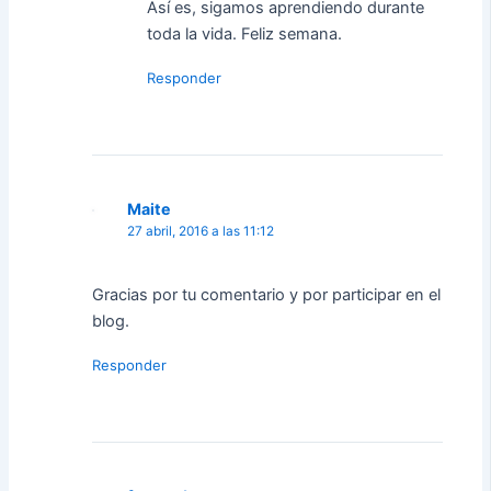
Así es, sigamos aprendiendo durante
toda la vida. Feliz semana.
Responder
Maite
27 abril, 2016 a las 11:12
Gracias por tu comentario y por participar en el
blog.
Responder