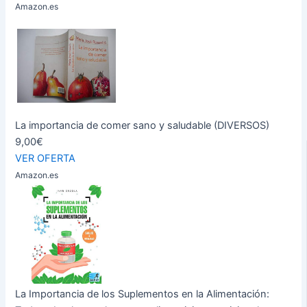
Amazon.es
La importancia de comer sano y saludable (DIVERSOS)
9,00€
VER OFERTA
Amazon.es
La Importancia de los Suplementos en la Alimentación: