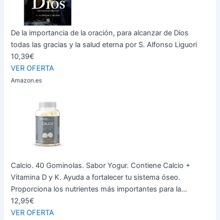
De la importancia de la oración, para alcanzar de Dios
todas las gracias y la salud eterna por S. Alfonso Liguori
10,39€
VER OFERTA
Amazon.es
Calcio. 40 Gominolas. Sabor Yogur. Contiene Calcio +
Vitamina D y K. Ayuda a fortalecer tu sistema óseo.
Proporciona los nutrientes más importantes para la...
12,95€
VER OFERTA