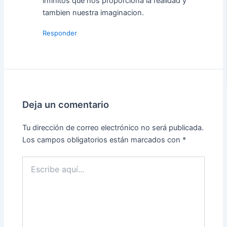
infinitos que nos proporciona la realidad y
tambien nuestra imaginacion.
Responder
Deja un comentario
Tu dirección de correo electrónico no será publicada.
Los campos obligatorios están marcados con
*
Escribe
aquí...