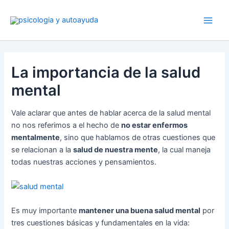
Ir
al
contenido
La importancia de la salud
mental
Vale aclarar que antes de hablar acerca de la salud mental
no nos referimos a el hecho de
no estar enfermos
mentalmente
, sino que hablamos de otras cuestiones que
se relacionan a la
salud de nuestra mente
, la cual maneja
todas nuestras acciones y pensamientos.
Es muy importante
mantener una buena salud mental
por
tres cuestiones básicas y fundamentales en la vida: