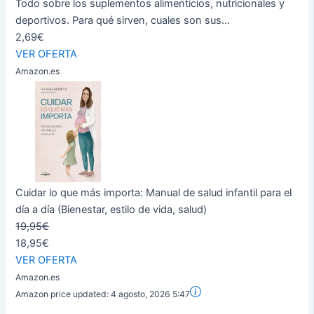
Todo sobre los suplementos alimenticios, nutricionales y
deportivos. Para qué sirven, cuales son sus...
2,69€
VER OFERTA
Amazon.es
Cuidar lo que más importa: Manual de salud infantil para el
día a día (Bienestar, estilo de vida, salud)
19,95€
18,95€
VER OFERTA
Amazon.es
Amazon price updated:
4 agosto, 2026 5:47