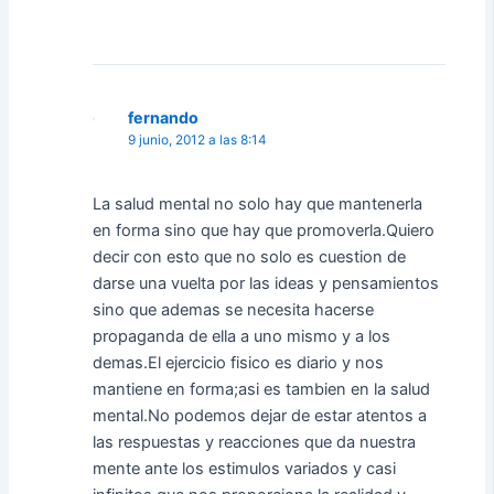
fernando
9 junio, 2012 a las 8:14
La salud mental no solo hay que mantenerla
en forma sino que hay que promoverla.Quiero
decir con esto que no solo es cuestion de
darse una vuelta por las ideas y pensamientos
sino que ademas se necesita hacerse
propaganda de ella a uno mismo y a los
demas.El ejercicio fisico es diario y nos
mantiene en forma;asi es tambien en la salud
mental.No podemos dejar de estar atentos a
las respuestas y reacciones que da nuestra
mente ante los estimulos variados y casi