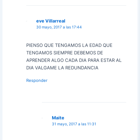
eve Villarreal
30 mayo, 2017 a las 17:44
PIENSO QUE TENGAMOS LA EDAD QUE
TENGAMOS SIEMPRE DEBEMOS DE
APRENDER ALGO CADA DIA PARA ESTAR AL
DIA VALGAME LA REDUNDANCIA
Responder
Maite
31 mayo, 2017 a las 11:31