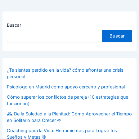
Buscar
Buscar
¿Te sientes perdido en la vida? cómo afrontar una crisis
personal
Psicólogo en Madrid como apoyo cercano y profesional
Cómo superar los conflictos de pareja (10 estrategias que
funcionan)
🕰️ De la Soledad a la Plenitud: Cómo Aprovechar el Tiempo
en Solitario para Crecer 🌱
Coaching para la Vida: Herramientas para Lograr tus
Sueños y Metas 🎯