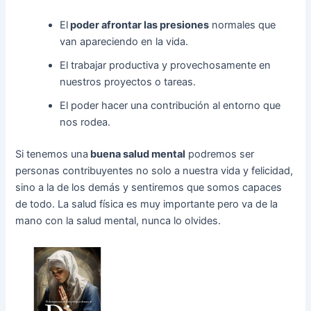
El
poder afrontar las presiones
normales que
van apareciendo en la vida.
El trabajar productiva y provechosamente en
nuestros proyectos o tareas.
El poder hacer una contribución al entorno que
nos rodea.
Si tenemos una
buena salud mental
podremos ser
personas contribuyentes no solo a nuestra vida y felicidad,
sino a la de los demás y sentiremos que somos capaces
de todo. La salud física es muy importante pero va de la
mano con la salud mental, nunca lo olvides.