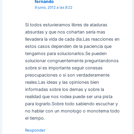
fernando
9 junio, 2012 a las 8:22
Si todos estuvieramos libres de ataduras
absurdas y que nos cohartan seria mas
llevadera la vida de cada dia.Las reacciones en
estos casos dependen de la paciencia que
tengamos para solucionarlos.Se pueden
solucionar congruentemente preguntandonos
sobre si es importante seguir conesas
preocupaciones o si son verdaderamente
reales.Las ideas y las opiniones bien
informadas sobre los demas y sobre la
realidad que nos rodea puede ser una pista
para lograrlo.Sobre todo sabiendo escuchar y
no hablar con un monologo o monotema todo
el tiempo.
Responder