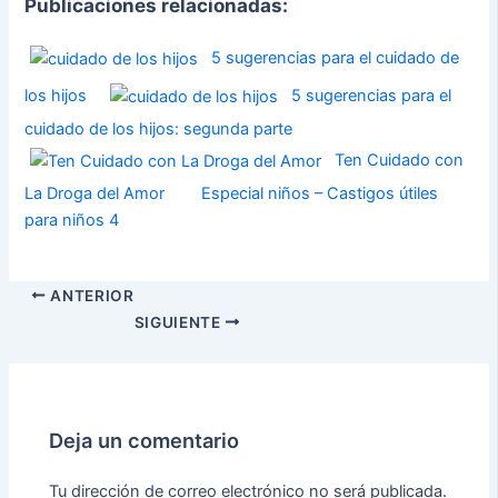
Publicaciones relacionadas:
5 sugerencias para el cuidado de
los hijos
5 sugerencias para el
cuidado de los hijos: segunda parte
Ten Cuidado con
La Droga del Amor
Especial niños – Castigos útiles
para niños 4
ANTERIOR
SIGUIENTE
Deja un comentario
Tu dirección de correo electrónico no será publicada.