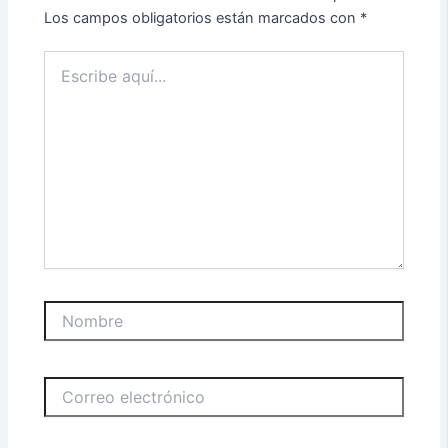
Los campos obligatorios están marcados con
*
Escribe
aquí...
Nombre
Correo
electrónico