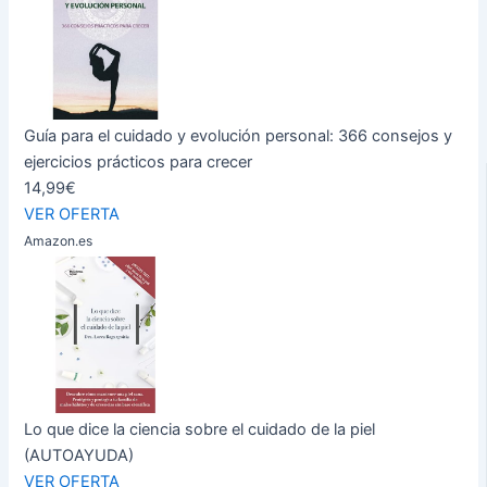
Guía para el cuidado y evolución personal: 366 consejos y
ejercicios prácticos para crecer
14,99€
VER OFERTA
Amazon.es
Lo que dice la ciencia sobre el cuidado de la piel
(AUTOAYUDA)
VER OFERTA