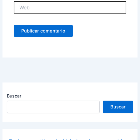
Web
Buscar
Buscar