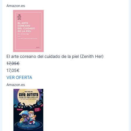
Amazon.es
El arte coreano del cuidado de la piel (Zenith Her)
17,95€
17,05€
VER OFERTA
Amazon.es