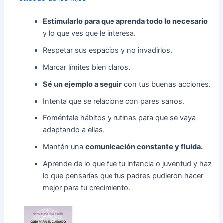
Estimularlo para que aprenda todo lo necesario
y lo que ves que le interesa.
Respetar sus espacios y no invadirlos.
Marcar límites bien claros.
Sé un ejemplo a seguir
con tus buenas acciones.
Intenta que se relacione con pares sanos.
Foméntale hábitos y rutinas para que se vaya
adaptando a ellas.
Mantén una
comunicación constante y fluida.
Aprende de lo que fue tu infancia o juventud y haz
lo que pensarías que tus padres pudieron hacer
mejor para tu crecimiento.