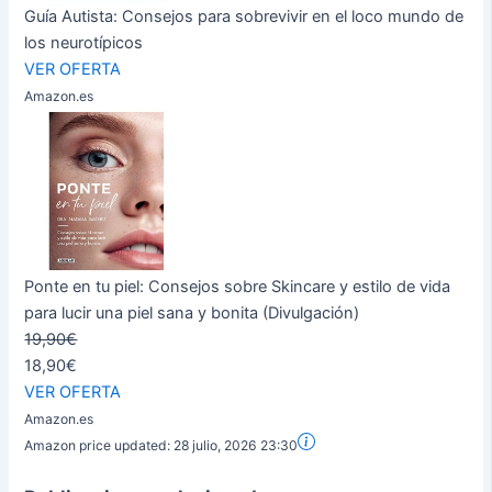
Guía Autista: Consejos para sobrevivir en el loco mundo de
los neurotípicos
VER OFERTA
Amazon.es
Ponte en tu piel: Consejos sobre Skincare y estilo de vida
para lucir una piel sana y bonita (Divulgación)
19,90€
18,90€
VER OFERTA
Amazon.es
Amazon price updated:
28 julio, 2026 23:30