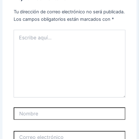
Tu dirección de correo electrónico no será publicada.
Los campos obligatorios están marcados con
*
Escribe
aquí...
Nombre
Correo