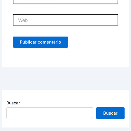
electrónico
Web
Buscar
Buscar