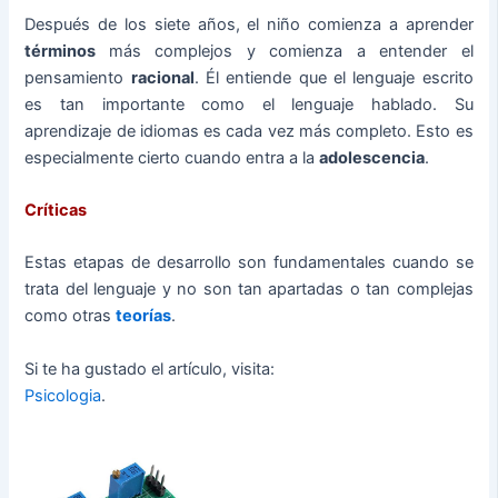
Después de los siete años, el niño comienza a aprender
términos
más complejos y comienza a entender el
pensamiento
racional
. Él entiende que el lenguaje escrito
es tan importante como el lenguaje hablado. Su
aprendizaje de idiomas es cada vez más completo. Esto es
especialmente cierto cuando entra a la
adolescencia
.
Críticas
Estas etapas de desarrollo son fundamentales cuando se
trata del lenguaje y no son tan apartadas o tan complejas
como otras
teorías
.
Si te ha gustado el artículo, visita:
Psicologia
.