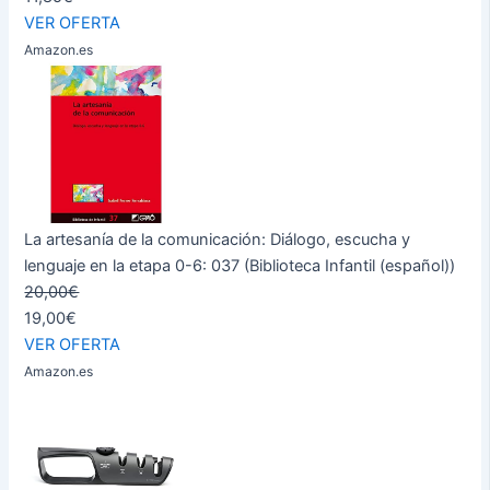
VER OFERTA
Amazon.es
La artesanía de la comunicación: Diálogo, escucha y
lenguaje en la etapa 0-6: 037 (Biblioteca Infantil (español))
20,00€
19,00€
VER OFERTA
Amazon.es