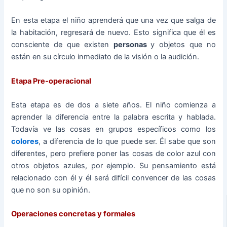
En esta etapa el niño aprenderá que una vez que salga de
la habitación, regresará de nuevo. Esto significa que él es
consciente de que existen
personas
y objetos que no
están en su círculo inmediato de la visión o la audición.
Etapa Pre-operacional
Esta etapa es de dos a siete años. El niño comienza a
aprender la diferencia entre la palabra escrita y hablada.
Todavía ve las cosas en grupos específicos como los
colores
, a diferencia de lo que puede ser. Él sabe que son
diferentes, pero prefiere poner las cosas de color azul con
otros objetos azules, por ejemplo. Su pensamiento está
relacionado con él y él será difícil convencer de las cosas
que no son su opinión.
Operaciones concretas y formales