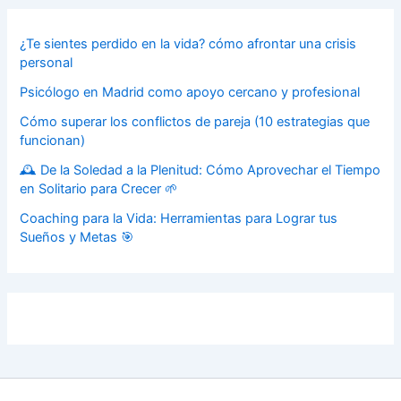
¿Te sientes perdido en la vida? cómo afrontar una crisis
personal
Psicólogo en Madrid como apoyo cercano y profesional
Cómo superar los conflictos de pareja (10 estrategias que
funcionan)
🕰️ De la Soledad a la Plenitud: Cómo Aprovechar el Tiempo
en Solitario para Crecer 🌱
Coaching para la Vida: Herramientas para Lograr tus
Sueños y Metas 🎯