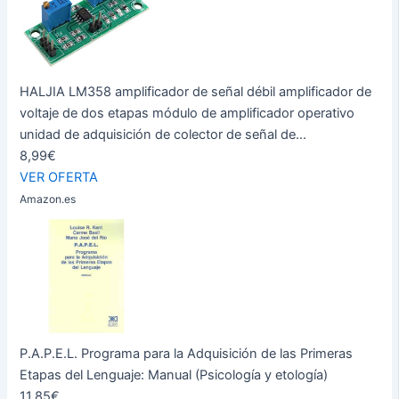
HALJIA LM358 amplificador de señal débil amplificador de
voltaje de dos etapas módulo de amplificador operativo
unidad de adquisición de colector de señal de...
8,99€
VER OFERTA
Amazon.es
P.A.P.E.L. Programa para la Adquisición de las Primeras
Etapas del Lenguaje: Manual (Psicología y etología)
11,85€