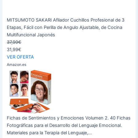
MITSUMOTO SAKARI Afilador Cuchillos Profesional de 3
Etapas, Fácil con Perilla de Angulo Ajustable, de Cocina
Multifuncional Japonés
37,99€
31,99€
VER OFERTA
Amazon.es
Fichas de Sentimientos y Emociones Volumen 2. 40 Fichas
Fotográficas para el Desarrollo del Lenguaje Emocional.
Materiales para la Terapia del Lenguaje,...