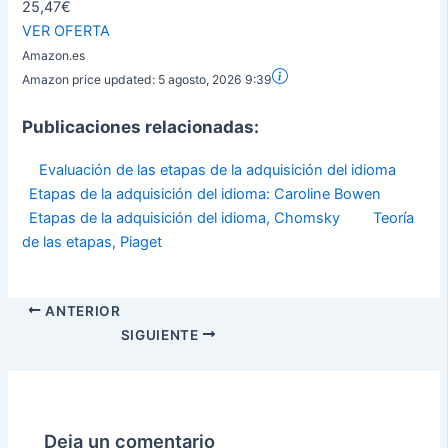
25,47€
VER OFERTA
Amazon.es
Amazon price updated:
5 agosto, 2026 9:39
Publicaciones relacionadas:
Evaluación de las etapas de la adquisición del idioma
Etapas de la adquisición del idioma: Caroline Bowen
Etapas de la adquisición del idioma, Chomsky
Teoría
de las etapas, Piaget
ANTERIOR
SIGUIENTE
Deja un comentario