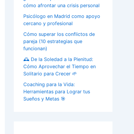
cómo afrontar una crisis personal
Psicólogo en Madrid como apoyo
cercano y profesional
Cómo superar los conflictos de
pareja (10 estrategias que
funcionan)
🕰️ De la Soledad a la Plenitud:
Cómo Aprovechar el Tiempo en
Solitario para Crecer 🌱
Coaching para la Vida:
Herramientas para Lograr tus
Sueños y Metas 🎯