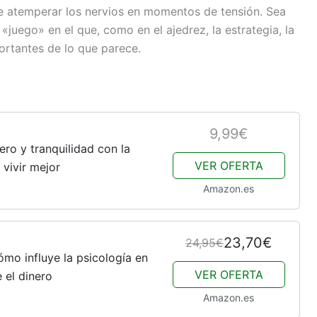
e atemperar los nervios en momentos de tensión. Sea
«juego» en el que, como en el ajedrez, la estrategia, la
ortantes de lo que parece.
9,99€
ero y tranquilidad con la
VER OFERTA
 vivir mejor
Amazon.es
23,70€
24,95€
ómo influye la psicología en
VER OFERTA
 el dinero
Amazon.es