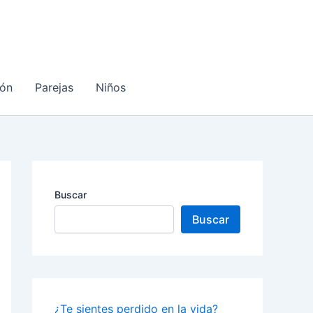
ón
Parejas
Niños
Buscar
Buscar
¿Te sientes perdido en la vida?