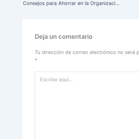
Consejos para Ahorrar en la Organización de Bodas
Deja un comentario
Tu dirección de correo electrónico no será 
*
Escribe
aquí...