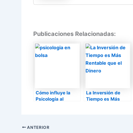
Publicaciones Relacionadas:
Cómo influye la
La Inversión de
Psicología al
Tiempo es Más
Invertir en Bolsa
Rentable que el
Dinero
ANTERIOR