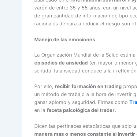
varón de entre 35 y 55 años, con un nivel a
de gran cantidad de información de tipo ec
racionales de cara a reducir el riesgo son ot
Manejo de las emociones
La Organización Mundial de la Salud estima
episodios de ansiedad
(en mayor o menor g
sentido, la ansiedad conduce a la irreflexió
Por ello,
recibir formación en trading
propor
un método de trabajo a la hora de invertir 
ganar aplomo y seguridad. Firmas como
Tra
en la
faceta psicológica del trader
.
Dicen las pertinaces estadísticas que sólo
u
manera más o menos constante al invertir 