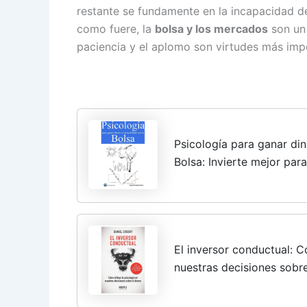
restante se fundamente en la incapacidad d
como fuere, la
bolsa y los mercados
son un 
paciencia y el aplomo son virtudes más imp
Psicología para ganar din
Bolsa: Invierte mejor para
El inversor conductual: C
nuestras decisiones sobre