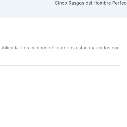
Cinco Rasgos del Hombre Perfec
publicada.
Los campos obligatorios están marcados con