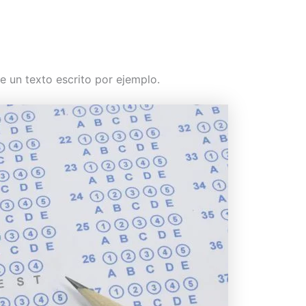
e un texto escrito por ejemplo.