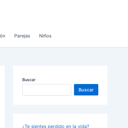
ón
Parejas
Niños
Buscar
Buscar
¿Te sientes perdido en la vida?