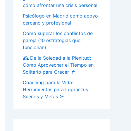
cómo afrontar una crisis personal
Psicólogo en Madrid como apoyo
cercano y profesional
Cómo superar los conflictos de
pareja (10 estrategias que
funcionan)
🕰️ De la Soledad a la Plenitud:
Cómo Aprovechar el Tiempo en
Solitario para Crecer 🌱
Coaching para la Vida:
Herramientas para Lograr tus
Sueños y Metas 🎯