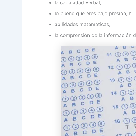
la capacidad verbal,
lo bueno que eres bajo presión, h
abilidades matemáticas,
la comprensión de la información d