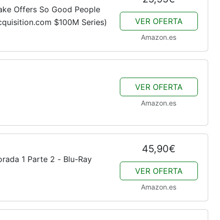
ake Offers So Good People
VER OFERTA
cquisition.com $100M Series)
Amazon.es
VER OFERTA
Amazon.es
45,90€
rada 1 Parte 2 - Blu-Ray
VER OFERTA
Amazon.es