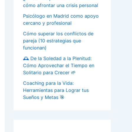
cómo afrontar una crisis personal
Psicólogo en Madrid como apoyo
cercano y profesional
Cómo superar los conflictos de
pareja (10 estrategias que
funcionan)
🕰️ De la Soledad a la Plenitud:
Cómo Aprovechar el Tiempo en
Solitario para Crecer 🌱
Coaching para la Vida:
Herramientas para Lograr tus
Sueños y Metas 🎯