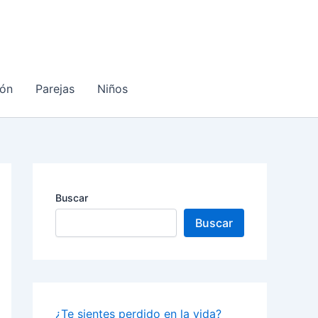
ón
Parejas
Niños
Buscar
Buscar
¿Te sientes perdido en la vida?