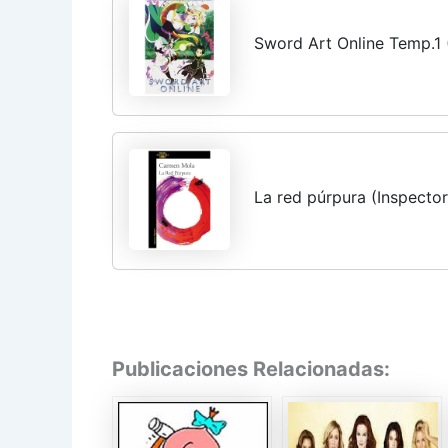
Sword Art Online Temp.1 
La red púrpura (Inspecto
Publicaciones Relacionadas: