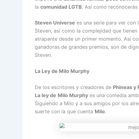
la
comunidad LGTB
. Así como reconocerás
Steven Universe
es una serie para ver con 
Steven, así como la complejidad que tienen e
atrapante desde un primer momento. Así c
ganadoras de grandes premios, son de digna
Steven.
La Ley de Milo Murphy
De los escritores y creadores de
Phineas y 
La ley de
Milo Murphy
es una comedia ambie
Siguiendo a Milo y a sus amigos por los alre
suerte con la que cuenta
Milo
.