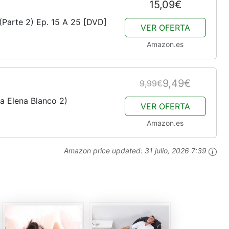
15,09€
(Parte 2) Ep. 15 A 25 [DVD]
VER OFERTA
Amazon.es
9,49€
9,99€
ra Elena Blanco 2)
VER OFERTA
Amazon.es
Amazon price updated:
31 julio, 2026 7:39