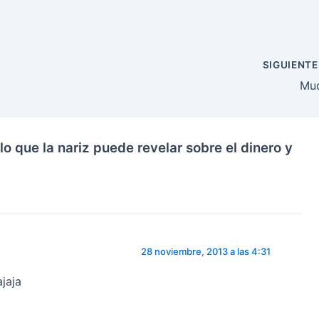
SIGUIENT
Mu
lo que la nariz puede revelar sobre el dinero y
28 noviembre, 2013 a las 4:31
jaja