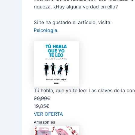
riqueza. ¿Hay alguna verdad en ello?
Si te ha gustado el artículo, visita:
Psicologia
.
Tú habla, que yo te leo: Las claves de la co
20,90€
19,85€
VER OFERTA
Amazon.es