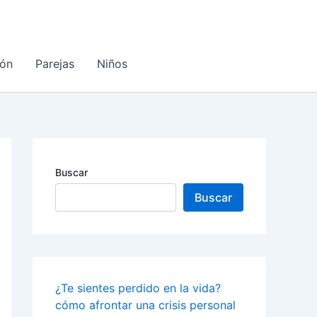
ón
Parejas
Niños
Buscar
Buscar
¿Te sientes perdido en la vida?
cómo afrontar una crisis personal