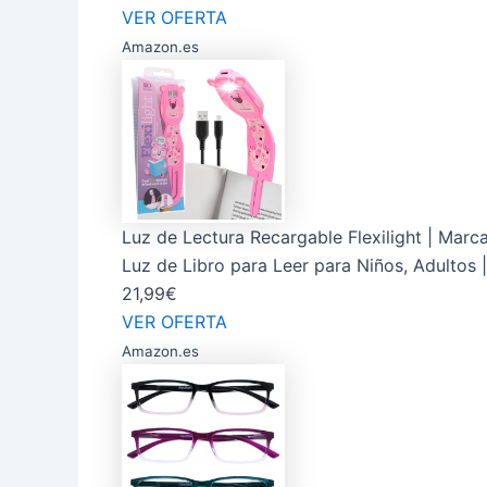
VER OFERTA
Amazon.es
Luz de Lectura Recargable Flexilight | Marc
Luz de Libro para Leer para Niños, Adultos |
21,99€
VER OFERTA
Amazon.es