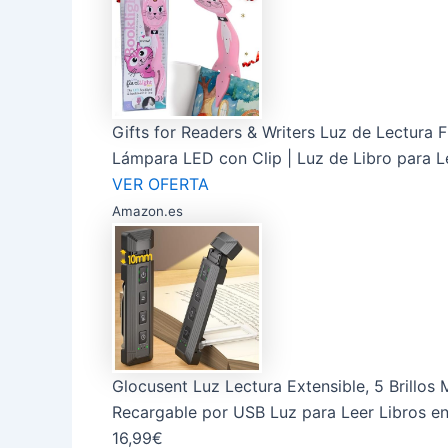
Gifts for Readers & Writers Luz de Lectura F
Lámpara LED con Clip | Luz de Libro para Le
VER OFERTA
Amazon.es
Glocusent Luz Lectura Extensible, 5 Brillo
Recargable por USB Luz para Leer Libros en 
16,99€