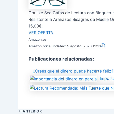
Opulize See Gafas de Lectura con Bloqueo
Resistente a Arañazos Bisagras de Muelle O
15,00€
VER OFERTA
Amazon.es
Amazon price updated:
9 agosto, 2026 12:18
Publicaciones relacionadas:
¿Crees que el dinero puede hacerte feliz?
Importa
ANTERIOR