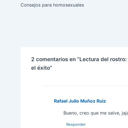
Consejos para homosexuales
2 comentarios en “Lectura del rostro: 
el éxito”
Rafael Julio Muñoz Ruiz
Bueno, creo que me salve, jaja
Responder