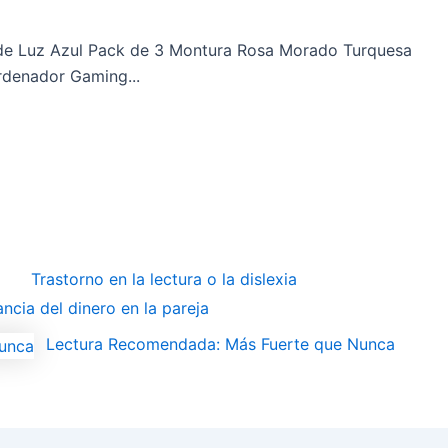
 de Luz Azul Pack de 3 Montura Rosa Morado Turquesa
rdenador Gaming...
Trastorno en la lectura o la dislexia
ncia del dinero en la pareja
Lectura Recomendada: Más Fuerte que Nunca