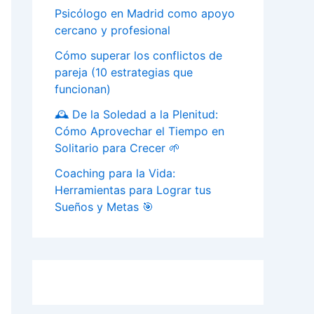
Psicólogo en Madrid como apoyo
cercano y profesional
Cómo superar los conflictos de
pareja (10 estrategias que
funcionan)
🕰️ De la Soledad a la Plenitud:
Cómo Aprovechar el Tiempo en
Solitario para Crecer 🌱
Coaching para la Vida:
Herramientas para Lograr tus
Sueños y Metas 🎯