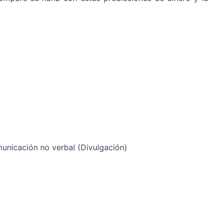
municación no verbal (Divulgación)