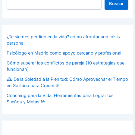
Buscar
¿Te sientes perdido en la vida? cómo afrontar una crisis
personal
Psicólogo en Madrid como apoyo cercano y profesional
Cómo superar los conflictos de pareja (10 estrategias que
funcionan)
🕰️ De la Soledad a la Plenitud: Cómo Aprovechar el Tiempo
en Solitario para Crecer 🌱
Coaching para la Vida: Herramientas para Lograr tus
Sueños y Metas 🎯