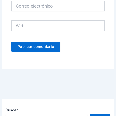
Correo
electrónico
Web
Buscar