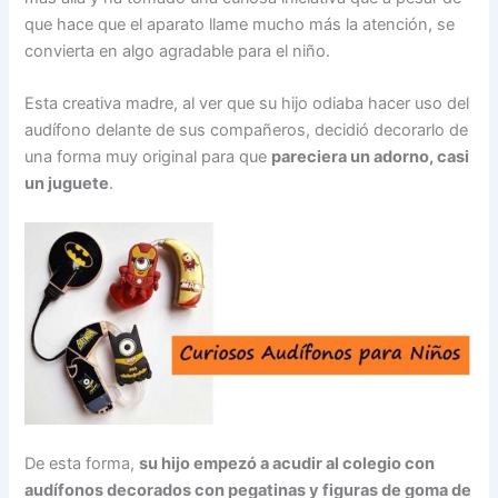
que hace que el aparato llame mucho más la atención, se
convierta en algo agradable para el niño.
Esta creativa madre, al ver que su hijo odiaba hacer uso del
audífono delante de sus compañeros, decidió decorarlo de
una forma muy original para que
pareciera un adorno, casi
un juguete
.
De esta forma,
su hijo empezó a acudir al colegio con
audífonos decorados con pegatinas y figuras de goma de