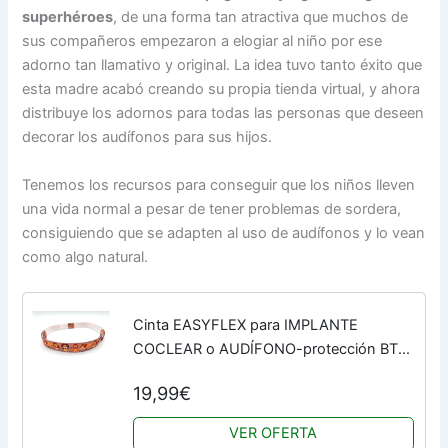
superhéroes
, de una forma tan atractiva que muchos de
sus compañeros empezaron a elogiar al niño por ese
adorno tan llamativo y original. La idea tuvo tanto éxito que
esta madre acabó creando su propia tienda virtual, y ahora
distribuye los adornos para todas las personas que deseen
decorar los audífonos para sus hijos.
Tenemos los recursos para conseguir que los niños lleven
una vida normal a pesar de tener problemas de sordera,
consiguiendo que se adapten al uso de audífonos y lo vean
como algo natural.
Cinta EASYFLEX para IMPLANTE
COCLEAR o AUDÍFONO-protección BTE
(s, leones)
19,99€
VER OFERTA