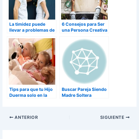
La timidez puede
6 Consejos para Ser
llevar a problemas de
una Persona Creativa
pareja
Tips para que tu Hijo
Buscar Pareja Siendo
Duerma solo en la
Madre Soltera
Habitación
ANTERIOR
SIGUIENTE