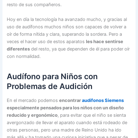
resto de sus compañeros.
Hoy en día la tecnología ha avanzado mucho, y gracias al
uso de audífonos muchos niños son capaces de volver a
oír de forma nítida y clara, superando la sordera. Pero a
veces el hacer uso de estos aparatos
les hace sentirse
diferentes
del resto, ya que dependen de él para poder oír
con normalidad.
Audífono para Niños con
Problemas de Audición
En el mercado podemos
encontrar
audífonos Siemens
especialmente pensados para los niños con un diseño
reducido y ergonómico
, para evitar que el niño se sienta
avergonzado de llevar el aparato cuando está rodeado de
otras personas, pero una madre de Reino Unido ha ido
más allá y ha tomado una curiosa iniciativa que a pesar de