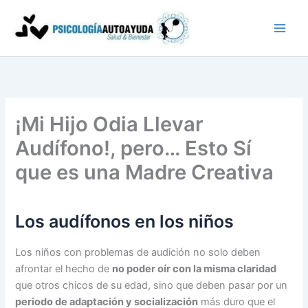
Ir
al
contenido
¡Mi Hijo Odia Llevar
Audífono!, pero… Esto Sí
que es una Madre Creativa
Los audífonos en los niños
Los niños con problemas de audición no solo deben
afrontar el hecho de
no poder oír con la misma claridad
que otros chicos de su edad, sino que deben pasar por un
periodo de adaptación y socialización
más duro que el