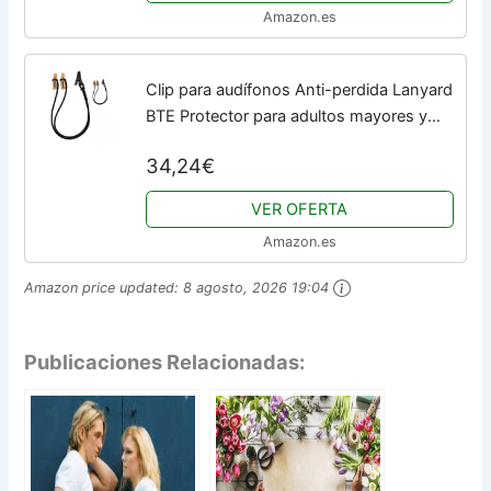
Amazon.es
Clip para audífonos Anti-perdida Lanyard
BTE Protector para adultos mayores y
niños (negro)
34,24€
VER OFERTA
Amazon.es
Amazon price updated:
8 agosto, 2026 19:04
Publicaciones Relacionadas: