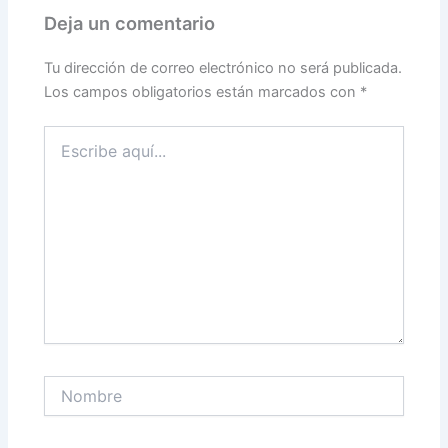
Deja un comentario
Tu dirección de correo electrónico no será publicada.
Los campos obligatorios están marcados con
*
Escribe
aquí...
Nombre