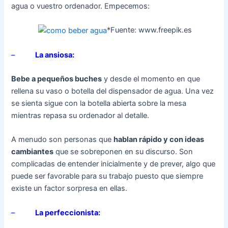
agua o vuestro ordenador. Empecemos:
*Fuente: www.freepik.es
–
La ansiosa:
Bebe a pequeños buches
y desde el momento en que
rellena su vaso o botella del dispensador de agua. Una vez
se sienta sigue con la botella abierta sobre la mesa
mientras repasa su ordenador al detalle.
A menudo son personas que
hablan rápido y con ideas
cambiantes
que se sobreponen en su discurso. Son
complicadas de entender inicialmente y de prever, algo que
puede ser favorable para su trabajo puesto que siempre
existe un factor sorpresa en ellas.
–
La perfeccionista: