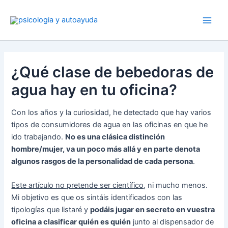
Ir
al
contenido
¿Qué clase de bebedoras de
agua hay en tu oficina?
Con los años y la curiosidad, he detectado que hay varios
tipos de consumidores de agua en las oficinas en que he
ido trabajando.
No es una clásica distinción
hombre/mujer, va un poco más allá y en parte denota
algunos rasgos de la personalidad de cada persona
.
Este artículo no pretende ser científico
, ni mucho menos.
Mi objetivo es que os sintáis identificados con las
tipologías que listaré y
podáis jugar en secreto en vuestra
oficina a clasificar quién es quién
junto al dispensador de