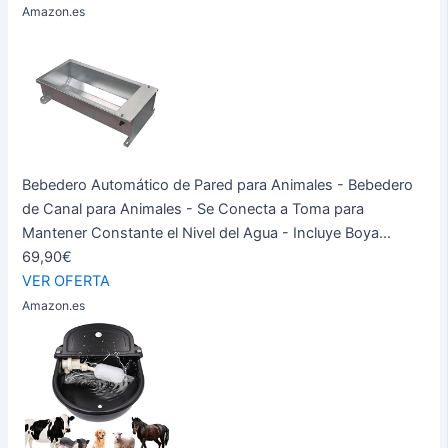
Amazon.es
Bebedero Automático de Pared para Animales - Bebedero
de Canal para Animales - Se Conecta a Toma para
Mantener Constante el Nivel del Agua - Incluye Boya...
69,90€
VER OFERTA
Amazon.es