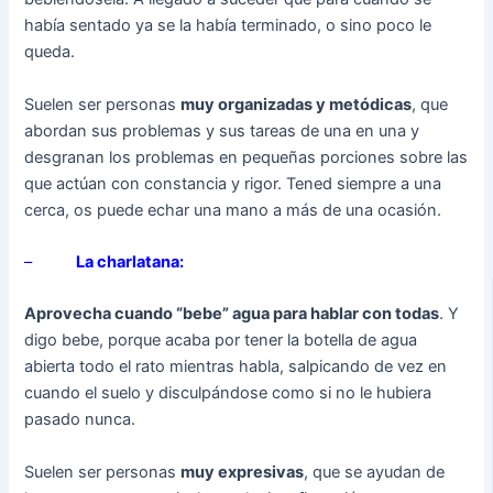
había sentado ya se la había terminado, o sino poco le
queda.
Suelen ser personas
muy organizadas y metódicas
, que
abordan sus problemas y sus tareas de una en una y
desgranan los problemas en pequeñas porciones sobre las
que actúan con constancia y rigor. Tened siempre a una
cerca, os puede echar una mano a más de una ocasión.
–
La charlatana:
Aprovecha cuando “bebe” agua para hablar con todas
. Y
digo bebe, porque acaba por tener la botella de agua
abierta todo el rato mientras habla, salpicando de vez en
cuando el suelo y disculpándose como si no le hubiera
pasado nunca.
Suelen ser personas
muy expresivas
, que se ayudan de