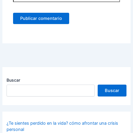
Buscar
Buscar
¿Te sientes perdido en la vida? cómo afrontar una crisis
personal