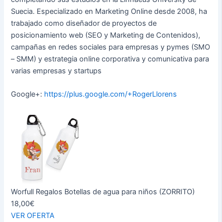
Suecia. Especializado en Marketing Online desde 2008, ha
trabajado como diseñador de proyectos de
posicionamiento web (SEO y Marketing de Contenidos),
campañas en redes sociales para empresas y pymes (SMO
– SMM) y estrategia online corporativa y comunicativa para
varias empresas y startups
Google+:
https://plus.google.com/+RogerLlorens
Worfull Regalos Botellas de agua para niños (ZORRITO)
18,00€
VER OFERTA