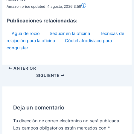
Amazon price updated:
4 agosto, 2026 3:59
Publicaciones relacionadas:
Agua de rocío
Seducir en la oficina
Técnicas de
relajación para la oficina
Cóctel afrodisiaco para
conquistar
ANTERIOR
SIGUIENTE
Deja un comentario
Tu dirección de correo electrónico no será publicada.
Los campos obligatorios están marcados con
*