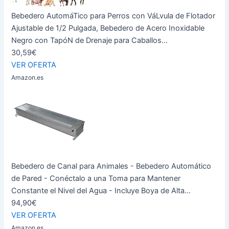
Bebedero AutomáTico para Perros con VáLvula de Flotador
Ajustable de 1/2 Pulgada, Bebedero de Acero Inoxidable
Negro con TapóN de Drenaje para Caballos...
30,59€
VER OFERTA
Amazon.es
Bebedero de Canal para Animales - Bebedero Automático
de Pared - Conéctalo a una Toma para Mantener
Constante el Nivel del Agua - Incluye Boya de Alta...
94,90€
VER OFERTA
Amazon.es