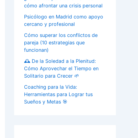
cómo afrontar una crisis personal
Psicólogo en Madrid como apoyo
cercano y profesional
Cómo superar los conflictos de
pareja (10 estrategias que
funcionan)
🕰️ De la Soledad a la Plenitud:
Cómo Aprovechar el Tiempo en
Solitario para Crecer 🌱
Coaching para la Vida:
Herramientas para Lograr tus
Sueños y Metas 🎯