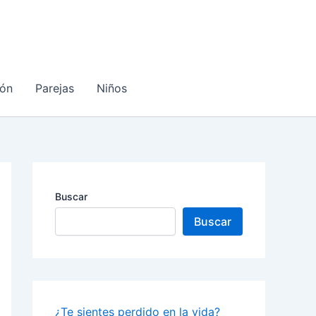
ón
Parejas
Niños
Buscar
Buscar
¿Te sientes perdido en la vida?