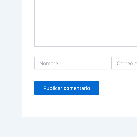
Nombre
Correo
electrónico