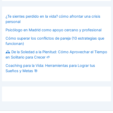
¿Te sientes perdido en la vida? cómo afrontar una crisis
personal
Psicólogo en Madrid como apoyo cercano y profesional
Cómo superar los conflictos de pareja (10 estrategias que
funcionan)
🕰️ De la Soledad a la Plenitud: Cómo Aprovechar el Tiempo
en Solitario para Crecer 🌱
Coaching para la Vida: Herramientas para Lograr tus
Sueños y Metas 🎯