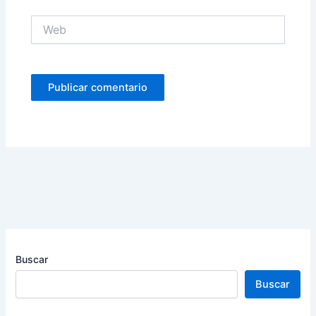
Web
Buscar
Buscar