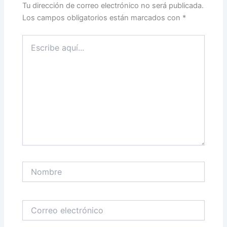
Tu dirección de correo electrónico no será publicada.
Los campos obligatorios están marcados con
*
Escribe
aquí...
Nombre
Correo
electrónico