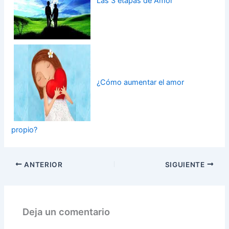
Las 3 etapas de Amor
¿Cómo aumentar el amor
propio?
ANTERIOR
SIGUIENTE
Deja un comentario