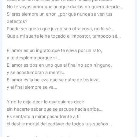
No te vayas amor que aunque duelas no quiero dejarte…
Si eres siempre un error, ¿por qué nunca se ven tus
defectos?
Puede ser que lo que juzgo sea otra cosa, no lo sé…
Que a mi suerte le ha tocado el impostor, tampoco sé…
El amor es un ingrato que te eleva por un rato,
y te desploma porque si…
El amor es dos en uno que al final no son ninguno,
y se acostumbran a mentir…
El amor es la belleza que se nutre de tristeza,
y al final siempre se va…
Y no te deja decir lo que quieres decir
sin hacerte saber que se escupe hacia arriba…
Es sentarte a mirar pasar frente a tí
el desfile mortal del cadáver de todos tus sueños…