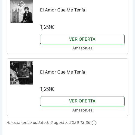
El Amor Que Me Tenía
1,29€
VER OFERTA
Amazon.es
El Amor Que Me Tenía
1,29€
VER OFERTA
Amazon.es
Amazon price updated:
6 agosto, 2026 13:36