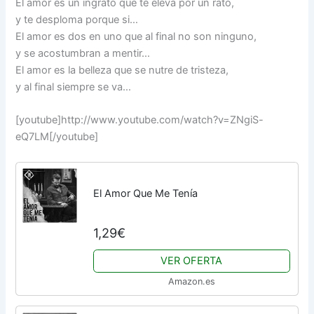
El amor es un ingrato que te eleva por un rato,
y te desploma porque si…
El amor es dos en uno que al final no son ninguno,
y se acostumbran a mentir…
El amor es la belleza que se nutre de tristeza,
y al final siempre se va…
[youtube]http://www.youtube.com/watch?v=ZNgiS-
eQ7LM[/youtube]
El Amor Que Me Tenía
1,29€
VER OFERTA
Amazon.es