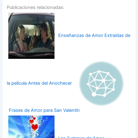
Publicaciones relacionadas:
Enseñanzas de Amor Extraídas de
la película Antes del Anochecer
Frases de Amor para San Valentín