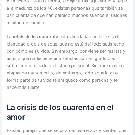
planificado. De esta forma, al dejar atrás la juventud y llegar
a la madurez de los 40, existen personas que también se
dan cuenta de que han perdido muchos sueños e ilusiones
a mitad de camino.
La
crisis de los cuarenta
está vinculada con la crisis de
identidad propia de aquel que no está del todo satisfecho
con cómo es su vida. Sin embargo, conviene ser realista y
asumir que nadie tiene una satisfacción en grado diez
sobre cómo ha sido su historia personal. Siempre existen
etapas de menos brillo, sin embargo, todo aquello que
forma parte de tu vida te enriquece como persona y te
hace más fuerte.
La crisis de los cuarenta en el
amor
Existen parejas que se separan en esa etapa y sienten que