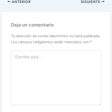
ANTERIOR
SIGUIENTE
Deja un comentario
Tu dirección de correo electrónico no será publicada.
Los campos obligatorios están marcados con
*
Escribe
aquí...