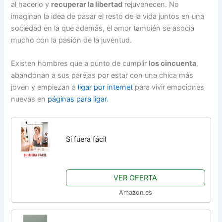
al hacerlo y
recuperar la libertad
rejuvenecen. No
imaginan la idea de pasar el resto de la vida juntos en una
sociedad en la que además, el amor también se asocia
mucho con la pasión de la juventud.
Existen hombres que a punto de cumplir
los cincuenta
,
abandonan a sus parejas por estar con una chica más
joven y empiezan a
ligar por internet
para vivir emociones
nuevas en
páginas para ligar
.
Si fuera fácil
VER OFERTA
Amazon.es