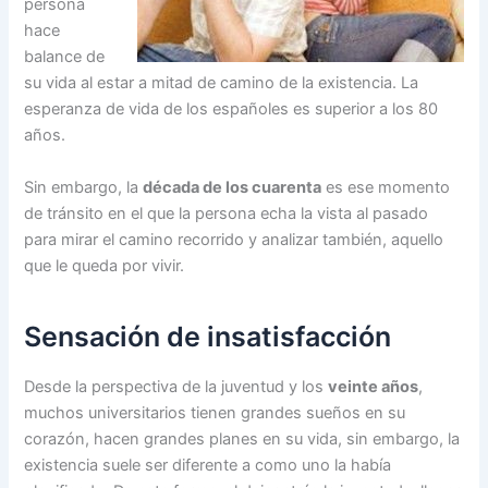
persona
hace
balance de
su vida al estar a mitad de camino de la existencia. La
esperanza de vida de los españoles es superior a los 80
años.
Sin embargo, la
década de los cuarenta
es ese momento
de tránsito en el que la persona echa la vista al pasado
para mirar el camino recorrido y analizar también, aquello
que le queda por vivir.
Sensación de insatisfacción
Desde la perspectiva de la juventud y los
veinte años
,
muchos universitarios tienen grandes sueños en su
corazón, hacen grandes planes en su vida, sin embargo, la
existencia suele ser diferente a como uno la había