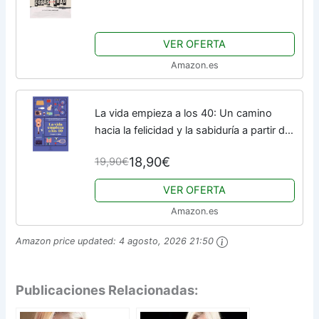
VER OFERTA
Amazon.es
La vida empieza a los 40: Un camino
hacia la felicidad y la sabiduría a partir de
la mediana edad (NO FICCION)
18,90€
19,90€
VER OFERTA
Amazon.es
Amazon price updated:
4 agosto, 2026 21:50
Publicaciones Relacionadas: