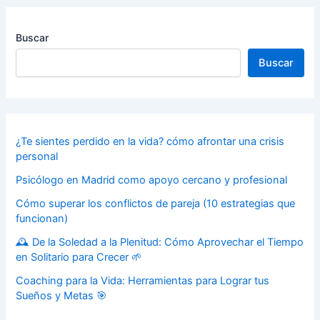
Buscar
Buscar
¿Te sientes perdido en la vida? cómo afrontar una crisis
personal
Psicólogo en Madrid como apoyo cercano y profesional
Cómo superar los conflictos de pareja (10 estrategias que
funcionan)
🕰️ De la Soledad a la Plenitud: Cómo Aprovechar el Tiempo
en Solitario para Crecer 🌱
Coaching para la Vida: Herramientas para Lograr tus
Sueños y Metas 🎯