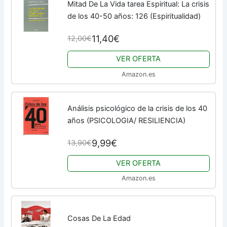
Mitad De La Vida tarea Espiritual: La crisis
de los 40-50 años: 126 (Espiritualidad)
11,40€
12,00€
VER OFERTA
Amazon.es
Análisis psicológico de la crisis de los 40
años (PSICOLOGIA/ RESILIENCIA)
9,99€
13,90€
VER OFERTA
Amazon.es
Cosas De La Edad