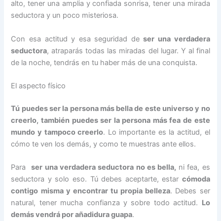
alto, tener una amplia y confiada sonrisa, tener una mirada
seductora y un poco misteriosa.
Con esa actitud y esa seguridad de
ser una verdadera
seductora
, atraparás todas las miradas del lugar. Y al final
de la noche, tendrás en tu haber más de una conquista.
El aspecto físico
Tú puedes ser la persona más bella de este universo y no
creerlo, también puedes ser la persona más fea de este
mundo y tampoco creerlo
. Lo importante es la actitud, el
cómo te ven los demás, y como te muestras ante ellos.
Para
ser una verdadera seductora no es bella,
ni fea, es
seductora y solo eso. Tú debes aceptarte, estar
cómoda
contigo misma y encontrar tu propia belleza
. Debes ser
natural, tener mucha confianza y sobre todo actitud.
Lo
demás vendrá por añadidura guapa
.