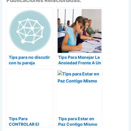
Tips para no discutir
Tips Para Manejar La
con tu pareja
Ansiedad Frente A Un
Examen
Tips Para
Tips para Estar en
CONTROLAR El
Paz Contigo Mismo
ESTRÉS Que Nos