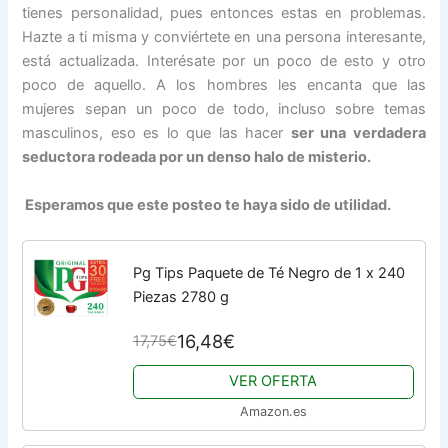
tienes personalidad, pues entonces estas en problemas.
Hazte a ti misma y conviértete en una persona interesante,
está actualizada. Interésate por un poco de esto y otro
poco de aquello. A los hombres les encanta que las
mujeres sepan un poco de todo, incluso sobre temas
masculinos, eso es lo que las hacer
ser una verdadera
seductora rodeada por un denso halo de misterio.
Esperamos que este posteo te haya sido de utilidad.
Pg Tips Paquete de Té Negro de 1 x 240
Piezas 2780 g
16,48€
17,75€
VER OFERTA
Amazon.es