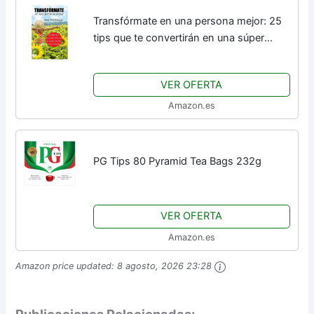
Transfórmate en una persona mejor: 25
tips que te convertirán en una súper
versión de ti mism@
VER OFERTA
Amazon.es
PG Tips 80 Pyramid Tea Bags 232g
VER OFERTA
Amazon.es
Amazon price updated:
8 agosto, 2026 23:28
Publicaciones Relacionadas: