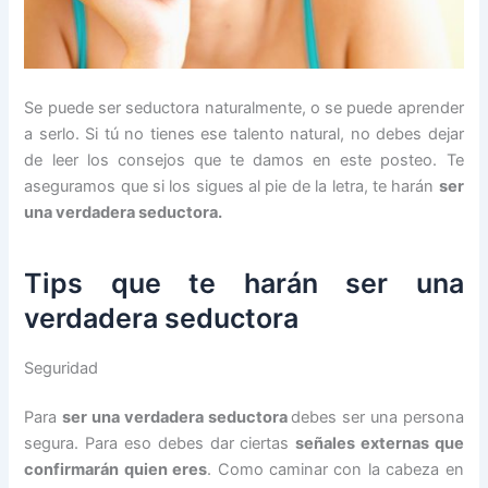
Se puede ser seductora naturalmente, o se puede aprender
a serlo. Si tú no tienes ese talento natural, no debes dejar
de leer los consejos que te damos en este posteo. Te
aseguramos que si los sigues al pie de la letra, te harán
ser
una verdadera seductora
.
Tips que te harán ser una
verdadera seductora
Seguridad
Para
ser una verdadera seductora
debes ser una persona
segura. Para eso debes dar ciertas
señales externas que
confirmarán quien eres
. Como caminar con la cabeza en