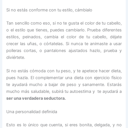
Si no estás conforme con tu estilo, cámbialo
Tan sencillo como eso, si no te gusta el color de tu cabello,
o el estilo que tienes, puedes cambiarlo. Prueba diferentes
estilos, peinados, cambia el color de tu cabello, déjate
crecer las uñas, o córtatelas. Si nunca te animaste a usar
polleras cortas, o pantalones ajustados hazlo, prueba y
diviértete.
Si no estás cómoda con tu peso, y te apetece hacer dieta,
pues hazla. El complementar una dieta con ejercicio físico
te ayudará mucho a bajar de peso y sanamente. Estarás
mucho más saludable, subirá tu autoestima y te ayudará a
ser una verdadera seductora.
Una personalidad definida
Esto es lo único que cuenta, si eres bonita, delgada, y no