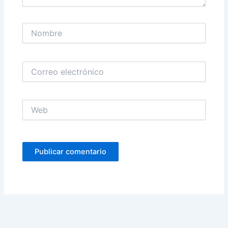
Nombre
Correo
electrónico
Web