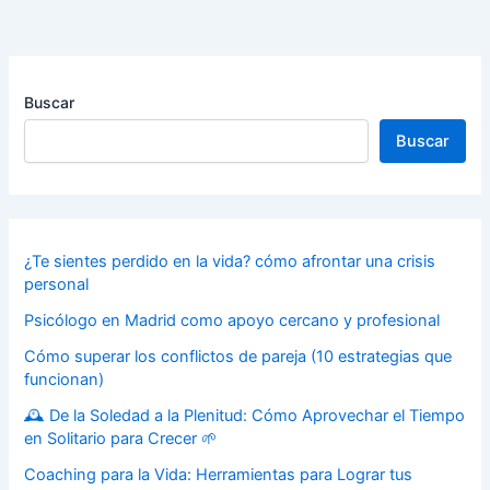
Buscar
Buscar
¿Te sientes perdido en la vida? cómo afrontar una crisis
personal
Psicólogo en Madrid como apoyo cercano y profesional
Cómo superar los conflictos de pareja (10 estrategias que
funcionan)
🕰️ De la Soledad a la Plenitud: Cómo Aprovechar el Tiempo
en Solitario para Crecer 🌱
Coaching para la Vida: Herramientas para Lograr tus