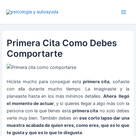
Ir
al
contenido
Primera Cita Como Debes
Comportarte
Hiciste mucho para conseguir esta
primera cita
, soñaste
con ella durante mucho tiempo. La imaginaste y la
planeaste hasta en los más mínimos detalles.
Ahora llegó
el momento de actuar
, y si quieres llegar a algo más con la
persona con la que tienes esta
primera cita
no solo debes
verte muy bien. También debes en
ese corto lapso dar una
muestra acabada de quien eres, como eres, que es lo que
te gusta y que es lo que te disgusta
.