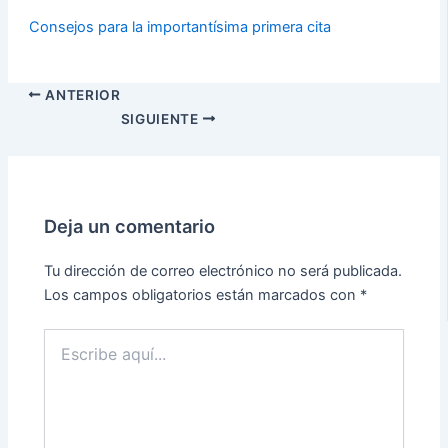
Consejos para la importantísima primera cita
ANTERIOR
SIGUIENTE
Deja un comentario
Tu dirección de correo electrónico no será publicada.
Los campos obligatorios están marcados con
*
Escribe
aquí...