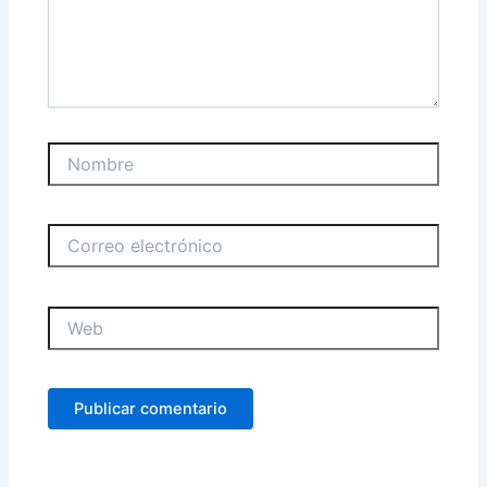
Nombre
Correo
electrónico
Web