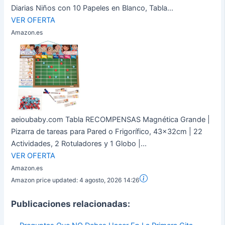
Diarias Niños con 10 Papeles en Blanco, Tabla...
VER OFERTA
Amazon.es
aeioubaby.com Tabla RECOMPENSAS Magnética Grande |
Pizarra de tareas para Pared o Frigorífico, 43x32cm | 22
Actividades, 2 Rotuladores y 1 Globo |...
VER OFERTA
Amazon.es
Amazon price updated:
4 agosto, 2026 14:26
Publicaciones relacionadas: