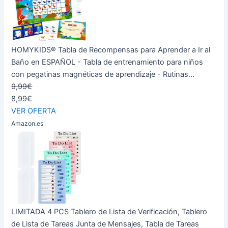
HOMYKIDS® Tabla de Recompensas para Aprender a Ir al
Baño en ESPAÑOL - Tabla de entrenamiento para niños
con pegatinas magnéticas de aprendizaje - Rutinas...
9,99€
8,99€
VER OFERTA
Amazon.es
LIMITADA 4 PCS Tablero de Lista de Verificación, Tablero
de Lista de Tareas Junta de Mensajes, Tabla de Tareas