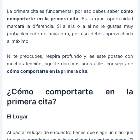
La primera cita es fundamental, por eso debes saber
cómo
comportarte en la primera cita
. Es la gran oportunidad
marcará la diferencia. Si a ella o a él no le gustas muy
probablemente no haya otra, por eso debes aprovecharla
al máximo.
Ni te preocupes, respira profundo y lee este posteo con
mucha atención, aquí te daremos unos útiles consejos de
cómo comportarte en la primera cita
.
¿Cómo comportarte en la
primera cita?
El Lugar
Al pactar el lugar de encuentro tienes que elegir un sitio que