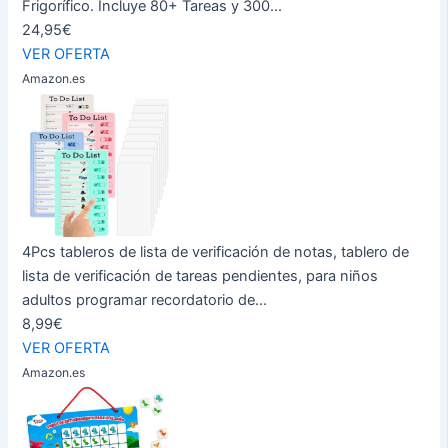
Frigorífico. Incluye 80+ Tareas y 300...
24,95€
VER OFERTA
Amazon.es
4Pcs tableros de lista de verificación de notas, tablero de
lista de verificación de tareas pendientes, para niños
adultos programar recordatorio de...
8,99€
VER OFERTA
Amazon.es