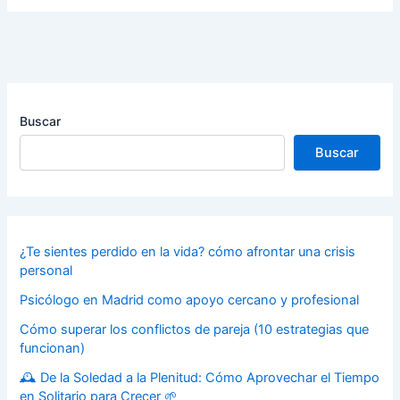
Buscar
Buscar
¿Te sientes perdido en la vida? cómo afrontar una crisis
personal
Psicólogo en Madrid como apoyo cercano y profesional
Cómo superar los conflictos de pareja (10 estrategias que
funcionan)
🕰️ De la Soledad a la Plenitud: Cómo Aprovechar el Tiempo
en Solitario para Crecer 🌱