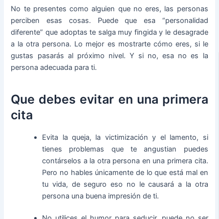
No te presentes como alguien que no eres, las personas
perciben esas cosas. Puede que esa “personalidad
diferente” que adoptas te salga muy fingida y le desagrade
a la otra persona. Lo mejor es mostrarte cómo eres, si le
gustas pasarás al próximo nivel. Y si no, esa no es la
persona adecuada para ti.
Que debes evitar en una primera
cita
Evita la queja, la victimización y el lamento, si
tienes problemas que te angustian puedes
contárselos a la otra persona en una primera cita.
Pero no hables únicamente de lo que está mal en
tu vida, de seguro eso no le causará a la otra
persona una buena impresión de ti.
No utilices el humor para seducir, puede no ser