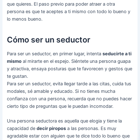
que quieres. El paso previo para poder atraer a otra
persona es que te aceptes a ti mismo con todo lo bueno y
lo menos bueno.
Cómo ser un seductor
Para ser un seductor, en primer lugar, intenta
seducirte a ti
mismo
al mirarte en el espejo. Siéntete una persona guapa
y atractiva, ensaya posturas que te favorecen y gestos que
te gustan.
Para ser un seductor, evita llegar tarde a las citas, cuida tus
modales, sé amable y educado. Si no tienes mucha
confianza con una persona, recuerda que no puedes hacer
cierto tipo de preguntas que le puedan incomodar.
Una persona seductora es aquella que elogia y tiene la
capacidad de
decir piropos
a las personas. Es muy
agradable estar con alguien que te dice todo lo bueno que