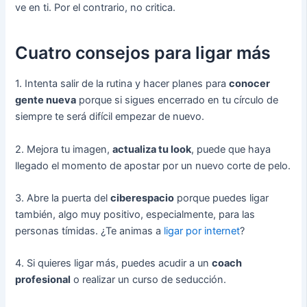
ve en ti. Por el contrario, no critica.
Cuatro consejos para ligar más
1. Intenta salir de la rutina y hacer planes para
conocer
gente nueva
porque si sigues encerrado en tu círculo de
siempre te será difícil empezar de nuevo.
2. Mejora tu imagen,
actualiza tu look
, puede que haya
llegado el momento de apostar por un nuevo corte de pelo.
3. Abre la puerta del
ciberespacio
porque puedes ligar
también, algo muy positivo, especialmente, para las
personas tímidas. ¿Te animas a
ligar por internet
?
4. Si quieres ligar más, puedes acudir a un
coach
profesional
o realizar un curso de seducción.