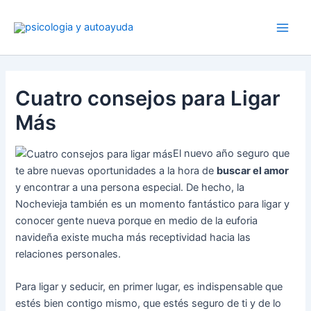
Ir
al
contenido
Cuatro consejos para Ligar
Más
El nuevo año seguro que
te abre nuevas oportunidades a la hora de
buscar el amor
y encontrar a una persona especial. De hecho, la
Nochevieja también es un momento fantástico para ligar y
conocer gente nueva porque en medio de la euforia
navideña existe mucha más receptividad hacia las
relaciones personales.
Para ligar y seducir, en primer lugar, es indispensable que
estés bien contigo mismo, que estés seguro de ti y de lo