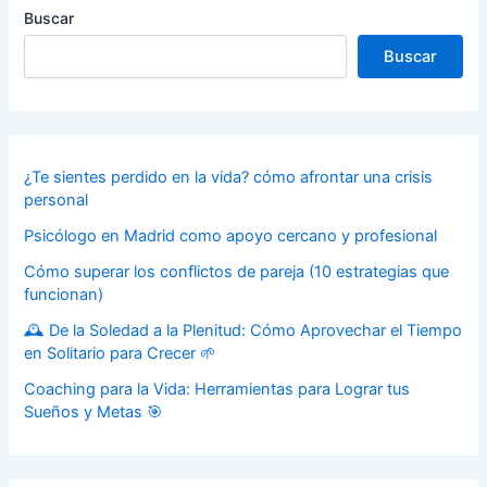
Buscar
Buscar
¿Te sientes perdido en la vida? cómo afrontar una crisis
personal
Psicólogo en Madrid como apoyo cercano y profesional
Cómo superar los conflictos de pareja (10 estrategias que
funcionan)
🕰️ De la Soledad a la Plenitud: Cómo Aprovechar el Tiempo
en Solitario para Crecer 🌱
Coaching para la Vida: Herramientas para Lograr tus
Sueños y Metas 🎯