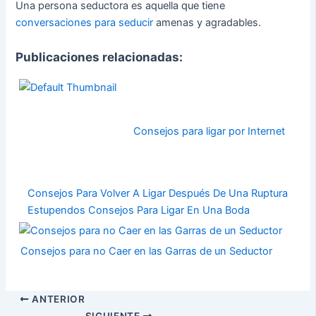
Una persona seductora es aquella que tiene
conversaciones para seducir
amenas y agradables.
Publicaciones relacionadas:
Consejos para ligar por Internet
Consejos Para Volver A Ligar Después De Una Ruptura
Estupendos Consejos Para Ligar En Una Boda
Consejos para no Caer en las Garras de un Seductor
ANTERIOR
SIGUIENTE