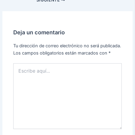
Deja un comentario
Tu dirección de correo electrónico no será publicada.
Los campos obligatorios están marcados con
*
Escribe
aquí...