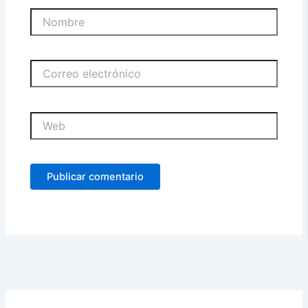
Nombre
Correo
electrónico
Web