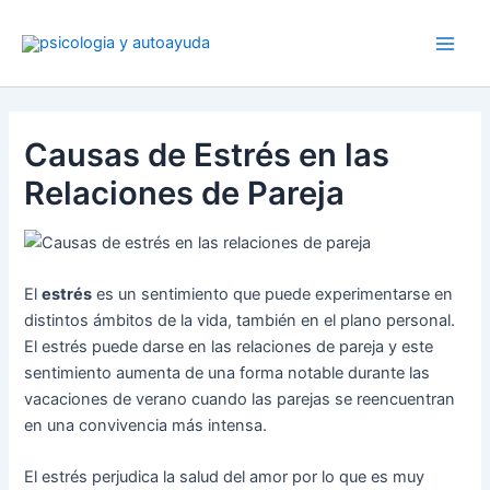
Ir
al
contenido
Causas de Estrés en las
Relaciones de Pareja
El
estrés
es un sentimiento que puede experimentarse en
distintos ámbitos de la vida, también en el plano personal.
El estrés puede darse en las relaciones de pareja y este
sentimiento aumenta de una forma notable durante las
vacaciones de verano cuando las parejas se reencuentran
en una convivencia más intensa.
El estrés perjudica la salud del amor por lo que es muy