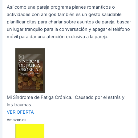
Así como una pareja programa planes románticos o
actividades con amigos también es un gesto saludable
planificar citas para charlar sobre asuntos de pareja, buscar
un lugar tranquilo para la conversación y apagar el teléfono
móvil para dar una atención exclusiva a la pareja.
Mi Síndrome de Fatiga Crónica.: Causado por el estrés y
los traumas.
VER OFERTA
Amazon.es