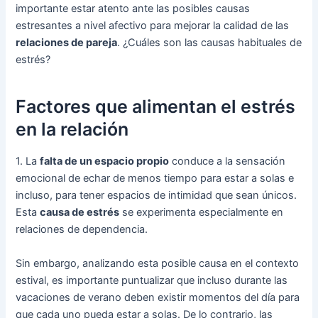
importante estar atento ante las posibles causas
estresantes a nivel afectivo para mejorar la calidad de las
relaciones de pareja
. ¿Cuáles son las causas habituales de
estrés?
Factores que alimentan el estrés
en la relación
1. La
falta de un espacio propio
conduce a la sensación
emocional de echar de menos tiempo para estar a solas e
incluso, para tener espacios de intimidad que sean únicos.
Esta
causa de estrés
se experimenta especialmente en
relaciones de dependencia.
Sin embargo, analizando esta posible causa en el contexto
estival, es importante puntualizar que incluso durante las
vacaciones de verano deben existir momentos del día para
que cada uno pueda estar a solas. De lo contrario, las