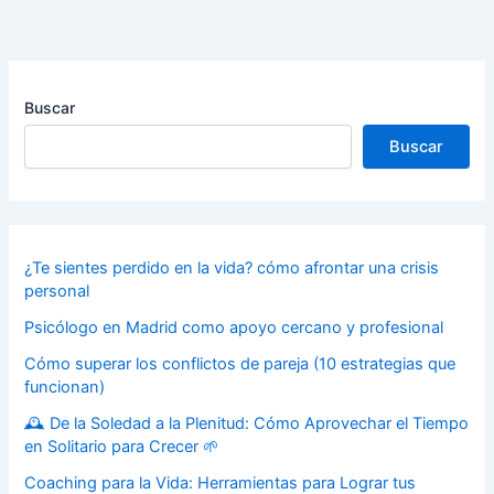
Buscar
Buscar
¿Te sientes perdido en la vida? cómo afrontar una crisis
personal
Psicólogo en Madrid como apoyo cercano y profesional
Cómo superar los conflictos de pareja (10 estrategias que
funcionan)
🕰️ De la Soledad a la Plenitud: Cómo Aprovechar el Tiempo
en Solitario para Crecer 🌱
Coaching para la Vida: Herramientas para Lograr tus