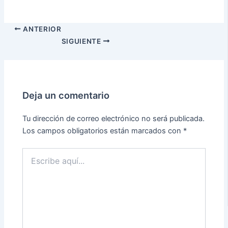
ANTERIOR
SIGUIENTE
Deja un comentario
Tu dirección de correo electrónico no será publicada.
Los campos obligatorios están marcados con
*
Escribe
aquí...