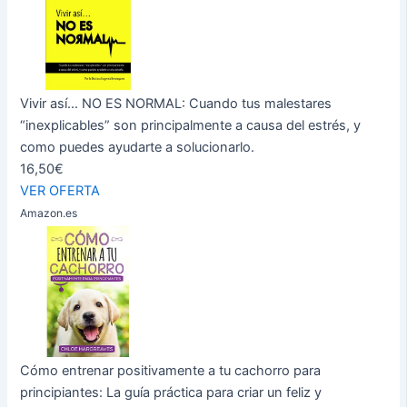
Vivir así... NO ES NORMAL: Cuando tus malestares
“inexplicables” son principalmente a causa del estrés, y
como puedes ayudarte a solucionarlo.
16,50€
VER OFERTA
Amazon.es
Cómo entrenar positivamente a tu cachorro para
principiantes: La guía práctica para criar un feliz y