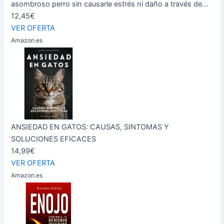
asombroso perro sin causarle estrés ni daño a través de...
12,45€
VER OFERTA
Amazon.es
ANSIEDAD EN GATOS: CAUSAS, SINTOMAS Y
SOLUCIONES EFICACES
14,99€
VER OFERTA
Amazon.es