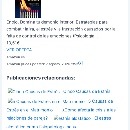
Enojo. Domina tu demonio interior: Estrategias para
combatir la ira, el estrés y la frustración causados por la
falta de control de las emociones (Psicología...
13,51€
VER OFERTA
Amazon.es
Amazon price updated:
7 agosto, 2026 2:53
Publicaciones relacionadas:
Cinco Causas de Estrés
5 Causas de
Estrés en el Matrimonio
¿Cómo afecta la crisis a las
relaciones de pareja?
El estrés
alostático como fisiopatología actual