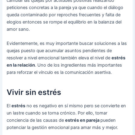
cambiar las quejas por actitudes positivas realizando
peticiones concretas a la pareja ya que cuando el diálogo
queda contaminado por reproches frecuentes y falta de
elogios entonces se rompe el equilibrio en la balanza del
amor sano.
Evidentemente, es muy importante buscar soluciones a las
quejas puesto que acumular asuntos pendientes de
resolver a nivel emocional también eleva el nivel de
estrés
en la relación
. Uno de los ingredientes más importantes
para reforzar el vínculo es la comunicación asertiva.
Vivir sin estrés
El
estrés
no es negativo en sí mismo pero se convierte en
un lastre cuando se torna crónico. Por ello, tomar
conciencia de las causas de
estrés en pareja
pueden
potenciar la gestión emocional para amar más y mejor.