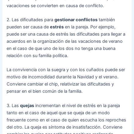
vacaciones se convierten en causa de conflicto.
2. Las dificultades para
gestionar conflictos
también
pueden ser causa de
estrés
en la pareja. Por ejemplo,
puede ser una causa de estrés las dificultades para llegar a
acuerdos en la organización de las vacaciones de verano
en el caso de que uno de los dos no tenga una buena
relación con su familia política.
La convivencia con la suegra y con los cuñados puede ser
motivo de incomodidad durante la Navidad y el verano.
Conviene cambiar el chip, relativizar las dificultades y
pensar en el bien común de la familia.
3. Las
quejas
incrementan el nivel de estrés en la pareja
tanto en el caso de aquel que se queja de un modo
frecuente como en el caso de quien escucha los reproches
del otro. La queja es síntoma de insatisfacción. Conviene