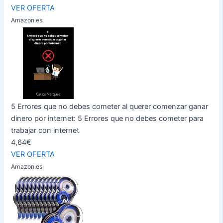
VER OFERTA
Amazon.es
5 Errores que no debes cometer al querer comenzar ganar
dinero por internet: 5 Errores que no debes cometer para
trabajar con internet
4,64€
VER OFERTA
Amazon.es