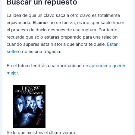
Buscar un repuesto
La idea de que un clavo saca a otro clavo es totalmente
equivocada.
El amor
no se fuerza, es indispensable hacer
el proceso de duelo después de una ruptura. Por tanto,
recuerda que solo estarás preparado para una relación
cuando superes esta historia que ahora te duele.
Estar
soltero
no es una tragedia.
En el futuro tendrás una oportunidad de
aprender a querer
mejor
.
Sé lo que hicisteis el último verano