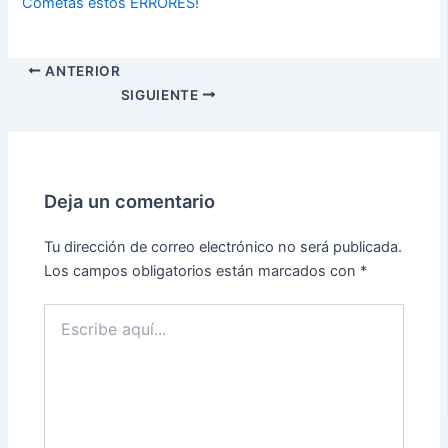
Cometas estos ERRORES!
ANTERIOR
SIGUIENTE
Deja un comentario
Tu dirección de correo electrónico no será publicada.
Los campos obligatorios están marcados con
*
Escribe
aquí...