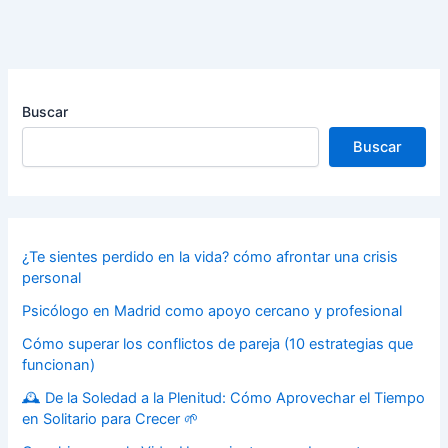
Buscar
Buscar
¿Te sientes perdido en la vida? cómo afrontar una crisis
personal
Psicólogo en Madrid como apoyo cercano y profesional
Cómo superar los conflictos de pareja (10 estrategias que
funcionan)
🕰️ De la Soledad a la Plenitud: Cómo Aprovechar el Tiempo
en Solitario para Crecer 🌱