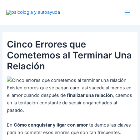
Ir
al
contenido
Cinco Errores que
Cometemos al Terminar Una
Relación
Existen errores que se pagan caro, así sucede al menos en
el amor cuando después de
finalizar una relación
, caemos
en la tentación constante de seguir enganchados al
pasado.
En
Cómo conquistar y ligar con amor
te damos las claves
para no cometer esos errores que son tan frecuentes.