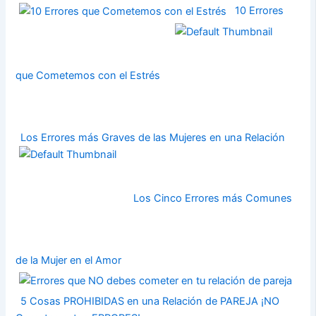
10 Errores
que Cometemos con el Estrés
Los Errores más Graves de las Mujeres en una Relación
Los Cinco Errores más Comunes
de la Mujer en el Amor
5 Cosas PROHIBIDAS en una Relación de PAREJA ¡NO