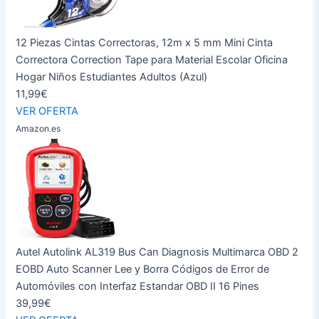
12 Piezas Cintas Correctoras, 12m x 5 mm Mini Cinta
Correctora Correction Tape para Material Escolar Oficina
Hogar Niños Estudiantes Adultos (Azul)
11,99€
VER OFERTA
Amazon.es
Autel Autolink AL319 Bus Can Diagnosis Multimarca OBD 2
EOBD Auto Scanner Lee y Borra Códigos de Error de
Automóviles con Interfaz Estandar OBD II 16 Pines
39,99€