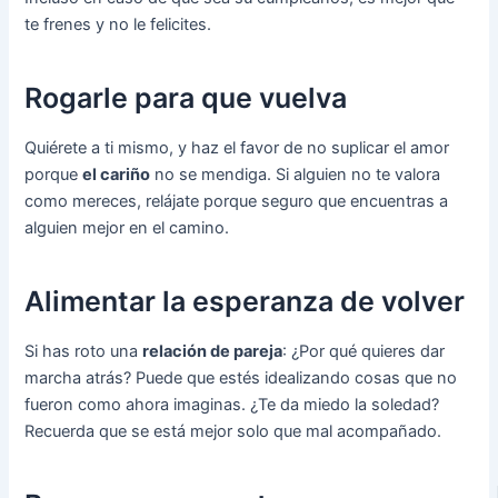
te frenes y no le felicites.
Rogarle para que vuelva
Quiérete a ti mismo, y haz el favor de no suplicar el amor
porque
el cariño
no se mendiga. Si alguien no te valora
como mereces, relájate porque seguro que encuentras a
alguien mejor en el camino.
Alimentar la esperanza de volver
Si has roto una
relación de pareja
: ¿Por qué quieres dar
marcha atrás? Puede que estés idealizando cosas que no
fueron como ahora imaginas. ¿Te da miedo la soledad?
Recuerda que se está mejor solo que mal acompañado.