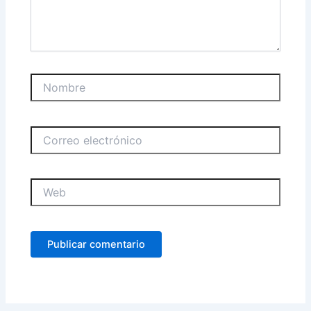
Nombre
Correo
electrónico
Web