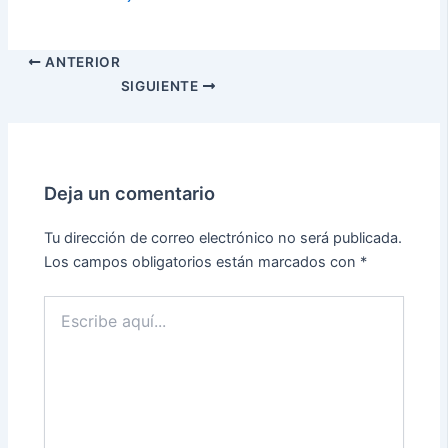
ANTERIOR
SIGUIENTE
Deja un comentario
Tu dirección de correo electrónico no será publicada.
Los campos obligatorios están marcados con
*
Escribe
aquí...