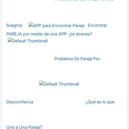
Suegros
Encontrar
PAREJA por medio de una APP: ¿te atreves?
Problema De Pareja Por
Desconfianza
¿Qué es lo que
Une a Una Pareja?