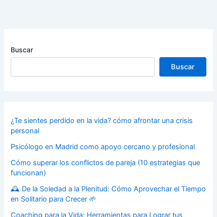
Buscar
Buscar
¿Te sientes perdido en la vida? cómo afrontar una crisis
personal
Psicólogo en Madrid como apoyo cercano y profesional
Cómo superar los conflictos de pareja (10 estrategias que
funcionan)
🕰️ De la Soledad a la Plenitud: Cómo Aprovechar el Tiempo
en Solitario para Crecer 🌱
Coaching para la Vida: Herramientas para Lograr tus