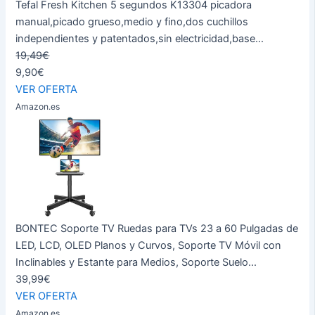
Tefal Fresh Kitchen 5 segundos K13304 picadora
manual,picado grueso,medio y fino,dos cuchillos
independientes y patentados,sin electricidad,base...
19,49€
9,90€
VER OFERTA
Amazon.es
BONTEC Soporte TV Ruedas para TVs 23 a 60 Pulgadas de
LED, LCD, OLED Planos y Curvos, Soporte TV Móvil con
Inclinables y Estante para Medios, Soporte Suelo...
39,99€
VER OFERTA
Amazon.es