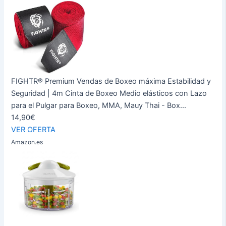
FIGHTR® Premium Vendas de Boxeo máxima Estabilidad y
Seguridad | 4m Cinta de Boxeo Medio elásticos con Lazo
para el Pulgar para Boxeo, MMA, Mauy Thai - Box...
14,90€
VER OFERTA
Amazon.es