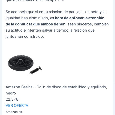
Se aconseja que si en tu relación de pareja, el respeto y la
igualdad han disminuido, e
s hora de enfocar la atención
de la conducta que ambos tienen
, sean sinceros, cambien
su actitud e intenten salvar a tiempo la relación que
juntoshan construido.
Amazon Basics - Cojín de disco de estabilidad y equilibrio,
negro
22,37€
VER OFERTA
Amazon.es