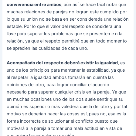
convivencia entre ambos
, aún así se hace fácil notar que
muchas relaciones de parejas no logran este cumplido por
lo que su unión no se basa en ser considerada una relación
estable. Por lo que el valor del respeto se considera una
llave para superar los problemas que se presenten e n la
relación, ya que el respeto permitirá que en todo momento
se aprecien las cualidades de cada uno.
Acompañado del respecto deberá existir la igualdad
, es
uno de los principios para mantener la estabilidad, ya que
al respetar la igualdad ambos tomarán en cuenta las
opiniones del otro, para lograr conciliar el acuerdo
necesario para superar cualquier crisis en la pareja. Ya que
en muchas ocasiones uno de los dos suele sentir que su
opinión es superior o más valedera que la del otro y por tal
motivo se deberían hacer las cosas así, pues no, esa es la
forma incorrecta de solucionar el conflicto puesto que
motivará a la pareja a tomar una mala actitud en vista de
que quiere hacer valer su opinión.