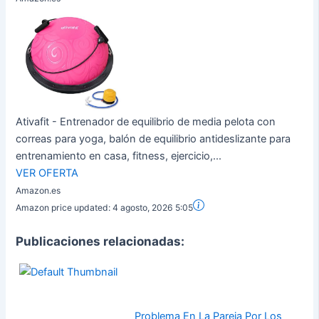
Ativafit - Entrenador de equilibrio de media pelota con
correas para yoga, balón de equilibrio antideslizante para
entrenamiento en casa, fitness, ejercicio,...
VER OFERTA
Amazon.es
Amazon price updated:
4 agosto, 2026 5:05
Publicaciones relacionadas:
Problema En La Pareja Por Los