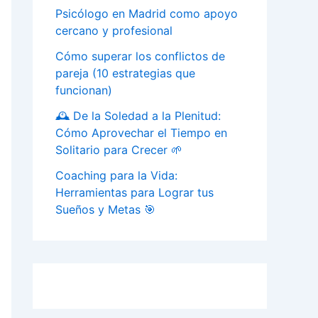
Psicólogo en Madrid como apoyo
cercano y profesional
Cómo superar los conflictos de
pareja (10 estrategias que
funcionan)
🕰️ De la Soledad a la Plenitud:
Cómo Aprovechar el Tiempo en
Solitario para Crecer 🌱
Coaching para la Vida:
Herramientas para Lograr tus
Sueños y Metas 🎯