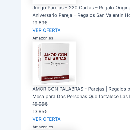
Juego Parejas – 220 Cartas – Regalo Origin
Aniversario Pareja – Regalos San Valentin Ho
19,69€
VER OFERTA
Amazon.es
AMOR CON PALABRAS - Parejas | Regalos par
Mesa para Dos Personas Que fortalece Las 
15,95€
13,95€
VER OFERTA
Amazon.es