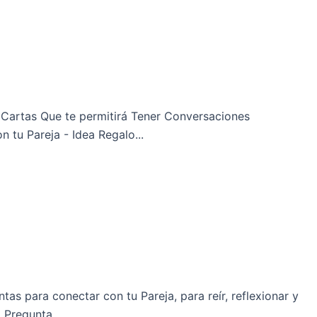
Cartas Que te permitirá Tener Conversaciones
n tu Pareja - Idea Regalo...
as para conectar con tu Pareja, para reír, reflexionar y
Pregunta,...