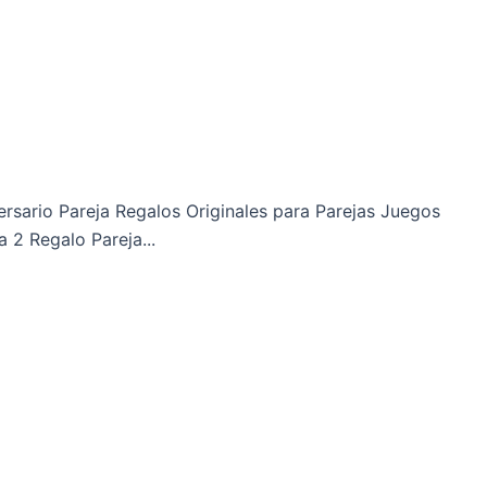
rsario Pareja Regalos Originales para Parejas Juegos
 2 Regalo Pareja...