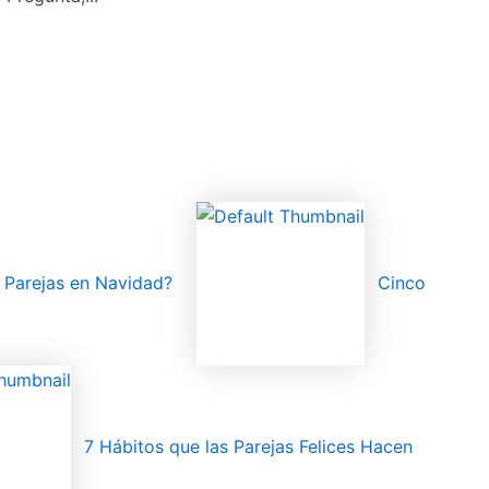
s Parejas en Navidad?
Cinco
7 Hábitos que las Parejas Felices Hacen