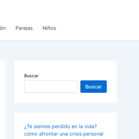
ón
Parejas
Niños
Buscar
Buscar
¿Te sientes perdido en la vida?
cómo afrontar una crisis personal