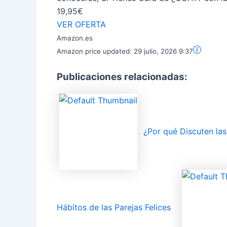
19,95€
VER OFERTA
Amazon.es
Amazon price updated:
29 julio, 2026 9:37
Publicaciones relacionadas:
¿Por qué Discuten la
Hábitos de las Parejas Felices