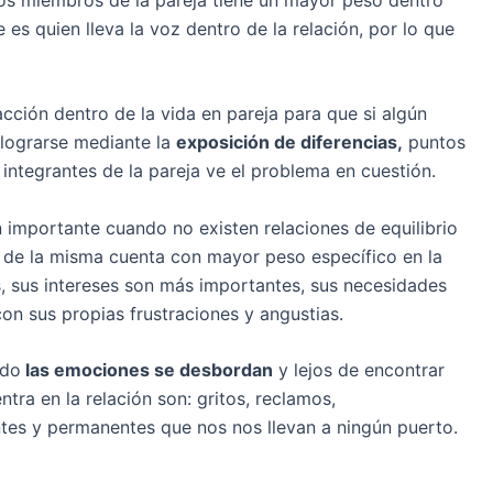
e es quien lleva la voz dentro de la relación, por lo que
cción dentro de la vida en pareja para que si algún
 lograrse mediante la
exposición de diferencias,
puntos
ntegrantes de la pareja ve el problema en cuestión.
 importante cuando no existen relaciones de equilibrio
es de la misma cuenta con mayor peso específico en la
, sus intereses son más importantes, sus necesidades
on sus propias frustraciones y angustias.
ndo
las emociones se desbordan
y lejos de encontrar
tra en la relación son: gritos, reclamos,
tes y permanentes que nos nos llevan a ningún puerto.