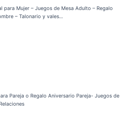
al para Mujer – Juegos de Mesa Adulto – Regalo
mbre – Talonario y vales...
a Pareja o Regalo Aniversario Pareja- Juegos de
Relaciones