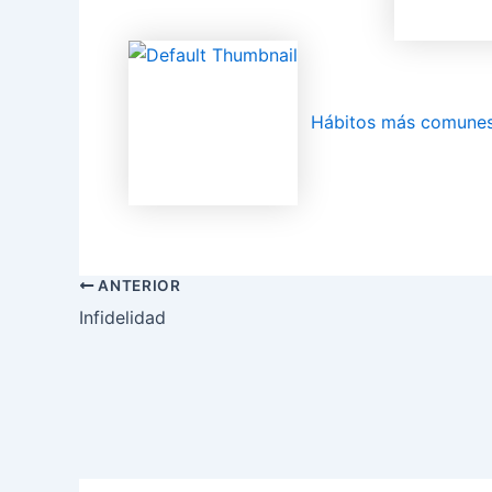
Hábitos más comunes 
ANTERIOR
Infidelidad