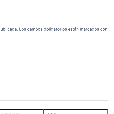
publicada.
Los campos obligatorios están marcados con
Web