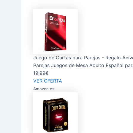
Juego de Cartas para Parejas - Regalo Anive
Parejas Juegos de Mesa Adulto Español para
19,99€
VER OFERTA
Amazon.es