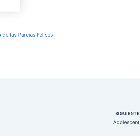
de las Parejas Felices
SIGUIENT
Adolescent